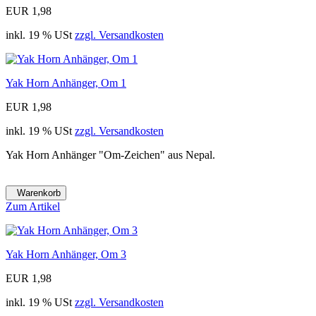
EUR 1,98
inkl. 19 % USt
zzgl. Versandkosten
Yak Horn Anhänger, Om 1
EUR 1,98
inkl. 19 % USt
zzgl. Versandkosten
Yak Horn Anhänger "Om-Zeichen" aus Nepal.
Warenkorb
Zum Artikel
Yak Horn Anhänger, Om 3
EUR 1,98
inkl. 19 % USt
zzgl. Versandkosten