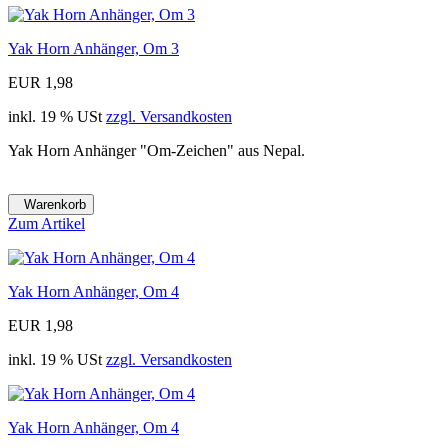
Yak Horn Anhänger, Om 3
EUR 1,98
inkl. 19 % USt
zzgl. Versandkosten
Yak Horn Anhänger "Om-Zeichen" aus Nepal.
Warenkorb
Zum Artikel
Yak Horn Anhänger, Om 4
EUR 1,98
inkl. 19 % USt
zzgl. Versandkosten
Yak Horn Anhänger, Om 4