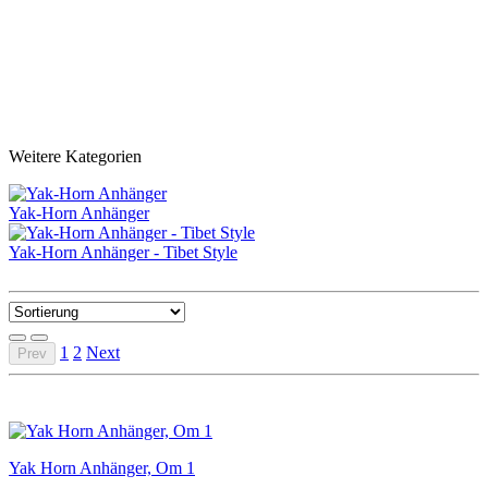
Weitere Kategorien
Yak-Horn Anhänger
Yak-Horn Anhänger - Tibet Style
1
2
Next
Prev
Yak Horn Anhänger, Om 1