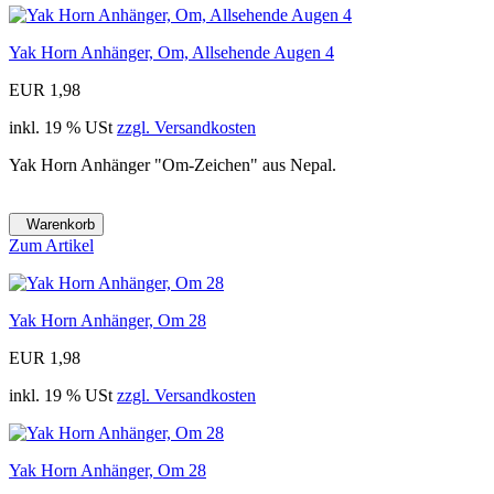
Yak Horn Anhänger, Om, Allsehende Augen 4
EUR 1,98
inkl. 19 % USt
zzgl. Versandkosten
Yak Horn Anhänger "Om-Zeichen" aus Nepal.
Warenkorb
Zum Artikel
Yak Horn Anhänger, Om 28
EUR 1,98
inkl. 19 % USt
zzgl. Versandkosten
Yak Horn Anhänger, Om 28