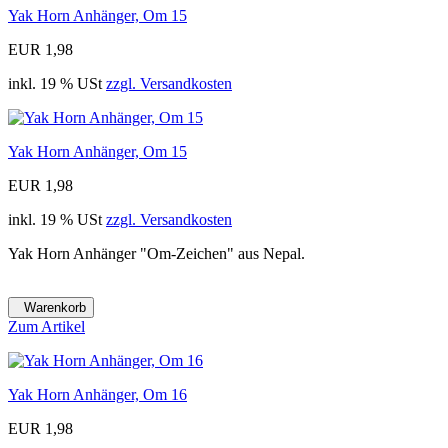
Yak Horn Anhänger, Om 15
EUR 1,98
inkl. 19 % USt
zzgl. Versandkosten
Yak Horn Anhänger, Om 15
EUR 1,98
inkl. 19 % USt
zzgl. Versandkosten
Yak Horn Anhänger "Om-Zeichen" aus Nepal.
Warenkorb
Zum Artikel
Yak Horn Anhänger, Om 16
EUR 1,98