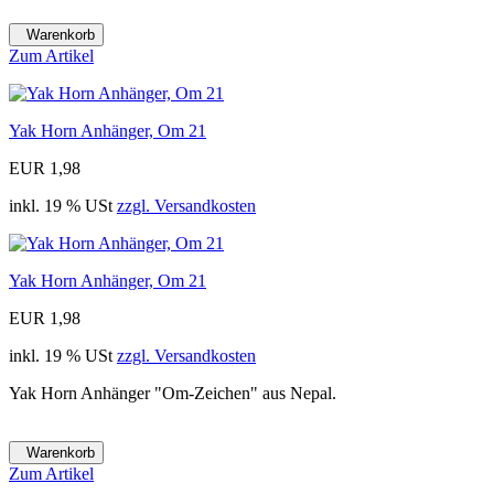
Warenkorb
Zum Artikel
Yak Horn Anhänger, Om 21
EUR 1,98
inkl. 19 % USt
zzgl. Versandkosten
Yak Horn Anhänger, Om 21
EUR 1,98
inkl. 19 % USt
zzgl. Versandkosten
Yak Horn Anhänger "Om-Zeichen" aus Nepal.
Warenkorb
Zum Artikel