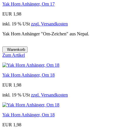
Yak Horn Anhänger, Om 17
EUR 1,98
inkl. 19 % USt
zzgl. Versandkosten
Yak Horn Anhänger "Om-Zeichen" aus Nepal.
Warenkorb
Zum Artikel
Yak Horn Anhänger, Om 18
EUR 1,98
inkl. 19 % USt
zzgl. Versandkosten
Yak Horn Anhänger, Om 18
EUR 1,98