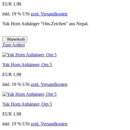
EUR 1,98
inkl. 19 % USt
zzgl. Versandkosten
Yak Horn Anhänger "Om-Zeichen" aus Nepal.
Warenkorb
Zum Artikel
Yak Horn Anhänger, Om 5
EUR 1,98
inkl. 19 % USt
zzgl. Versandkosten
Yak Horn Anhänger, Om 5
EUR 1,98
inkl. 19 % USt
zzgl. Versandkosten