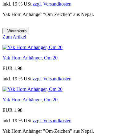
inkl. 19 % USt
zzgl. Versandkosten
Yak Horn Anhänger "Om-Zeichen" aus Nepal.
Warenkorb
Zum Artikel
Yak Horn Anhänger, Om 20
EUR 1,98
inkl. 19 % USt
zzgl. Versandkosten
Yak Horn Anhänger, Om 20
EUR 1,98
inkl. 19 % USt
zzgl. Versandkosten
Yak Horn Anhänger "Om-Zeichen" aus Nepal.