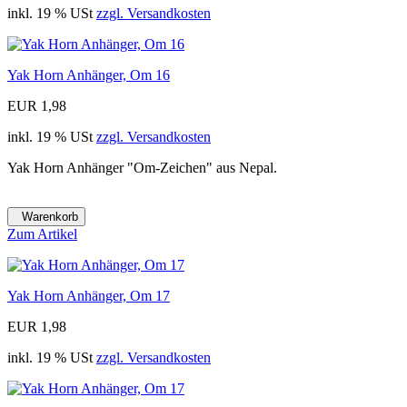
inkl. 19 % USt
zzgl. Versandkosten
Yak Horn Anhänger, Om 16
EUR 1,98
inkl. 19 % USt
zzgl. Versandkosten
Yak Horn Anhänger "Om-Zeichen" aus Nepal.
Warenkorb
Zum Artikel
Yak Horn Anhänger, Om 17
EUR 1,98
inkl. 19 % USt
zzgl. Versandkosten