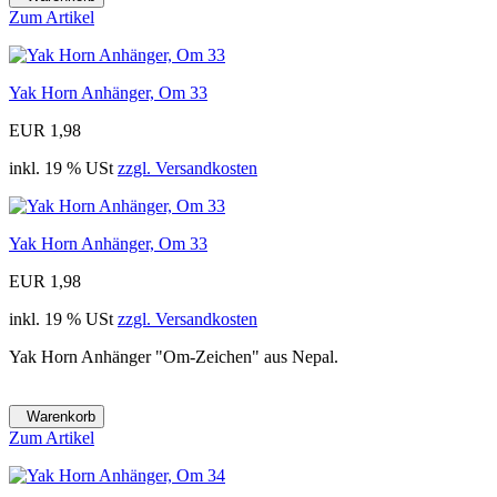
Zum Artikel
Yak Horn Anhänger, Om 33
EUR 1,98
inkl. 19 % USt
zzgl. Versandkosten
Yak Horn Anhänger, Om 33
EUR 1,98
inkl. 19 % USt
zzgl. Versandkosten
Yak Horn Anhänger "Om-Zeichen" aus Nepal.
Warenkorb
Zum Artikel