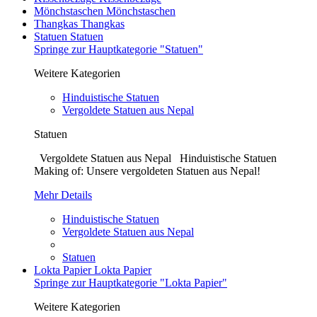
Mönchstaschen
Mönchstaschen
Thangkas
Thangkas
Statuen
Statuen
Springe zur Hauptkategorie "Statuen"
Weitere Kategorien
Hinduistische Statuen
Vergoldete Statuen aus Nepal
Statuen
Vergoldete Statuen aus Nepal Hinduistische Statuen
Making of: Unsere vergoldeten Statuen aus Nepal!
Mehr Details
Hinduistische Statuen
Vergoldete Statuen aus Nepal
Statuen
Lokta Papier
Lokta Papier
Springe zur Hauptkategorie "Lokta Papier"
Weitere Kategorien