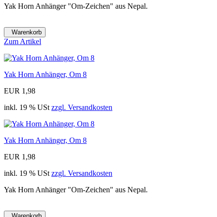
Yak Horn Anhänger "Om-Zeichen" aus Nepal.
Warenkorb
Zum Artikel
Yak Horn Anhänger, Om 8
EUR 1,98
inkl. 19 % USt
zzgl. Versandkosten
Yak Horn Anhänger, Om 8
EUR 1,98
inkl. 19 % USt
zzgl. Versandkosten
Yak Horn Anhänger "Om-Zeichen" aus Nepal.
Warenkorb