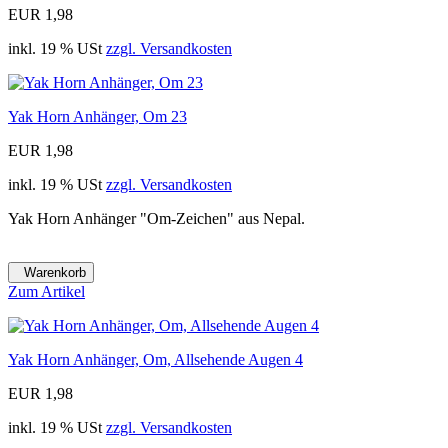
EUR 1,98
inkl. 19 % USt
zzgl. Versandkosten
Yak Horn Anhänger, Om 23
EUR 1,98
inkl. 19 % USt
zzgl. Versandkosten
Yak Horn Anhänger "Om-Zeichen" aus Nepal.
Warenkorb
Zum Artikel
Yak Horn Anhänger, Om, Allsehende Augen 4
EUR 1,98
inkl. 19 % USt
zzgl. Versandkosten