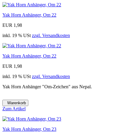
Yak Horn Anhänger, Om 22
EUR 1,98
inkl. 19 % USt
zzgl. Versandkosten
Yak Horn Anhänger, Om 22
EUR 1,98
inkl. 19 % USt
zzgl. Versandkosten
Yak Horn Anhänger "Om-Zeichen" aus Nepal.
Warenkorb
Zum Artikel
Yak Horn Anhänger, Om 23