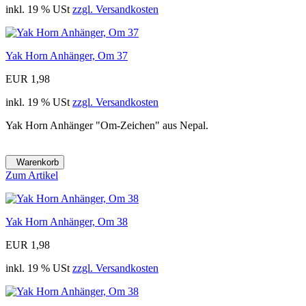
inkl. 19 % USt
zzgl. Versandkosten
Yak Horn Anhänger, Om 37
EUR 1,98
inkl. 19 % USt
zzgl. Versandkosten
Yak Horn Anhänger "Om-Zeichen" aus Nepal.
Warenkorb
Zum Artikel
Yak Horn Anhänger, Om 38
EUR 1,98
inkl. 19 % USt
zzgl. Versandkosten