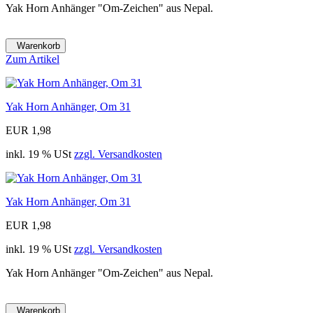
Yak Horn Anhänger "Om-Zeichen" aus Nepal.
Warenkorb
Zum Artikel
Yak Horn Anhänger, Om 31
EUR 1,98
inkl. 19 % USt
zzgl. Versandkosten
Yak Horn Anhänger, Om 31
EUR 1,98
inkl. 19 % USt
zzgl. Versandkosten
Yak Horn Anhänger "Om-Zeichen" aus Nepal.
Warenkorb