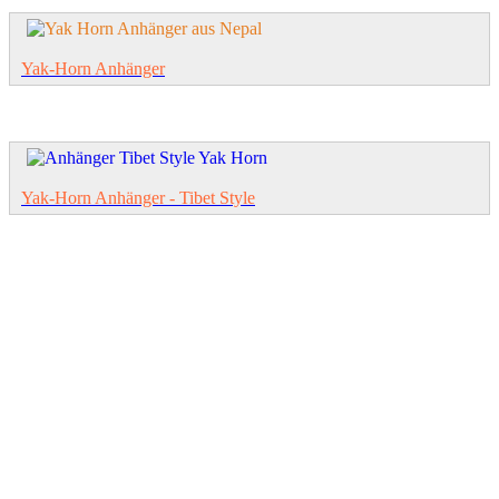
Yak-Horn Anhänger
Yak-Horn Anhänger - Tibet Style