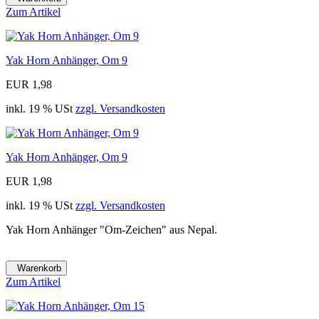
Zum Artikel
Yak Horn Anhänger, Om 9
EUR 1,98
inkl. 19 % USt
zzgl. Versandkosten
Yak Horn Anhänger, Om 9
EUR 1,98
inkl. 19 % USt
zzgl. Versandkosten
Yak Horn Anhänger "Om-Zeichen" aus Nepal.
Warenkorb
Zum Artikel