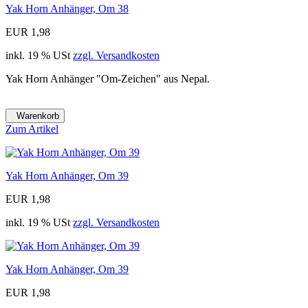
Yak Horn Anhänger, Om 38
EUR 1,98
inkl. 19 % USt
zzgl. Versandkosten
Yak Horn Anhänger "Om-Zeichen" aus Nepal.
Warenkorb
Zum Artikel
Yak Horn Anhänger, Om 39
EUR 1,98
inkl. 19 % USt
zzgl. Versandkosten
Yak Horn Anhänger, Om 39
EUR 1,98