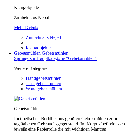
Klangobjekte
Zimbeln aus Nepal
Mehr Details
Zimbeln aus Nepal
Klangobjekte
Gebetsmühlen
Gebetsmühlen
Springe zur Hauptkategorie "Gebetsmühlen"
Weitere Kategorien
Handgebetsmühlen
Tischgebetsmühlen
Wandgebetsmühlen
Gebetsmühlen
Im tibetischen Buddhismus gehören Gebetsmühlen zum
tagtäglichen Gebrauchsgegenstand. Im Korpus befindet sich
jeweils eine Papierrolle die mit wichtigen Mantras