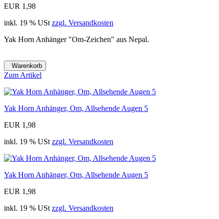
EUR 1,98
inkl. 19 % USt
zzgl. Versandkosten
Yak Horn Anhänger "Om-Zeichen" aus Nepal.
Warenkorb
Zum Artikel
Yak Horn Anhänger, Om, Allsehende Augen 5
EUR 1,98
inkl. 19 % USt
zzgl. Versandkosten
Yak Horn Anhänger, Om, Allsehende Augen 5
EUR 1,98
inkl. 19 % USt
zzgl. Versandkosten