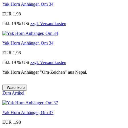
Yak Horn Anhänger, Om 34
EUR 1,98
inkl. 19 % USt
zzgl. Versandkosten
Yak Horn Anhänger, Om 34
EUR 1,98
inkl. 19 % USt
zzgl. Versandkosten
Yak Horn Anhänger "Om-Zeichen" aus Nepal.
Warenkorb
Zum Artikel
Yak Horn Anhänger, Om 37
EUR 1,98