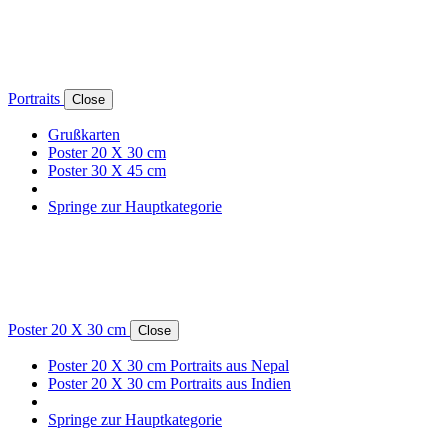
Portraits
Close
Grußkarten
Poster 20 X 30 cm
Poster 30 X 45 cm
Springe zur Hauptkategorie
Poster 20 X 30 cm
Close
Poster 20 X 30 cm Portraits aus Nepal
Poster 20 X 30 cm Portraits aus Indien
Springe zur Hauptkategorie