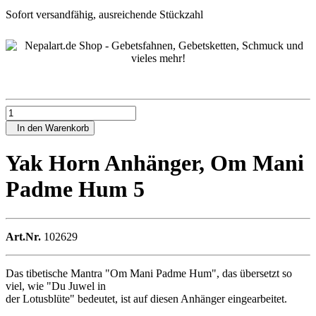
Sofort versandfähig, ausreichende Stückzahl
In den Warenkorb
Yak Horn Anhänger, Om Mani
Padme Hum 5
Art.Nr.
102629
Das tibetische Mantra "Om Mani Padme Hum", das übersetzt so
viel, wie "Du Juwel in
der Lotusblüte" bedeutet, ist auf diesen Anhänger eingearbeitet.