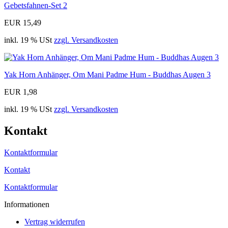
Gebetsfahnen-Set 2
EUR 15,49
inkl. 19 % USt
zzgl. Versandkosten
Yak Horn Anhänger, Om Mani Padme Hum - Buddhas Augen 3
EUR 1,98
inkl. 19 % USt
zzgl. Versandkosten
Kontakt
Kontaktformular
Kontakt
Kontaktformular
Informationen
Vertrag widerrufen