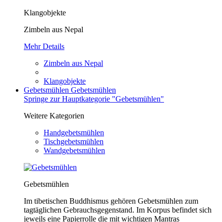
Klangobjekte
Zimbeln aus Nepal
Mehr Details
Zimbeln aus Nepal
Klangobjekte
Gebetsmühlen
Gebetsmühlen
Springe zur Hauptkategorie "Gebetsmühlen"
Weitere Kategorien
Handgebetsmühlen
Tischgebetsmühlen
Wandgebetsmühlen
Gebetsmühlen
Im tibetischen Buddhismus gehören Gebetsmühlen zum
tagtäglichen Gebrauchsgegenstand. Im Korpus befindet sich
jeweils eine Papierrolle die mit wichtigen Mantras