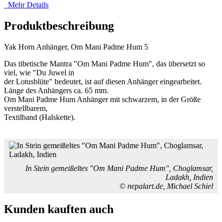
Mehr Details
Produktbeschreibung
Yak Horn Anhänger, Om Mani Padme Hum 5
Das tibetische Mantra "Om Mani Padme Hum", das übersetzt so
viel, wie "Du Juwel in
der Lotusblüte" bedeutet, ist auf diesen Anhänger eingearbeitet.
Länge des Anhängers ca. 65 mm.
Om Mani Padme Hum Anhänger mit schwarzem, in der Größe
verstellbarem,
Textilband (Halskette).
In Stein gemeißeltes "Om Mani Padme Hum", Choglamsar,
Ladakh, Indien
© nepalart.de, Michael Schiel
Kunden kauften auch