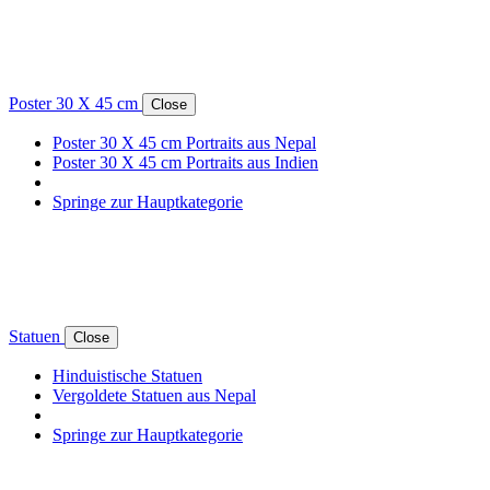
Poster 30 X 45 cm
Close
Poster 30 X 45 cm Portraits aus Nepal
Poster 30 X 45 cm Portraits aus Indien
Springe zur Hauptkategorie
Statuen
Close
Hinduistische Statuen
Vergoldete Statuen aus Nepal
Springe zur Hauptkategorie