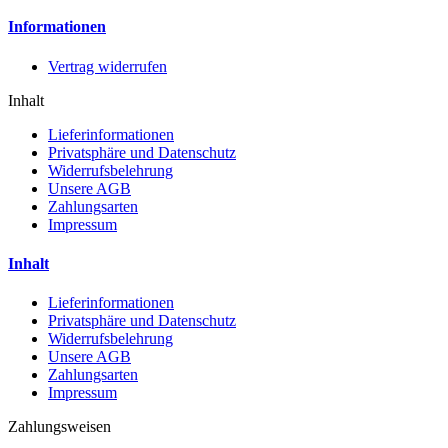
Informationen
Vertrag widerrufen
Inhalt
Lieferinformationen
Privatsphäre und Datenschutz
Widerrufsbelehrung
Unsere AGB
Zahlungsarten
Impressum
Inhalt
Lieferinformationen
Privatsphäre und Datenschutz
Widerrufsbelehrung
Unsere AGB
Zahlungsarten
Impressum
Zahlungsweisen