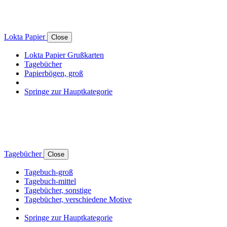
Lokta Papier
Close
Lokta Papier Grußkarten
Tagebücher
Papierbögen, groß
Springe zur Hauptkategorie
Tagebücher
Close
Tagebuch-groß
Tagebuch-mittel
Tagebücher, sonstige
Tagebücher, verschiedene Motive
Springe zur Hauptkategorie