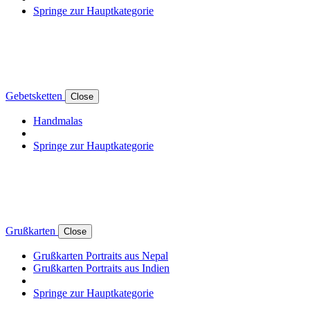
Springe zur Hauptkategorie
Gebetsketten
Close
Handmalas
Springe zur Hauptkategorie
Grußkarten
Close
Grußkarten Portraits aus Nepal
Grußkarten Portraits aus Indien
Springe zur Hauptkategorie