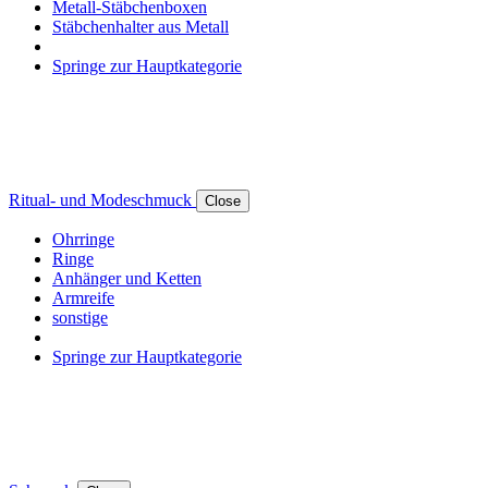
Metall-Stäbchenboxen
Stäbchenhalter aus Metall
Springe zur Hauptkategorie
Ritual- und Modeschmuck
Close
Ohrringe
Ringe
Anhänger und Ketten
Armreife
sonstige
Springe zur Hauptkategorie