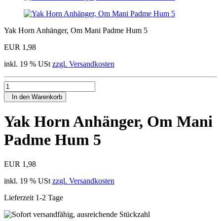
Yak Horn Anhänger, Om Mani Padme Hum 5
EUR 1,98
inkl. 19 % USt
zzgl. Versandkosten
In den Warenkorb
Yak Horn Anhänger, Om Mani
Padme Hum 5
EUR 1,98
inkl. 19 % USt
zzgl. Versandkosten
Lieferzeit 1-2 Tage