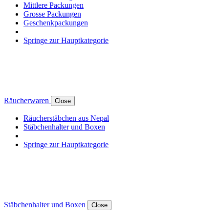
Mittlere Packungen
Grosse Packungen
Geschenkpackungen
Springe zur Hauptkategorie
Räucherwaren
Close
Räucherstäbchen aus Nepal
Stäbchenhalter und Boxen
Springe zur Hauptkategorie
Stäbchenhalter und Boxen
Close