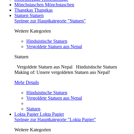
Mönchstaschen
Mönchstaschen
Thangkas
Thangkas
Statuen
Statuen
Springe zur Hauptkategorie "Statuen"
Weitere Kategorien
Hinduistische Statuen
Vergoldete Statuen aus Nepal
Statuen
Vergoldete Statuen aus Nepal Hinduistische Statuen
Making of: Unsere vergoldeten Statuen aus Nepal!
Mehr Details
Hinduistische Statuen
Vergoldete Statuen aus Nepal
Statuen
Lokta Papier
Lokta Papier
Springe zur Hauptkategorie "Lokta Papier"
Weitere Kategorien