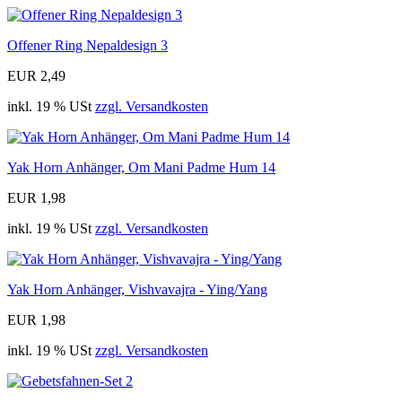
Offener Ring Nepaldesign 3
EUR 2,49
inkl. 19 % USt
zzgl. Versandkosten
Yak Horn Anhänger, Om Mani Padme Hum 14
EUR 1,98
inkl. 19 % USt
zzgl. Versandkosten
Yak Horn Anhänger, Vishvavajra - Ying/Yang
EUR 1,98
inkl. 19 % USt
zzgl. Versandkosten