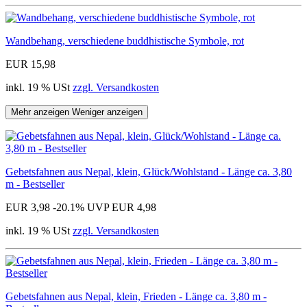
Wandbehang, verschiedene buddhistische Symbole, rot
EUR 15,98
inkl. 19 % USt
zzgl. Versandkosten
Mehr anzeigen
Weniger anzeigen
Gebetsfahnen aus Nepal, klein, Glück/Wohlstand - Länge ca. 3,80
m - Bestseller
EUR 3,98
-20.1%
UVP EUR 4,98
inkl. 19 % USt
zzgl. Versandkosten
Gebetsfahnen aus Nepal, klein, Frieden - Länge ca. 3,80 m -