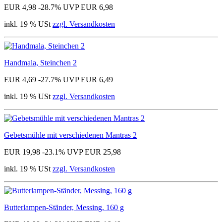
EUR 4,98
-28.7%
UVP EUR 6,98
inkl. 19 % USt
zzgl. Versandkosten
Handmala, Steinchen 2
EUR 4,69
-27.7%
UVP EUR 6,49
inkl. 19 % USt
zzgl. Versandkosten
Gebetsmühle mit verschiedenen Mantras 2
EUR 19,98
-23.1%
UVP EUR 25,98
inkl. 19 % USt
zzgl. Versandkosten
Butterlampen-Ständer, Messing, 160 g