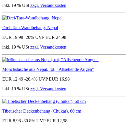
inkl. 19 % USt
zzgl. Versandkosten
Drei-Tara-Wandbehang, Nepal
EUR 19,98
-20%
UVP EUR 24,98
inkl. 19 % USt
zzgl. Versandkosten
Mönchstasche aus Nepal, rot, "Allsehende Augen"
EUR 12,49
-26.4%
UVP EUR 16,98
inkl. 19 % USt
zzgl. Versandkosten
Tibetischer Deckenbehang (Chukar), 60 cm
EUR 8,98
-30.8%
UVP EUR 12,98