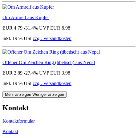
Om Armreif aus Kupfer
EUR 4,79
-31.4%
UVP EUR 6,98
inkl. 19 % USt
zzgl. Versandkosten
Offener Om Zeichen Ring (tibetisch) aus Nepal
EUR 2,89
-27.4%
UVP EUR 3,98
inkl. 19 % USt
zzgl. Versandkosten
Mehr anzeigen
Weniger anzeigen
Kontakt
Kontaktformular
Kontakt