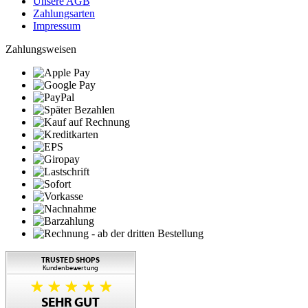
Unsere AGB
Zahlungsarten
Impressum
Zahlungsweisen