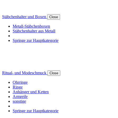
Stäbchenhalter und Boxen
Close
Metall-Stäbchenboxen
Stäbchenhalter aus Metall
Springe zur Hauptkategorie
Ritual- und Modeschmuck
Close
Ohrringe
Ringe
Anhänger und Ketten
Armreife
sonstige
Springe zur Hauptkategorie