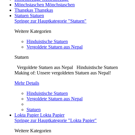
Mönchstaschen
Mönchstaschen
Thangkas
Thangkas
Statuen
Statuen
Springe zur Hauptkategorie "Statuen"
Weitere Kategorien
Hinduistische Statuen
Vergoldete Statuen aus Nepal
Statuen
Vergoldete Statuen aus Nepal Hinduistische Statuen
Making of: Unsere vergoldeten Statuen aus Nepal!
Mehr Details
Hinduistische Statuen
Vergoldete Statuen aus Nepal
Statuen
Lokta Papier
Lokta Papier
Springe zur Hauptkategorie "Lokta Papier"
Weitere Kategorien