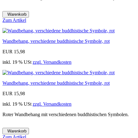
Warenkorb
Zum Artikel
Wandbehang, verschiedene buddhistische Symbole, rot
EUR 15,98
inkl. 19 % USt
zzgl. Versandkosten
Wandbehang, verschiedene buddhistische Symbole, rot
EUR 15,98
inkl. 19 % USt
zzgl. Versandkosten
Roter Wandbehang mit verschiedenen buddhistischen Symbolen.
Warenkorb
Zum Artikel