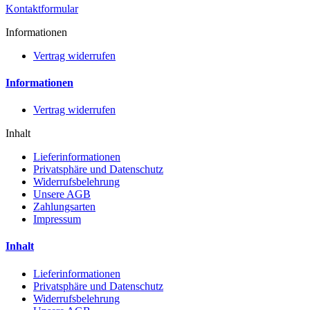
Kontaktformular
Informationen
Vertrag widerrufen
Informationen
Vertrag widerrufen
Inhalt
Lieferinformationen
Privatsphäre und Datenschutz
Widerrufsbelehrung
Unsere AGB
Zahlungsarten
Impressum
Inhalt
Lieferinformationen
Privatsphäre und Datenschutz
Widerrufsbelehrung