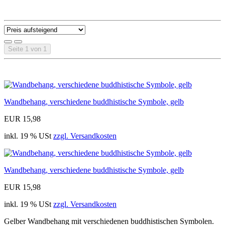
Seite 1 von 1
Wandbehang, verschiedene buddhistische Symbole, gelb
EUR 15,98
inkl. 19 % USt
zzgl. Versandkosten
Wandbehang, verschiedene buddhistische Symbole, gelb
EUR 15,98
inkl. 19 % USt
zzgl. Versandkosten
Gelber Wandbehang mit verschiedenen buddhistischen Symbolen.