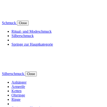
Schmuck
Close
Ritual- und Modeschmuck
Silberschmuck
Springe zur Hauptkategorie
Silberschmuck
Close
Anhänger
Armreife
Ketten
Ohrringe
Ringe