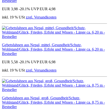
Bestseller
EUR 3,98
-20.1%
UVP EUR 4,98
inkl. 19 % USt
zzgl. Versandkosten
Gebetsfahnen aus Nepal, mittel, Gesundheit/Schutz,
Wohlstand/Glück, Frieden, Erfolg und Wissen - Länge ca. 6,20 m -
Bestseller
EUR 5,58
-20.1%
UVP EUR 6,98
inkl. 19 % USt
zzgl. Versandkosten
Gebetsfahnen aus Nepal, groß, Gesundheit/Schutz,
Wohlstand/Glück, Frieden, Erfolg und Wissen - Länge ca. 8,75 m -
Bestseller