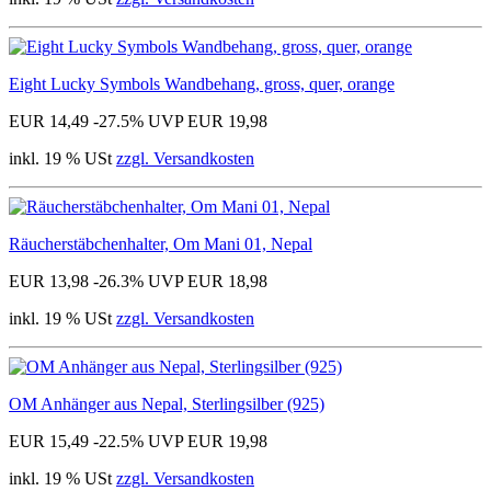
Eight Lucky Symbols Wandbehang, gross, quer, orange
EUR 14,49
-27.5%
UVP EUR 19,98
inkl. 19 % USt
zzgl. Versandkosten
Räucherstäbchenhalter, Om Mani 01, Nepal
EUR 13,98
-26.3%
UVP EUR 18,98
inkl. 19 % USt
zzgl. Versandkosten
OM Anhänger aus Nepal, Sterlingsilber (925)
EUR 15,49
-22.5%
UVP EUR 19,98
inkl. 19 % USt
zzgl. Versandkosten