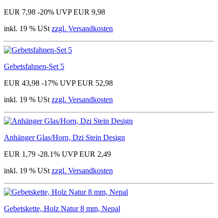
EUR 7,98
-20%
UVP EUR 9,98
inkl. 19 % USt
zzgl. Versandkosten
Gebetsfahnen-Set 5
EUR 43,98
-17%
UVP EUR 52,98
inkl. 19 % USt
zzgl. Versandkosten
Anhänger Glas/Horn, Dzi Stein Design
EUR 1,79
-28.1%
UVP EUR 2,49
inkl. 19 % USt
zzgl. Versandkosten
Gebetskette, Holz Natur 8 mm, Nepal