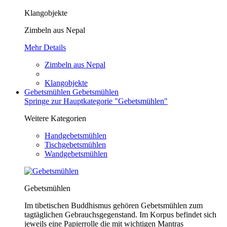
Klangobjekte
Zimbeln aus Nepal
Mehr Details
Zimbeln aus Nepal
Klangobjekte
Gebetsmühlen
Gebetsmühlen
Springe zur Hauptkategorie "Gebetsmühlen"
Weitere Kategorien
Handgebetsmühlen
Tischgebetsmühlen
Wandgebetsmühlen
Gebetsmühlen
Im tibetischen Buddhismus gehören Gebetsmühlen zum
tagtäglichen Gebrauchsgegenstand. Im Korpus befindet sich
jeweils eine Papierrolle die mit wichtigen Mantras