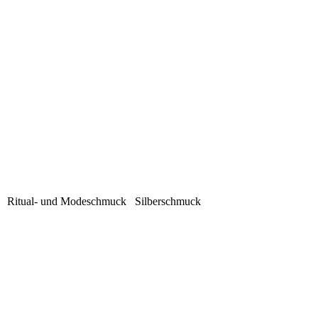
iel Ritual- und Modeschmuck Silberschmuck