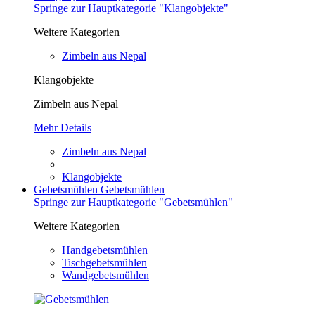
Springe zur Hauptkategorie "Klangobjekte"
Weitere Kategorien
Zimbeln aus Nepal
Klangobjekte
Zimbeln aus Nepal
Mehr Details
Zimbeln aus Nepal
Klangobjekte
Gebetsmühlen
Gebetsmühlen
Springe zur Hauptkategorie "Gebetsmühlen"
Weitere Kategorien
Handgebetsmühlen
Tischgebetsmühlen
Wandgebetsmühlen