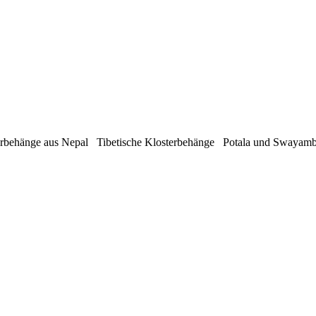
rbehänge aus Nepal Tibetische Klosterbehänge Potala und Swaya