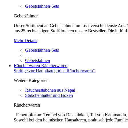
Gebetsfahnen-Sets
Gebetsfahnen
Unser Sortiment an Gebetsfahnen umfasst verschiedenste Ausführ
aus 25 rechteckigen Stoffdrucken unsere Bestseller. Die in fünf
Mehr Details
Gebetsfahnen-Sets
Gebetsfahnen
Räucherwaren
Räucherwaren
Springe zur Hauptkategorie "Räucherwaren"
Weitere Kategorien
Räucherstäbchen aus Nepal
Stäbchenhalter und Boxen
Räucherwaren
Feueropfer am Tempel von Dakshinkali, Tal von Kathmandu, N
Sowohl bei den heimischen Hausaltaren, praktisch jede Familie 