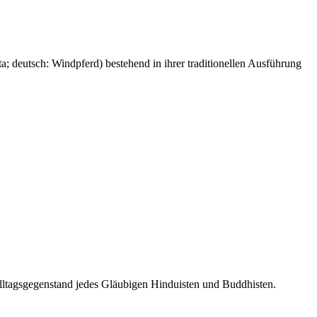
a; deutsch: Windpferd) bestehend in ihrer traditionellen Ausführung
ltagsgegenstand jedes Gläubigen Hinduisten und Buddhisten.