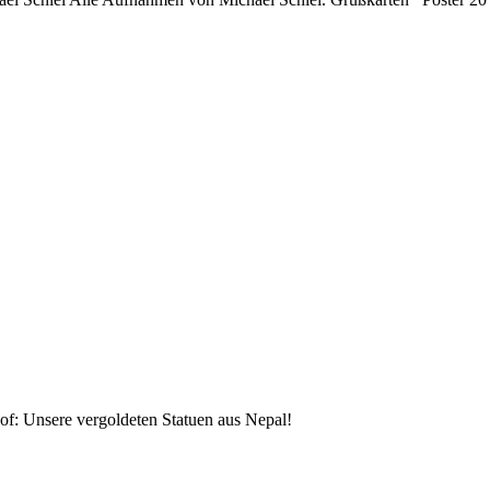
f: Unsere vergoldeten Statuen aus Nepal!