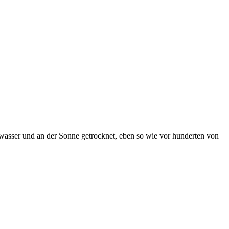
ayawasser und an der Sonne getrocknet, eben so wie vor hunderten von