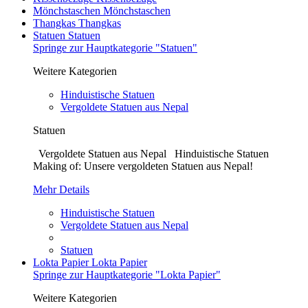
Mönchstaschen
Mönchstaschen
Thangkas
Thangkas
Statuen
Statuen
Springe zur Hauptkategorie "Statuen"
Weitere Kategorien
Hinduistische Statuen
Vergoldete Statuen aus Nepal
Statuen
Vergoldete Statuen aus Nepal Hinduistische Statuen
Making of: Unsere vergoldeten Statuen aus Nepal!
Mehr Details
Hinduistische Statuen
Vergoldete Statuen aus Nepal
Statuen
Lokta Papier
Lokta Papier
Springe zur Hauptkategorie "Lokta Papier"
Weitere Kategorien