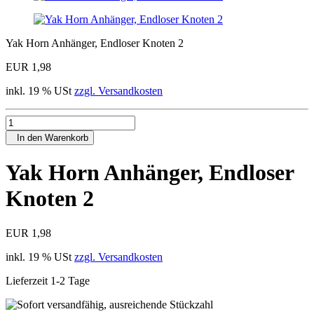
Yak Horn Anhänger, Endloser Knoten 2
EUR 1,98
inkl. 19 % USt
zzgl. Versandkosten
In den Warenkorb
Yak Horn Anhänger, Endloser
Knoten 2
EUR 1,98
inkl. 19 % USt
zzgl. Versandkosten
Lieferzeit 1-2 Tage