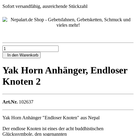
Sofort versandfähig, ausreichende Stückzahl
In den Warenkorb
Yak Horn Anhänger, Endloser
Knoten 2
Art.Nr.
102637
Yak Horn Anhänger "Endloser Knoten" aus Nepal
Der endlose Knoten ist eines der acht buddhistischen
Glückssymbole, den sogenannten