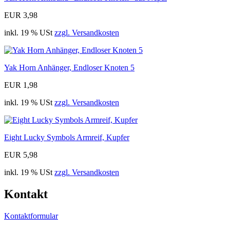
EUR 3,98
inkl. 19 % USt
zzgl. Versandkosten
Yak Horn Anhänger, Endloser Knoten 5
EUR 1,98
inkl. 19 % USt
zzgl. Versandkosten
Eight Lucky Symbols Armreif, Kupfer
EUR 5,98
inkl. 19 % USt
zzgl. Versandkosten
Kontakt
Kontaktformular