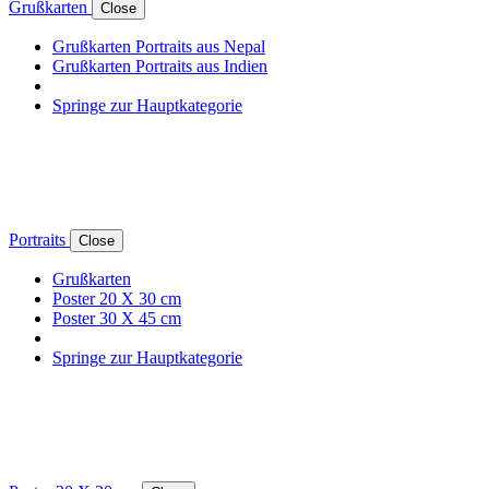
Grußkarten
Close
Grußkarten Portraits aus Nepal
Grußkarten Portraits aus Indien
Springe zur Hauptkategorie
Portraits
Close
Grußkarten
Poster 20 X 30 cm
Poster 30 X 45 cm
Springe zur Hauptkategorie