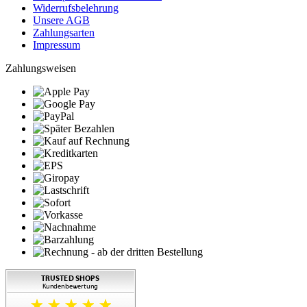
Widerrufsbelehrung
Unsere AGB
Zahlungsarten
Impressum
Zahlungsweisen