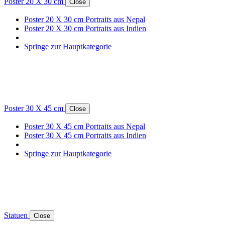
Poster 20 X 30 cm
Close
Poster 20 X 30 cm Portraits aus Nepal
Poster 20 X 30 cm Portraits aus Indien
Springe zur Hauptkategorie
Poster 30 X 45 cm
Close
Poster 30 X 45 cm Portraits aus Nepal
Poster 30 X 45 cm Portraits aus Indien
Springe zur Hauptkategorie
Statuen
Close