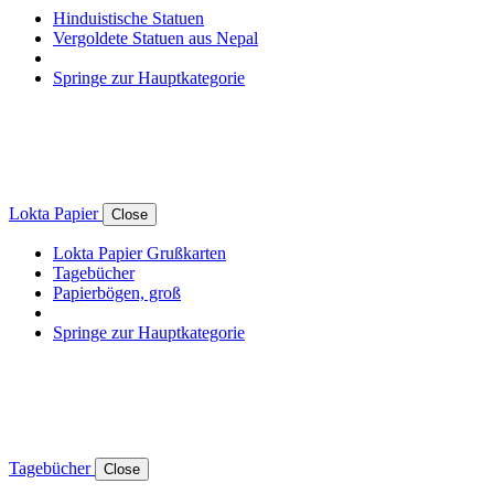
Hinduistische Statuen
Vergoldete Statuen aus Nepal
Springe zur Hauptkategorie
Lokta Papier
Close
Lokta Papier Grußkarten
Tagebücher
Papierbögen, groß
Springe zur Hauptkategorie
Tagebücher
Close