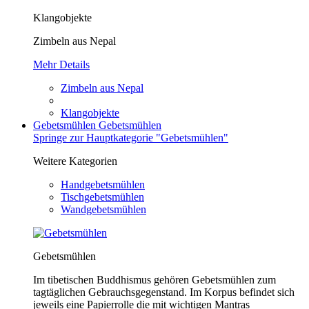
Klangobjekte
Zimbeln aus Nepal
Mehr Details
Zimbeln aus Nepal
Klangobjekte
Gebetsmühlen
Gebetsmühlen
Springe zur Hauptkategorie "Gebetsmühlen"
Weitere Kategorien
Handgebetsmühlen
Tischgebetsmühlen
Wandgebetsmühlen
Gebetsmühlen
Im tibetischen Buddhismus gehören Gebetsmühlen zum
tagtäglichen Gebrauchsgegenstand. Im Korpus befindet sich
jeweils eine Papierrolle die mit wichtigen Mantras