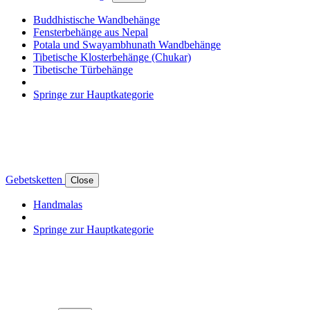
Buddhistische Wandbehänge
Fensterbehänge aus Nepal
Potala und Swayambhunath Wandbehänge
Tibetische Klosterbehänge (Chukar)
Tibetische Türbehänge
Springe zur Hauptkategorie
Gebetsketten
Close
Handmalas
Springe zur Hauptkategorie