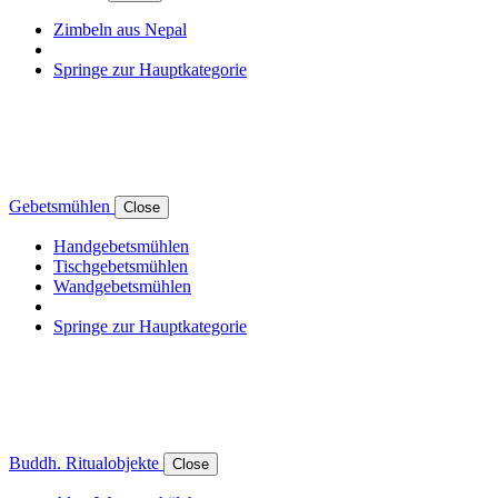
Zimbeln aus Nepal
Springe zur Hauptkategorie
Gebetsmühlen
Close
Handgebetsmühlen
Tischgebetsmühlen
Wandgebetsmühlen
Springe zur Hauptkategorie
Buddh. Ritualobjekte
Close