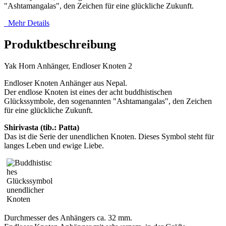
"Ashtamangalas", den Zeichen für eine glückliche Zukunft.
Mehr Details
Produktbeschreibung
Yak Horn Anhänger, Endloser Knoten 2
Endloser Knoten Anhänger aus Nepal.
Der endlose Knoten ist eines der acht buddhistischen
Glückssymbole, den sogenannten "Ashtamangalas", den Zeichen
für eine glückliche Zukunft.
Shirivasta (tib.: Patta)
Das ist die Serie der unendlichen Knoten. Dieses Symbol steht für
langes Leben und ewige Liebe.
Durchmesser des Anhängers ca. 32 mm.