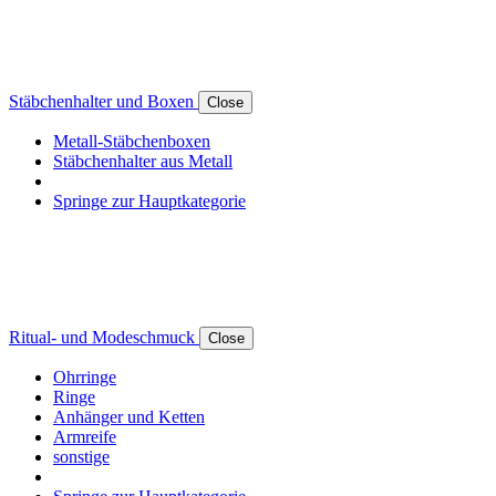
Stäbchenhalter und Boxen
Close
Metall-Stäbchenboxen
Stäbchenhalter aus Metall
Springe zur Hauptkategorie
Ritual- und Modeschmuck
Close
Ohrringe
Ringe
Anhänger und Ketten
Armreife
sonstige