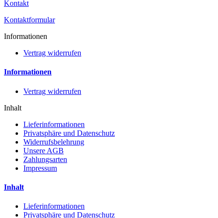
Kontakt
Kontaktformular
Informationen
Vertrag widerrufen
Informationen
Vertrag widerrufen
Inhalt
Lieferinformationen
Privatsphäre und Datenschutz
Widerrufsbelehrung
Unsere AGB
Zahlungsarten
Impressum
Inhalt
Lieferinformationen
Privatsphäre und Datenschutz