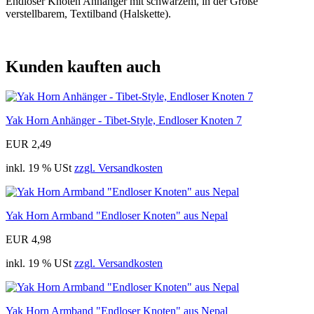
Endloser Knoten Anhänger mit schwarzem, in der Größe
verstellbarem, Textilband (Halskette).
Kunden kauften auch
Yak Horn Anhänger - Tibet-Style, Endloser Knoten 7
EUR 2,49
inkl. 19 % USt
zzgl. Versandkosten
Yak Horn Armband "Endloser Knoten" aus Nepal
EUR 4,98
inkl. 19 % USt
zzgl. Versandkosten
Yak Horn Armband "Endloser Knoten" aus Nepal