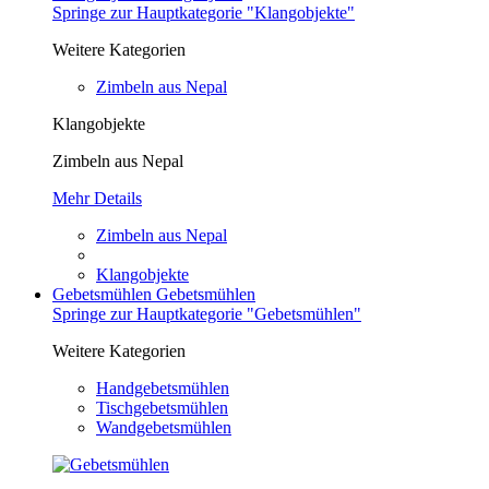
Springe zur Hauptkategorie "Klangobjekte"
Weitere Kategorien
Zimbeln aus Nepal
Klangobjekte
Zimbeln aus Nepal
Mehr Details
Zimbeln aus Nepal
Klangobjekte
Gebetsmühlen
Gebetsmühlen
Springe zur Hauptkategorie "Gebetsmühlen"
Weitere Kategorien
Handgebetsmühlen
Tischgebetsmühlen
Wandgebetsmühlen