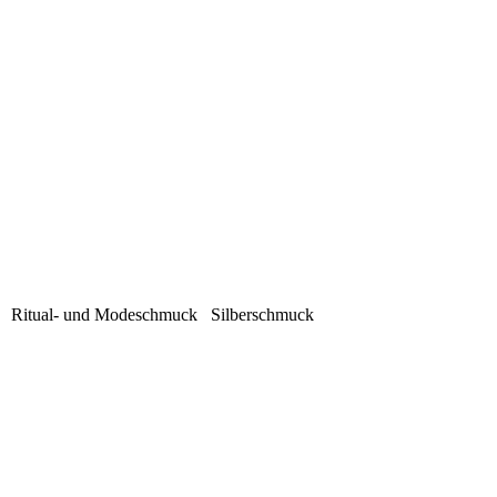
iel Ritual- und Modeschmuck Silberschmuck