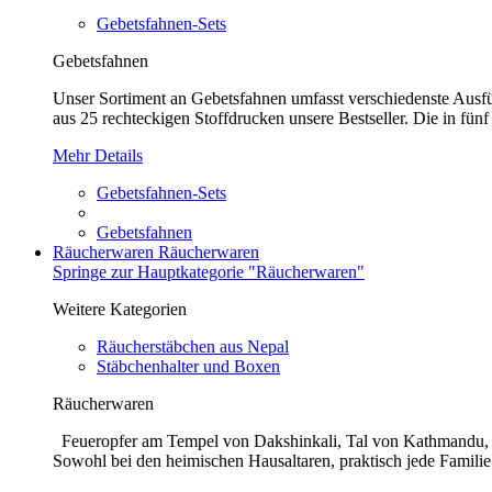
Gebetsfahnen-Sets
Gebetsfahnen
Unser Sortiment an Gebetsfahnen umfasst verschiedenste Ausführ
aus 25 rechteckigen Stoffdrucken unsere Bestseller. Die in fünf
Mehr Details
Gebetsfahnen-Sets
Gebetsfahnen
Räucherwaren
Räucherwaren
Springe zur Hauptkategorie "Räucherwaren"
Weitere Kategorien
Räucherstäbchen aus Nepal
Stäbchenhalter und Boxen
Räucherwaren
Feueropfer am Tempel von Dakshinkali, Tal von Kathmandu, N
Sowohl bei den heimischen Hausaltaren, praktisch jede Familie 