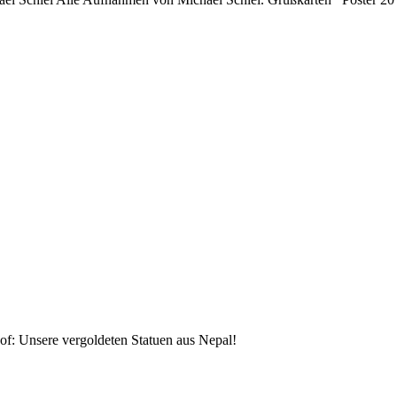
f: Unsere vergoldeten Statuen aus Nepal!