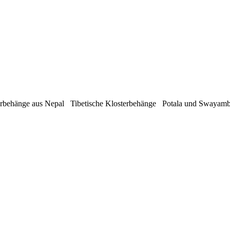
rbehänge aus Nepal Tibetische Klosterbehänge Potala und Swaya