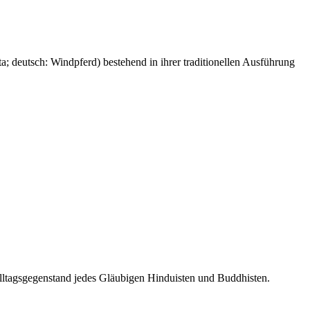
a; deutsch: Windpferd) bestehend in ihrer traditionellen Ausführung
ltagsgegenstand jedes Gläubigen Hinduisten und Buddhisten.