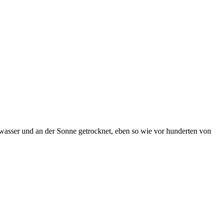
ayawasser und an der Sonne getrocknet, eben so wie vor hunderten von