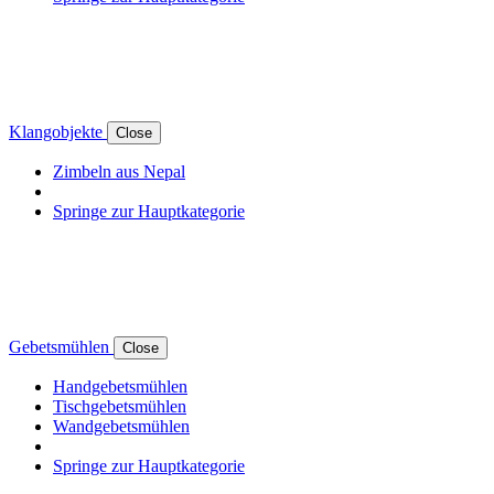
Klangobjekte
Close
Zimbeln aus Nepal
Springe zur Hauptkategorie
Gebetsmühlen
Close
Handgebetsmühlen
Tischgebetsmühlen
Wandgebetsmühlen
Springe zur Hauptkategorie