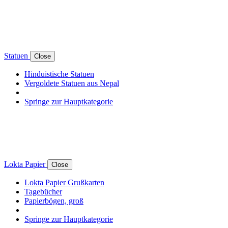
Statuen
Close
Hinduistische Statuen
Vergoldete Statuen aus Nepal
Springe zur Hauptkategorie
Lokta Papier
Close
Lokta Papier Grußkarten
Tagebücher
Papierbögen, groß
Springe zur Hauptkategorie