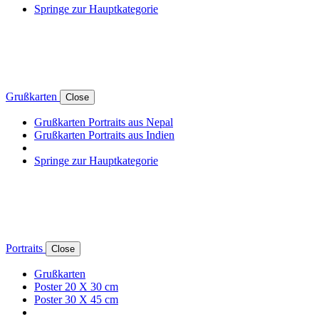
Springe zur Hauptkategorie
Grußkarten
Close
Grußkarten Portraits aus Nepal
Grußkarten Portraits aus Indien
Springe zur Hauptkategorie
Portraits
Close
Grußkarten
Poster 20 X 30 cm
Poster 30 X 45 cm