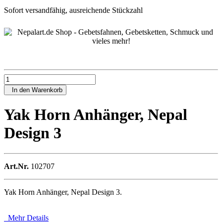
Sofort versandfähig, ausreichende Stückzahl
In den Warenkorb
Yak Horn Anhänger, Nepal
Design 3
Art.Nr.
102707
Yak Horn Anhänger, Nepal Design 3.
Mehr Details