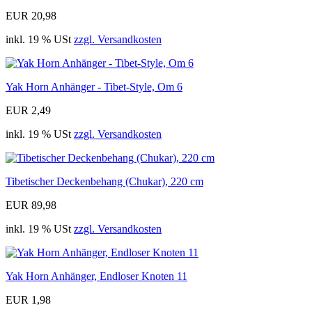
EUR 20,98
inkl. 19 % USt
zzgl. Versandkosten
Yak Horn Anhänger - Tibet-Style, Om 6
EUR 2,49
inkl. 19 % USt
zzgl. Versandkosten
Tibetischer Deckenbehang (Chukar), 220 cm
EUR 89,98
inkl. 19 % USt
zzgl. Versandkosten
Yak Horn Anhänger, Endloser Knoten 11
EUR 1,98