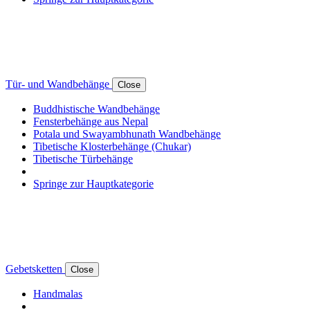
Tür- und Wandbehänge
Close
Buddhistische Wandbehänge
Fensterbehänge aus Nepal
Potala und Swayambhunath Wandbehänge
Tibetische Klosterbehänge (Chukar)
Tibetische Türbehänge
Springe zur Hauptkategorie
Gebetsketten
Close
Handmalas