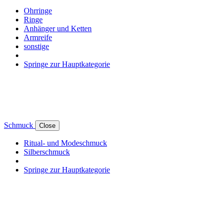
Ohrringe
Ringe
Anhänger und Ketten
Armreife
sonstige
Springe zur Hauptkategorie
Schmuck
Close
Ritual- und Modeschmuck
Silberschmuck
Springe zur Hauptkategorie