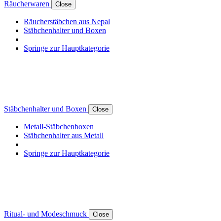
Räucherwaren
Close
Räucherstäbchen aus Nepal
Stäbchenhalter und Boxen
Springe zur Hauptkategorie
Stäbchenhalter und Boxen
Close
Metall-Stäbchenboxen
Stäbchenhalter aus Metall
Springe zur Hauptkategorie
Ritual- und Modeschmuck
Close