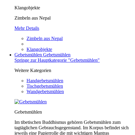
Klangobjekte
Zimbeln aus Nepal
Mehr Details
Zimbeln aus Nepal
Klangobjekte
Gebetsmühlen
Gebetsmühlen
Springe zur Hauptkategorie "Gebetsmühlen"
Weitere Kategorien
Handgebetsmühlen
Tischgebetsmühlen
Wandgebetsmühlen
Gebetsmühlen
Im tibetischen Buddhismus gehören Gebetsmühlen zum
tagtäglichen Gebrauchsgegenstand. Im Korpus befindet sich
jeweils eine Papierrolle die mit wichtigen Mantras