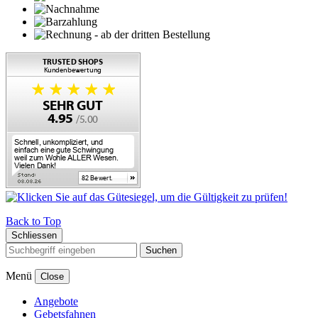
Back to Top
Schliessen
Suchen
Menü
Close
Angebote
Gebetsfahnen