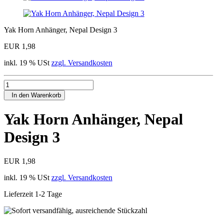
Yak Horn Anhänger, Nepal Design 3
EUR 1,98
inkl. 19 % USt
zzgl. Versandkosten
In den Warenkorb
Yak Horn Anhänger, Nepal
Design 3
EUR 1,98
inkl. 19 % USt
zzgl. Versandkosten
Lieferzeit 1-2 Tage