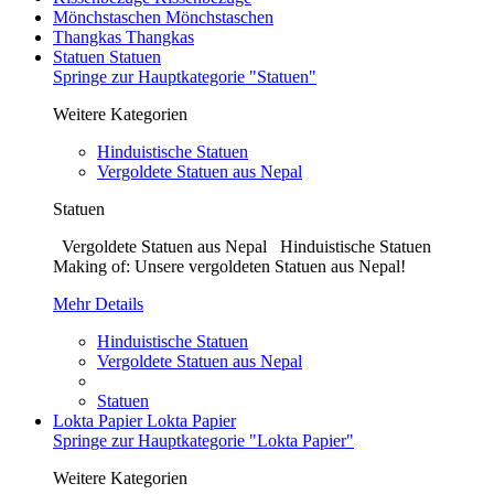
Mönchstaschen
Mönchstaschen
Thangkas
Thangkas
Statuen
Statuen
Springe zur Hauptkategorie "Statuen"
Weitere Kategorien
Hinduistische Statuen
Vergoldete Statuen aus Nepal
Statuen
Vergoldete Statuen aus Nepal Hinduistische Statuen
Making of: Unsere vergoldeten Statuen aus Nepal!
Mehr Details
Hinduistische Statuen
Vergoldete Statuen aus Nepal
Statuen
Lokta Papier
Lokta Papier
Springe zur Hauptkategorie "Lokta Papier"
Weitere Kategorien