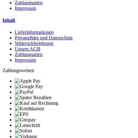
Zahlungsarten
Impressum
Inhalt
Lieferinformationen
Privatsphäre und Datenschutz
Widerrufsbelehrung
Unsere AGB
Zahlungsarten
Impressum
Zahlungsweisen