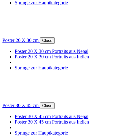
Springe zur Hauptkategorie
Poster 20 X 30 cm
Close
Poster 20 X 30 cm Portraits aus Nepal
Poster 20 X 30 cm Portraits aus Indien
Springe zur Hauptkategorie
Poster 30 X 45 cm
Close
Poster 30 X 45 cm Portraits aus Nepal
Poster 30 X 45 cm Portraits aus Indien
Springe zur Hauptkategorie