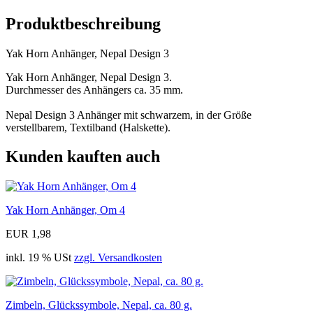
Produktbeschreibung
Yak Horn Anhänger, Nepal Design 3
Yak Horn Anhänger, Nepal Design 3.
Durchmesser des Anhängers ca. 35 mm.
Nepal Design 3 Anhänger mit schwarzem, in der Größe
verstellbarem, Textilband (Halskette).
Kunden kauften auch
Yak Horn Anhänger, Om 4
EUR 1,98
inkl. 19 % USt
zzgl. Versandkosten
Zimbeln, Glückssymbole, Nepal, ca. 80 g.