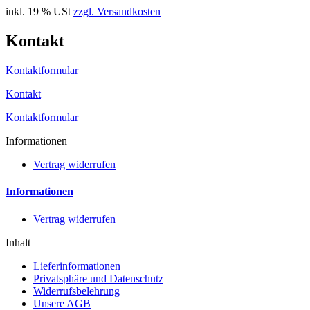
inkl. 19 % USt
zzgl. Versandkosten
Kontakt
Kontaktformular
Kontakt
Kontaktformular
Informationen
Vertrag widerrufen
Informationen
Vertrag widerrufen
Inhalt
Lieferinformationen
Privatsphäre und Datenschutz
Widerrufsbelehrung
Unsere AGB