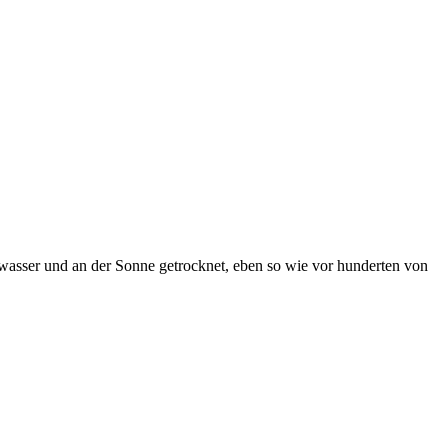
ayawasser und an der Sonne getrocknet, eben so wie vor hunderten von