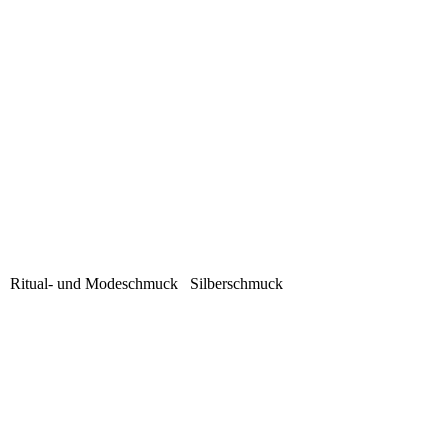
iel Ritual- und Modeschmuck Silberschmuck