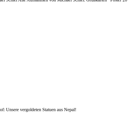
f: Unsere vergoldeten Statuen aus Nepal!