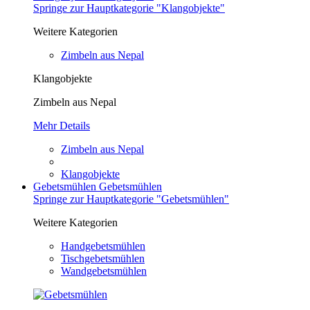
Springe zur Hauptkategorie "Klangobjekte"
Weitere Kategorien
Zimbeln aus Nepal
Klangobjekte
Zimbeln aus Nepal
Mehr Details
Zimbeln aus Nepal
Klangobjekte
Gebetsmühlen
Gebetsmühlen
Springe zur Hauptkategorie "Gebetsmühlen"
Weitere Kategorien
Handgebetsmühlen
Tischgebetsmühlen
Wandgebetsmühlen