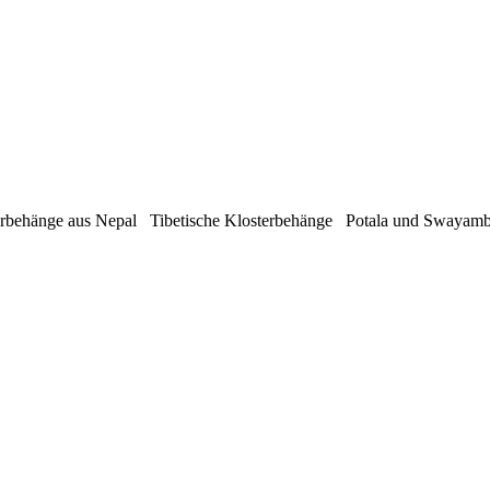
rbehänge aus Nepal Tibetische Klosterbehänge Potala und Swaya