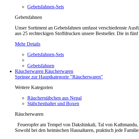
Gebetsfahnen-Sets
Gebetsfahnen
Unser Sortiment an Gebetsfahnen umfasst verschiedenste Ausführ
aus 25 rechteckigen Stoffdrucken unsere Bestseller. Die in fünf
Mehr Details
Gebetsfahnen-Sets
Gebetsfahnen
Räucherwaren
Räucherwaren
Springe zur Hauptkategorie "Räucherwaren"
Weitere Kategorien
Räucherstäbchen aus Nepal
Stäbchenhalter und Boxen
Räucherwaren
Feueropfer am Tempel von Dakshinkali, Tal von Kathmandu, N
Sowohl bei den heimischen Hausaltaren, praktisch jede Familie 