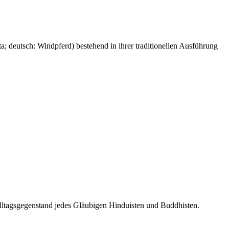
a; deutsch: Windpferd) bestehend in ihrer traditionellen Ausführung
ltagsgegenstand jedes Gläubigen Hinduisten und Buddhisten.