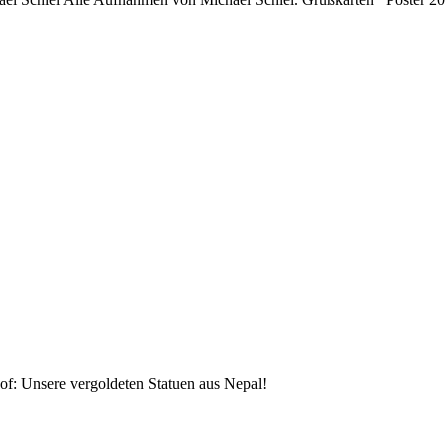
f: Unsere vergoldeten Statuen aus Nepal!