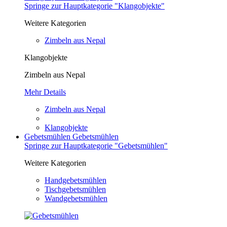
Springe zur Hauptkategorie "Klangobjekte"
Weitere Kategorien
Zimbeln aus Nepal
Klangobjekte
Zimbeln aus Nepal
Mehr Details
Zimbeln aus Nepal
Klangobjekte
Gebetsmühlen
Gebetsmühlen
Springe zur Hauptkategorie "Gebetsmühlen"
Weitere Kategorien
Handgebetsmühlen
Tischgebetsmühlen
Wandgebetsmühlen