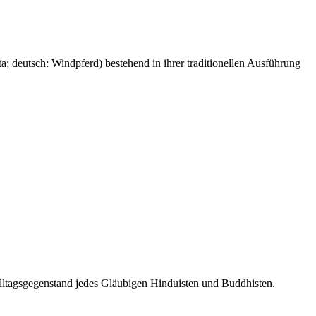
a; deutsch: Windpferd) bestehend in ihrer traditionellen Ausführung
ltagsgegenstand jedes Gläubigen Hinduisten und Buddhisten.