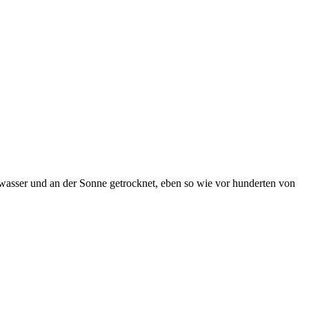
ayawasser und an der Sonne getrocknet, eben so wie vor hunderten von