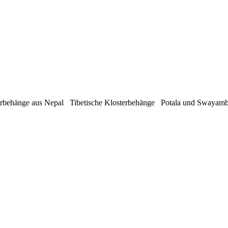
rbehänge aus Nepal Tibetische Klosterbehänge Potala und Swaya