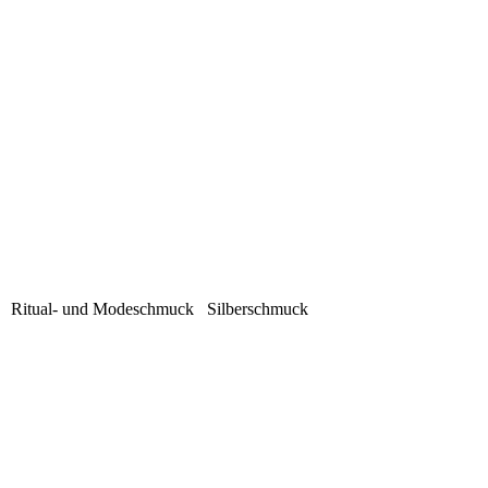
iel Ritual- und Modeschmuck Silberschmuck