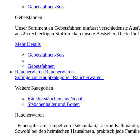
Gebetsfahnen-Sets
Gebetsfahnen
Unser Sortiment an Gebetsfahnen umfasst verschiedenste Ausführ
aus 25 rechteckigen Stoffdrucken unsere Bestseller. Die in fünf
Mehr Details
Gebetsfahnen-Sets
Gebetsfahnen
Räucherwaren
Räucherwaren
Springe zur Hauptkategorie "Räucherwaren"
Weitere Kategorien
Räucherstäbchen aus Nepal
Stäbchenhalter und Boxen
Räucherwaren
Feueropfer am Tempel von Dakshinkali, Tal von Kathmandu, N
Sowohl bei den heimischen Hausaltaren, praktisch jede Familie 