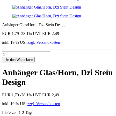
Anhänger Glas/Horn, Dzi Stein Design
EUR 1,79
-28.1%
UVP EUR 2,49
inkl. 19 % USt
zzgl. Versandkosten
In den Warenkorb
Anhänger Glas/Horn, Dzi Stein
Design
EUR 1,79
-28.1%
UVP EUR 2,49
inkl. 19 % USt
zzgl. Versandkosten
Lieferzeit 1-2 Tage