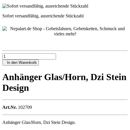
Sofort versandfähig, ausreichende Stückzahl
In den Warenkorb
Anhänger Glas/Horn, Dzi Stein
Design
Art.Nr.
102709
Anhänger Glas/Horn, Dzi Stein Design.