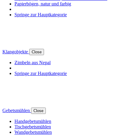
Papierbögen, natur und farbig
Springe zur Hauptkategorie
Klangobjekte
Close
Zimbeln aus Nepal
Springe zur Hauptkategorie
Gebetsmühlen
Close
Handgebetsmühlen
Tischgebetsmühlen
Wandgebetsmühlen