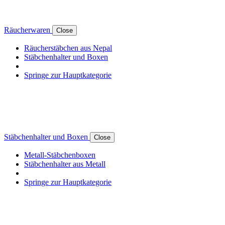
Räucherwaren
Close
Räucherstäbchen aus Nepal
Stäbchenhalter und Boxen
Springe zur Hauptkategorie
Stäbchenhalter und Boxen
Close
Metall-Stäbchenboxen
Stäbchenhalter aus Metall
Springe zur Hauptkategorie