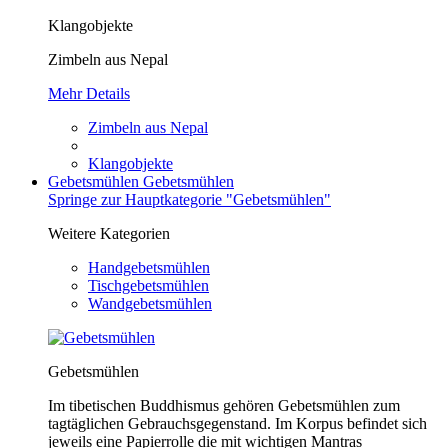
Klangobjekte
Zimbeln aus Nepal
Mehr Details
Zimbeln aus Nepal
Klangobjekte
Gebetsmühlen
Gebetsmühlen
Springe zur Hauptkategorie "Gebetsmühlen"
Weitere Kategorien
Handgebetsmühlen
Tischgebetsmühlen
Wandgebetsmühlen
Gebetsmühlen
Im tibetischen Buddhismus gehören Gebetsmühlen zum
tagtäglichen Gebrauchsgegenstand. Im Korpus befindet sich
jeweils eine Papierrolle die mit wichtigen Mantras