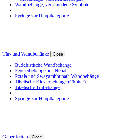
Wandbehänge, verschiedene Symbole
Springe zur Hauptkategorie
Tür- und Wandbehänge
Close
Buddhistische Wandbehänge
Fensterbehänge aus Nepal
Potala und Swayambhunath Wandbehänge
Tibetische Klosterbehänge (Chukar)
Tibetische Türbehänge
Springe zur Hauptkategorie
Gebetsketten
Close