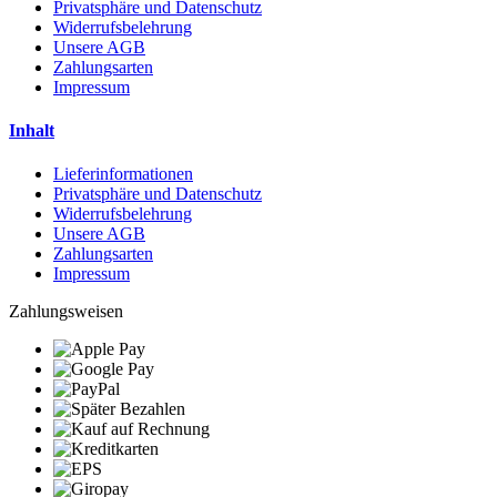
Privatsphäre und Datenschutz
Widerrufsbelehrung
Unsere AGB
Zahlungsarten
Impressum
Inhalt
Lieferinformationen
Privatsphäre und Datenschutz
Widerrufsbelehrung
Unsere AGB
Zahlungsarten
Impressum
Zahlungsweisen