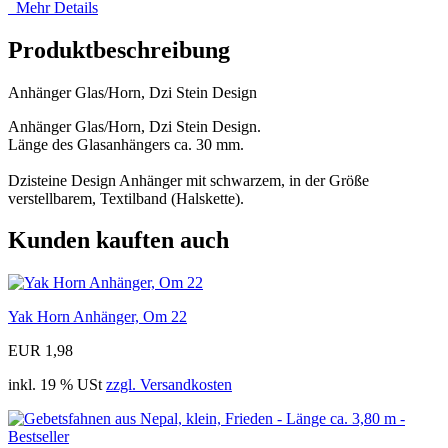
Mehr Details
Produktbeschreibung
Anhänger Glas/Horn, Dzi Stein Design
Anhänger Glas/Horn, Dzi Stein Design.
Länge des Glasanhängers ca. 30 mm.
Dzisteine Design Anhänger mit schwarzem, in der Größe
verstellbarem, Textilband (Halskette).
Kunden kauften auch
Yak Horn Anhänger, Om 22
EUR 1,98
inkl. 19 % USt
zzgl. Versandkosten