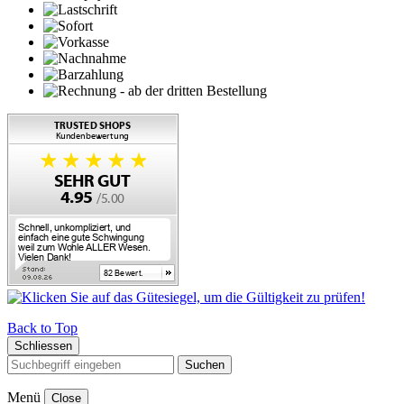
Back to Top
Schliessen
Suchen
Menü
Close