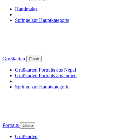
Handmalas
Springe zur Hauptkategorie
Grußkarten
Close
Grußkarten Portraits aus Nepal
Grußkarten Portraits aus Indien
Springe zur Hauptkategorie
Portraits
Close
Grußkarten