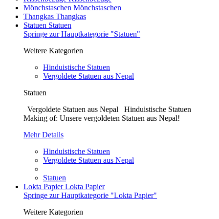
Mönchstaschen
Mönchstaschen
Thangkas
Thangkas
Statuen
Statuen
Springe zur Hauptkategorie "Statuen"
Weitere Kategorien
Hinduistische Statuen
Vergoldete Statuen aus Nepal
Statuen
Vergoldete Statuen aus Nepal Hinduistische Statuen
Making of: Unsere vergoldeten Statuen aus Nepal!
Mehr Details
Hinduistische Statuen
Vergoldete Statuen aus Nepal
Statuen
Lokta Papier
Lokta Papier
Springe zur Hauptkategorie "Lokta Papier"
Weitere Kategorien