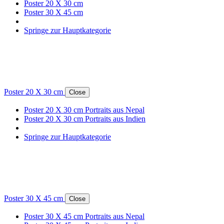
Poster 20 X 30 cm
Poster 30 X 45 cm
Springe zur Hauptkategorie
Poster 20 X 30 cm
Close
Poster 20 X 30 cm Portraits aus Nepal
Poster 20 X 30 cm Portraits aus Indien
Springe zur Hauptkategorie
Poster 30 X 45 cm
Close
Poster 30 X 45 cm Portraits aus Nepal