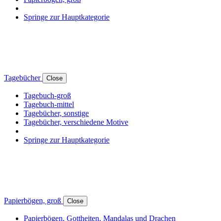
Springe zur Hauptkategorie
Tagebücher
Close
Tagebuch-groß
Tagebuch-mittel
Tagebücher, sonstige
Tagebücher, verschiedene Motive
Springe zur Hauptkategorie
Papierbögen, groß
Close
Papierbögen, Gottheiten, Mandalas und Drachen