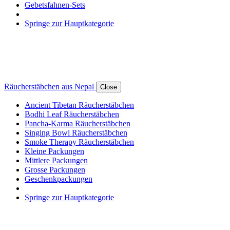
Gebetsfahnen-Sets
Springe zur Hauptkategorie
Räucherstäbchen aus Nepal
Close
Ancient Tibetan Räucherstäbchen
Bodhi Leaf Räucherstäbchen
Pancha-Karma Räucherstäbchen
Singing Bowl Räucherstäbchen
Smoke Therapy Räucherstäbchen
Kleine Packungen
Mittlere Packungen
Grosse Packungen
Geschenkpackungen
Springe zur Hauptkategorie