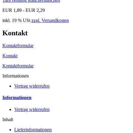
Tara Healing Räucherstäbchen
EUR 1,89 - EUR 2,29
inkl. 19 % USt
zzgl. Versandkosten
Kontakt
Kontaktformular
Kontakt
Kontaktformular
Informationen
Vertrag widerrufen
Informationen
Vertrag widerrufen
Inhalt
Lieferinformationen