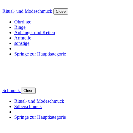
Ritual- und Modeschmuck
Close
Ohrringe
Ringe
Anhänger und Ketten
Armreife
sonstige
Springe zur Hauptkategorie
Schmuck
Close
Ritual- und Modeschmuck
Silberschmuck
Springe zur Hauptkategorie