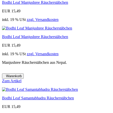
Bodhi Leaf Manjushree Räucherstäbchen
EUR 15,49
inkl. 19 % USt
zzgl. Versandkosten
Bodhi Leaf Manjushree Räucherstäbchen
EUR 15,49
inkl. 19 % USt
zzgl. Versandkosten
Manjushree Räucherstäbchen aus Nepal.
Warenkorb
Zum Artikel
Bodhi Leaf Samantabhadra Räucherstäbchen
EUR 15,49