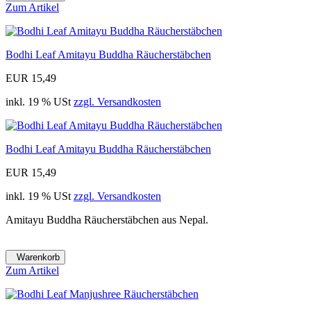
Zum Artikel
Bodhi Leaf Amitayu Buddha Räucherstäbchen
EUR 15,49
inkl. 19 % USt
zzgl. Versandkosten
Bodhi Leaf Amitayu Buddha Räucherstäbchen
EUR 15,49
inkl. 19 % USt
zzgl. Versandkosten
Amitayu Buddha Räucherstäbchen aus Nepal.
Warenkorb
Zum Artikel