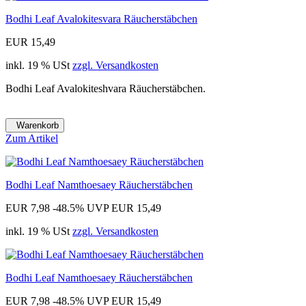
Bodhi Leaf Avalokitesvara Räucherstäbchen
EUR 15,49
inkl. 19 % USt
zzgl. Versandkosten
Bodhi Leaf Avalokiteshvara Räucherstäbchen.
Warenkorb
Zum Artikel
Bodhi Leaf Namthoesaey Räucherstäbchen
EUR 7,98
-48.5%
UVP EUR 15,49
inkl. 19 % USt
zzgl. Versandkosten
Bodhi Leaf Namthoesaey Räucherstäbchen
EUR 7,98
-48.5%
UVP EUR 15,49