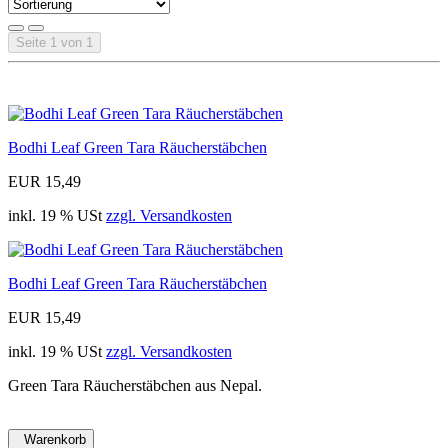
Seite 1 von 1
Bodhi Leaf Green Tara Räucherstäbchen
EUR 15,49
inkl. 19 % USt
zzgl. Versandkosten
Bodhi Leaf Green Tara Räucherstäbchen
EUR 15,49
inkl. 19 % USt
zzgl. Versandkosten
Green Tara Räucherstäbchen aus Nepal.
Warenkorb