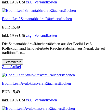
inkl. 19 % USt
zzgl. Versandkosten
Bodhi Leaf Samantabhadra Räucherstäbchen
EUR 15,49
inkl. 19 % USt
zzgl. Versandkosten
Die Samantabhadra-Räucherstäbchen aus der Bodhi Leaf-
Kollektion sind handgefertigte Räucherstäbchen aus Nepal, die auf
traditionellen...
Warenkorb
Zum Artikel
Bodhi Leaf Avalokitesvara Räucherstäbchen
EUR 15,49
inkl. 19 % USt
zzgl. Versandkosten