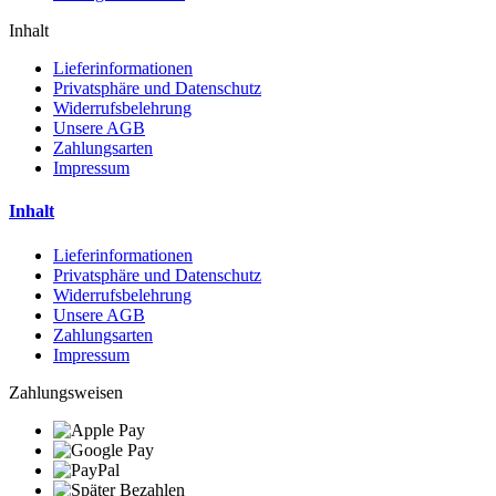
Inhalt
Lieferinformationen
Privatsphäre und Datenschutz
Widerrufsbelehrung
Unsere AGB
Zahlungsarten
Impressum
Inhalt
Lieferinformationen
Privatsphäre und Datenschutz
Widerrufsbelehrung
Unsere AGB
Zahlungsarten
Impressum
Zahlungsweisen