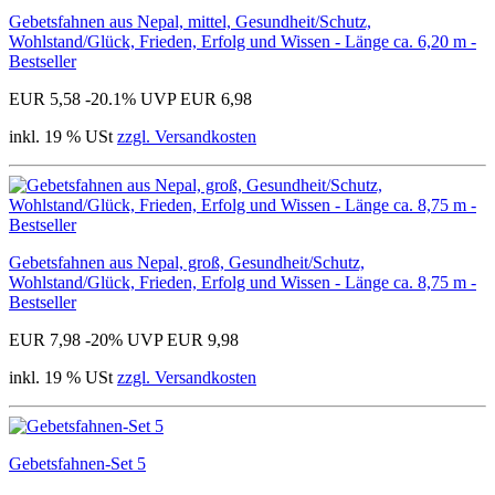
Gebetsfahnen aus Nepal, mittel, Gesundheit/Schutz,
Wohlstand/Glück, Frieden, Erfolg und Wissen - Länge ca. 6,20 m -
Bestseller
EUR 5,58
-20.1%
UVP EUR 6,98
inkl. 19 % USt
zzgl. Versandkosten
Gebetsfahnen aus Nepal, groß, Gesundheit/Schutz,
Wohlstand/Glück, Frieden, Erfolg und Wissen - Länge ca. 8,75 m -
Bestseller
EUR 7,98
-20%
UVP EUR 9,98
inkl. 19 % USt
zzgl. Versandkosten
Gebetsfahnen-Set 5