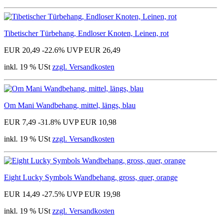
Tibetischer Türbehang, Endloser Knoten, Leinen, rot
EUR 20,49
-22.6%
UVP EUR 26,49
inkl. 19 % USt
zzgl. Versandkosten
Om Mani Wandbehang, mittel, längs, blau
EUR 7,49
-31.8%
UVP EUR 10,98
inkl. 19 % USt
zzgl. Versandkosten
Eight Lucky Symbols Wandbehang, gross, quer, orange
EUR 14,49
-27.5%
UVP EUR 19,98
inkl. 19 % USt
zzgl. Versandkosten