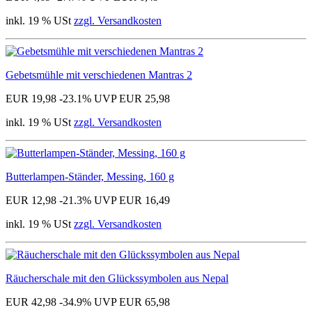
inkl. 19 % USt
zzgl. Versandkosten
Gebetsmühle mit verschiedenen Mantras 2
EUR 19,98
-23.1%
UVP EUR 25,98
inkl. 19 % USt
zzgl. Versandkosten
Butterlampen-Ständer, Messing, 160 g
EUR 12,98
-21.3%
UVP EUR 16,49
inkl. 19 % USt
zzgl. Versandkosten
Räucherschale mit den Glückssymbolen aus Nepal
EUR 42,98
-34.9%
UVP EUR 65,98