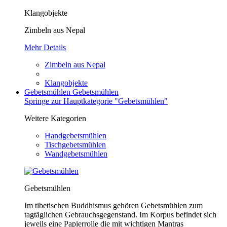
Klangobjekte
Zimbeln aus Nepal
Mehr Details
Zimbeln aus Nepal
Klangobjekte
Gebetsmühlen
Gebetsmühlen
Springe zur Hauptkategorie "Gebetsmühlen"
Weitere Kategorien
Handgebetsmühlen
Tischgebetsmühlen
Wandgebetsmühlen
Gebetsmühlen
Im tibetischen Buddhismus gehören Gebetsmühlen zum
tagtäglichen Gebrauchsgegenstand. Im Korpus befindet sich
jeweils eine Papierrolle die mit wichtigen Mantras