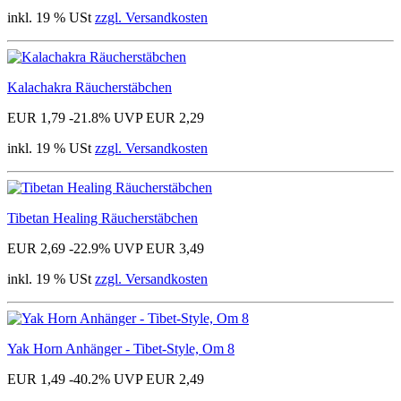
inkl. 19 % USt
zzgl. Versandkosten
Kalachakra Räucherstäbchen
EUR 1,79
-21.8%
UVP EUR 2,29
inkl. 19 % USt
zzgl. Versandkosten
Tibetan Healing Räucherstäbchen
EUR 2,69
-22.9%
UVP EUR 3,49
inkl. 19 % USt
zzgl. Versandkosten
Yak Horn Anhänger - Tibet-Style, Om 8
EUR 1,49
-40.2%
UVP EUR 2,49