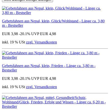
Gebetsfahnen aus Nepal, klein, Glück/Wohlstand - Länge ca. 3,80
m - Bestseller
EUR 3,98
-20.1%
UVP EUR 4,98
inkl. 19 % USt
zzgl. Versandkosten
Gebetsfahnen aus Nepal, klein, Frieden - Länge ca. 3,80 m -
Bestseller
EUR 3,98
-20.1%
UVP EUR 4,98
inkl. 19 % USt
zzgl. Versandkosten