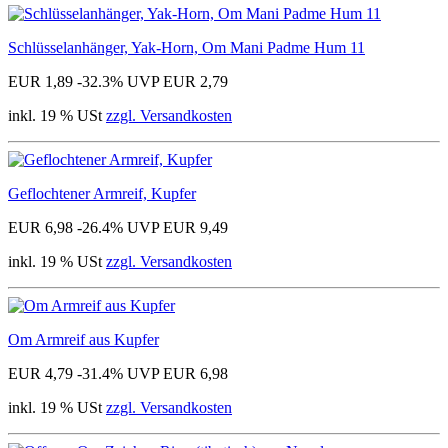
Schlüsselanhänger, Yak-Horn, Om Mani Padme Hum 11
EUR 1,89
-32.3%
UVP EUR 2,79
inkl. 19 % USt
zzgl. Versandkosten
Geflochtener Armreif, Kupfer
EUR 6,98
-26.4%
UVP EUR 9,49
inkl. 19 % USt
zzgl. Versandkosten
Om Armreif aus Kupfer
EUR 4,79
-31.4%
UVP EUR 6,98
inkl. 19 % USt
zzgl. Versandkosten