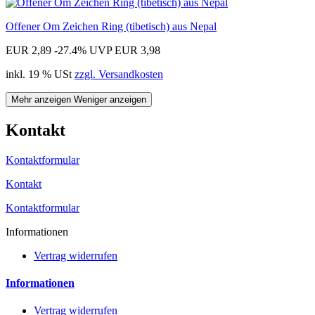
Offener Om Zeichen Ring (tibetisch) aus Nepal
EUR 2,89
-27.4%
UVP EUR 3,98
inkl. 19 % USt
zzgl. Versandkosten
Mehr anzeigen
Weniger anzeigen
Kontakt
Kontaktformular
Kontakt
Kontaktformular
Informationen
Vertrag widerrufen
Informationen
Vertrag widerrufen