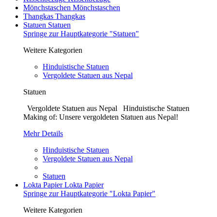
Mönchstaschen
Mönchstaschen
Thangkas
Thangkas
Statuen
Statuen
Springe zur Hauptkategorie "Statuen"
Weitere Kategorien
Hinduistische Statuen
Vergoldete Statuen aus Nepal
Statuen
Vergoldete Statuen aus Nepal Hinduistische Statuen
Making of: Unsere vergoldeten Statuen aus Nepal!
Mehr Details
Hinduistische Statuen
Vergoldete Statuen aus Nepal
Statuen
Lokta Papier
Lokta Papier
Springe zur Hauptkategorie "Lokta Papier"
Weitere Kategorien