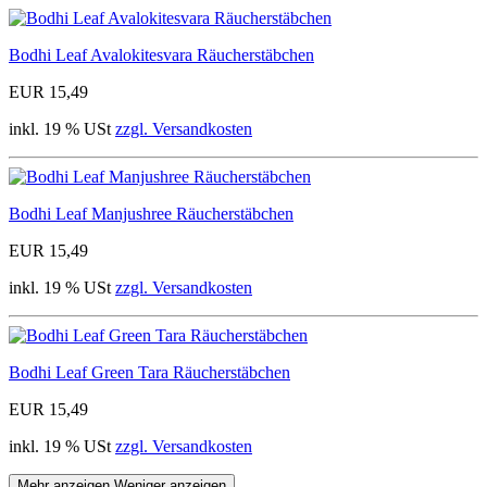
Bodhi Leaf Avalokitesvara Räucherstäbchen
EUR 15,49
inkl. 19 % USt
zzgl. Versandkosten
Bodhi Leaf Manjushree Räucherstäbchen
EUR 15,49
inkl. 19 % USt
zzgl. Versandkosten
Bodhi Leaf Green Tara Räucherstäbchen
EUR 15,49
inkl. 19 % USt
zzgl. Versandkosten
Mehr anzeigen
Weniger anzeigen