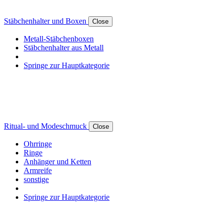
Stäbchenhalter und Boxen
Close
Metall-Stäbchenboxen
Stäbchenhalter aus Metall
Springe zur Hauptkategorie
Ritual- und Modeschmuck
Close
Ohrringe
Ringe
Anhänger und Ketten
Armreife
sonstige
Springe zur Hauptkategorie