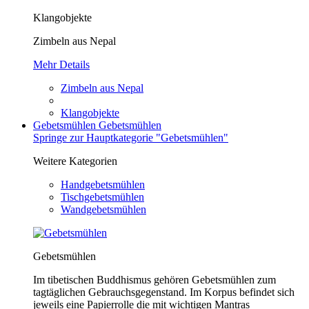
Klangobjekte
Zimbeln aus Nepal
Mehr Details
Zimbeln aus Nepal
Klangobjekte
Gebetsmühlen
Gebetsmühlen
Springe zur Hauptkategorie "Gebetsmühlen"
Weitere Kategorien
Handgebetsmühlen
Tischgebetsmühlen
Wandgebetsmühlen
Gebetsmühlen
Im tibetischen Buddhismus gehören Gebetsmühlen zum
tagtäglichen Gebrauchsgegenstand. Im Korpus befindet sich
jeweils eine Papierrolle die mit wichtigen Mantras