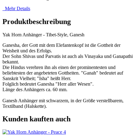
Mehr Details
Produktbeschreibung
Yak Horn Anhänger - Tibet-Style, Ganesh
Ganesha, der Gott mit dem Elefantenkopf ist die Gottheit der
Weisheit und des Erfolgs.
Der Sohn Shivas und Parvatis ist auch als Vinayaka und Ganapathi
bekannt.
Die Hindus verehren ihn als einen der prominentesten und
beliebtesten der angebeteten Gottheiten. "Ganah" bedeutet auf
Sanskrit Vielheit; "Isha" heißt Herr.
Folglich bedeutet Ganesha "Herr aller Wesen".
Länge des Anhängers ca. 60 mm.
Ganesh Anhänger mit schwarzem, in der Größe verstellbarem,
Textilband (Halskette).
Kunden kauften auch