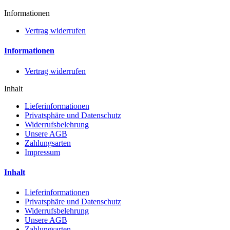
Informationen
Vertrag widerrufen
Informationen
Vertrag widerrufen
Inhalt
Lieferinformationen
Privatsphäre und Datenschutz
Widerrufsbelehrung
Unsere AGB
Zahlungsarten
Impressum
Inhalt
Lieferinformationen
Privatsphäre und Datenschutz
Widerrufsbelehrung
Unsere AGB
Zahlungsarten