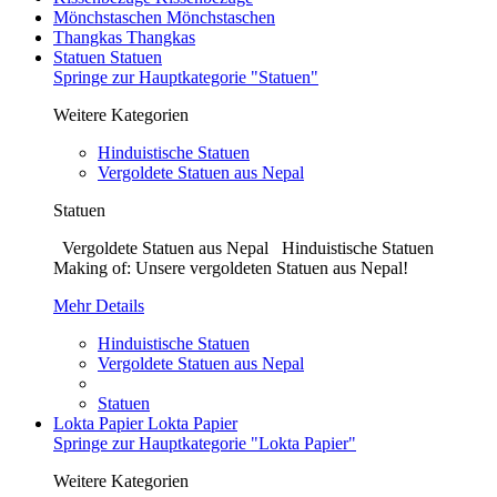
Mönchstaschen
Mönchstaschen
Thangkas
Thangkas
Statuen
Statuen
Springe zur Hauptkategorie "Statuen"
Weitere Kategorien
Hinduistische Statuen
Vergoldete Statuen aus Nepal
Statuen
Vergoldete Statuen aus Nepal Hinduistische Statuen
Making of: Unsere vergoldeten Statuen aus Nepal!
Mehr Details
Hinduistische Statuen
Vergoldete Statuen aus Nepal
Statuen
Lokta Papier
Lokta Papier
Springe zur Hauptkategorie "Lokta Papier"
Weitere Kategorien