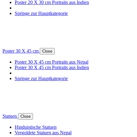
Poster 20 X 30 cm Portraits aus Indien
Springe zur Hauptkategorie
Poster 30 X 45 cm
Close
Poster 30 X 45 cm Portraits aus Nepal
Poster 30 X 45 cm Portraits aus Indien
Springe zur Hauptkategorie
Statuen
Close
Hinduistische Statuen
Vergoldete Statuen aus Nepal