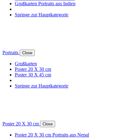
Grußkarten Portraits aus Indien
Springe zur Hauptkategorie
Portraits
Close
Grußkarten
Poster 20 X 30 cm
Poster 30 X 45 cm
Springe zur Hauptkategorie
Poster 20 X 30 cm
Close
Poster 20 X 30 cm Portraits aus Nepal