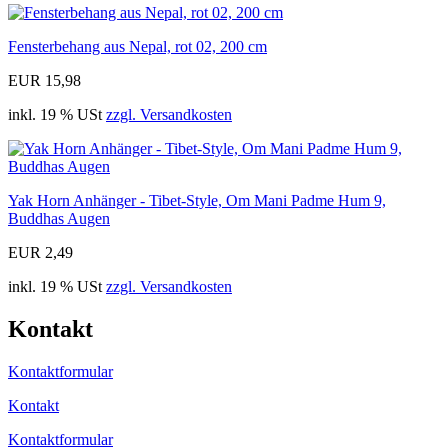
Fensterbehang aus Nepal, rot 02, 200 cm
EUR 15,98
inkl. 19 % USt
zzgl. Versandkosten
Yak Horn Anhänger - Tibet-Style, Om Mani Padme Hum 9,
Buddhas Augen
EUR 2,49
inkl. 19 % USt
zzgl. Versandkosten
Kontakt
Kontaktformular
Kontakt
Kontaktformular