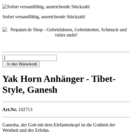
Sofort versandfähig, ausreichende Stückzahl
In den Warenkorb
Yak Horn Anhänger - Tibet-
Style, Ganesh
Art.Nr.
102713
Ganesha, der Gott mit dem Elefantenkopf ist die Gottheit der
Weisheit und des Erfolgs.