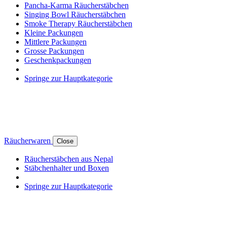
Pancha-Karma Räucherstäbchen
Singing Bowl Räucherstäbchen
Smoke Therapy Räucherstäbchen
Kleine Packungen
Mittlere Packungen
Grosse Packungen
Geschenkpackungen
Springe zur Hauptkategorie
Räucherwaren
Close
Räucherstäbchen aus Nepal
Stäbchenhalter und Boxen
Springe zur Hauptkategorie