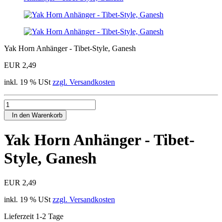
Yak Horn Anhänger - Tibet-Style, Ganesh
EUR 2,49
inkl. 19 % USt
zzgl. Versandkosten
In den Warenkorb
Yak Horn Anhänger - Tibet-
Style, Ganesh
EUR 2,49
inkl. 19 % USt
zzgl. Versandkosten
Lieferzeit 1-2 Tage