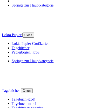
Springe zur Hauptkategorie
Lokta Papier
Close
Lokta Papier Grußkarten
Tagebücher
Papierbögen, groß
Springe zur Hauptkategorie
Tagebücher
Close
Tagebuch-groß
Tagebuch-mittel
Tagebücher, sonstige