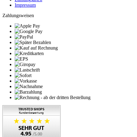
Impressum
Zahlungsweisen