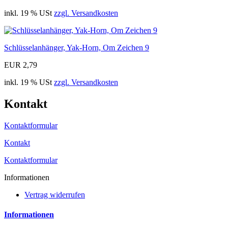
inkl. 19 % USt
zzgl. Versandkosten
Schlüsselanhänger, Yak-Horn, Om Zeichen 9
EUR 2,79
inkl. 19 % USt
zzgl. Versandkosten
Kontakt
Kontaktformular
Kontakt
Kontaktformular
Informationen
Vertrag widerrufen
Informationen