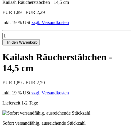
Kailash Räucherstäbchen - 14,5 cm
EUR 1,89 - EUR 2,29
inkl. 19 % USt
zzgl. Versandkosten
In den Warenkorb
Kailash Räucherstäbchen -
14,5 cm
EUR 1,89 - EUR 2,29
inkl. 19 % USt
zzgl. Versandkosten
Lieferzeit 1-2 Tage
Sofort versandfähig, ausreichende Stückzahl