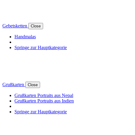
Gebetsketten
Close
Handmalas
Springe zur Hauptkategorie
Grußkarten
Close
Grußkarten Portraits aus Nepal
Grußkarten Portraits aus Indien
Springe zur Hauptkategorie