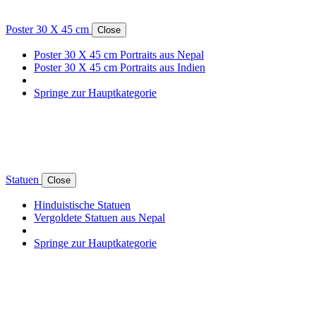
Poster 30 X 45 cm
Close
Poster 30 X 45 cm Portraits aus Nepal
Poster 30 X 45 cm Portraits aus Indien
Springe zur Hauptkategorie
Statuen
Close
Hinduistische Statuen
Vergoldete Statuen aus Nepal
Springe zur Hauptkategorie