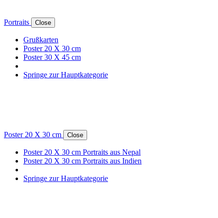
Portraits
Close
Grußkarten
Poster 20 X 30 cm
Poster 30 X 45 cm
Springe zur Hauptkategorie
Poster 20 X 30 cm
Close
Poster 20 X 30 cm Portraits aus Nepal
Poster 20 X 30 cm Portraits aus Indien
Springe zur Hauptkategorie