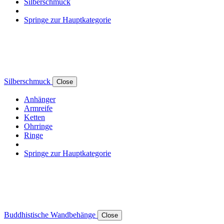
Silberschmuck
Springe zur Hauptkategorie
Silberschmuck
Close
Anhänger
Armreife
Ketten
Ohrringe
Ringe
Springe zur Hauptkategorie
Buddhistische Wandbehänge
Close