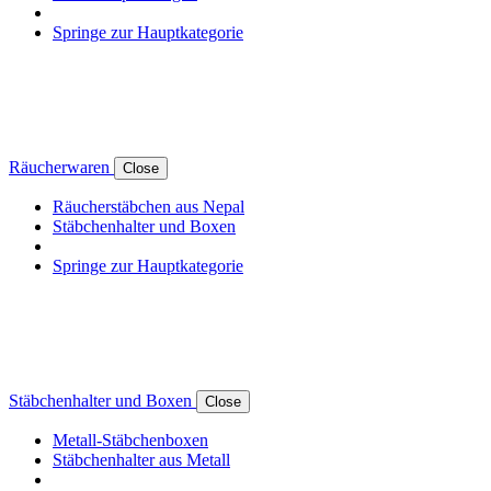
Springe zur Hauptkategorie
Räucherwaren
Close
Räucherstäbchen aus Nepal
Stäbchenhalter und Boxen
Springe zur Hauptkategorie
Stäbchenhalter und Boxen
Close
Metall-Stäbchenboxen
Stäbchenhalter aus Metall