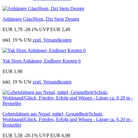
Anhänger Glas/Horn, Dzi Stein Design
EUR 1,79
-28.1%
UVP EUR 2,49
inkl. 19 % USt
zzgl. Versandkosten
Yak Horn Anhänger, Endloser Knoten 6
EUR 1,98
inkl. 19 % USt
zzgl. Versandkosten
Gebetsfahnen aus Nepal, mittel, Gesundheit/Schutz,
Wohlstand/Glück, Frieden, Erfolg und Wissen - Länge ca. 6,20 m -
Bestseller
EUR 5,58
-20.1%
UVP EUR 6,98