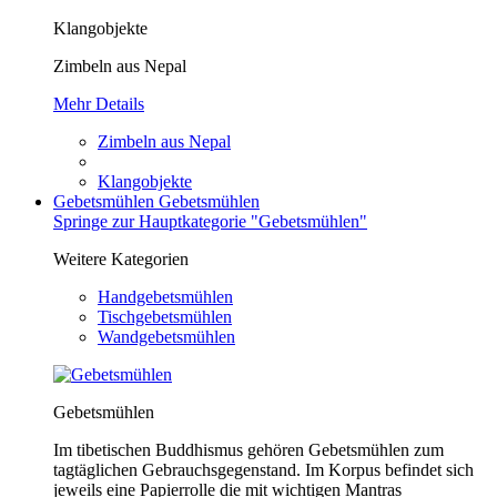
Klangobjekte
Zimbeln aus Nepal
Mehr Details
Zimbeln aus Nepal
Klangobjekte
Gebetsmühlen
Gebetsmühlen
Springe zur Hauptkategorie "Gebetsmühlen"
Weitere Kategorien
Handgebetsmühlen
Tischgebetsmühlen
Wandgebetsmühlen
Gebetsmühlen
Im tibetischen Buddhismus gehören Gebetsmühlen zum
tagtäglichen Gebrauchsgegenstand. Im Korpus befindet sich
jeweils eine Papierrolle die mit wichtigen Mantras