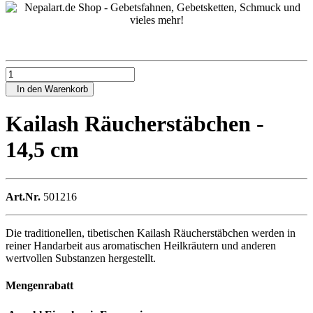
In den Warenkorb
Kailash Räucherstäbchen -
14,5 cm
Art.Nr.
501216
Die traditionellen, tibetischen Kailash Räucherstäbchen werden in
reiner Handarbeit aus aromatischen Heilkräutern und anderen
wertvollen Substanzen hergestellt.
Mengenrabatt