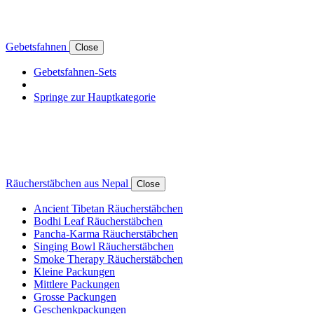
Gebetsfahnen
Close
Gebetsfahnen-Sets
Springe zur Hauptkategorie
Räucherstäbchen aus Nepal
Close
Ancient Tibetan Räucherstäbchen
Bodhi Leaf Räucherstäbchen
Pancha-Karma Räucherstäbchen
Singing Bowl Räucherstäbchen
Smoke Therapy Räucherstäbchen
Kleine Packungen
Mittlere Packungen
Grosse Packungen
Geschenkpackungen