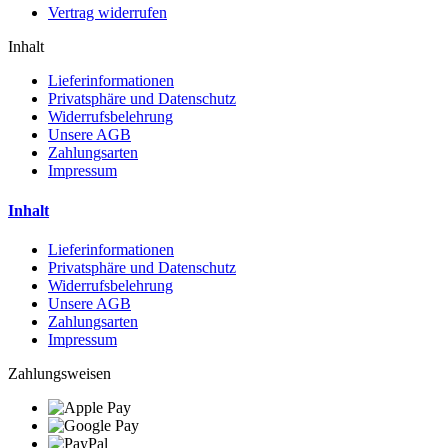
Vertrag widerrufen
Inhalt
Lieferinformationen
Privatsphäre und Datenschutz
Widerrufsbelehrung
Unsere AGB
Zahlungsarten
Impressum
Inhalt
Lieferinformationen
Privatsphäre und Datenschutz
Widerrufsbelehrung
Unsere AGB
Zahlungsarten
Impressum
Zahlungsweisen