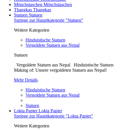
Mönchstaschen
Mönchstaschen
Thangkas
Thangkas
Statuen
Statuen
Springe zur Hauptkategorie "Statuen"
Weitere Kategorien
Hinduistische Statuen
Vergoldete Statuen aus Nepal
Statuen
Vergoldete Statuen aus Nepal Hinduistische Statuen
Making of: Unsere vergoldeten Statuen aus Nepal!
Mehr Details
Hinduistische Statuen
Vergoldete Statuen aus Nepal
Statuen
Lokta Papier
Lokta Papier
Springe zur Hauptkategorie "Lokta Papier"
Weitere Kategorien