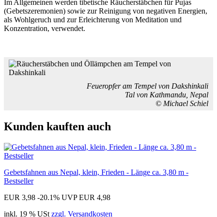
Im Allgemeinen werden tibetische Räucherstäbchen für Pujas
(Gebetszeremonien) sowie zur Reinigung von negativen Energien,
als Wohlgeruch und zur Erleichterung von Meditation und
Konzentration, verwendet.
Feueropfer am Tempel von Dakshinkali
Tal von Kathmandu, Nepal
© Michael Schiel
Kunden kauften auch
Gebetsfahnen aus Nepal, klein, Frieden - Länge ca. 3,80 m -
Bestseller
EUR 3,98
-20.1%
UVP EUR 4,98
inkl. 19 % USt
zzgl. Versandkosten