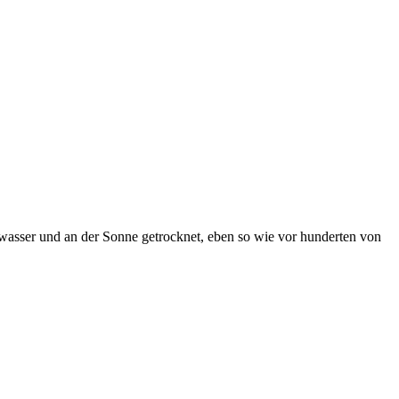
ayawasser und an der Sonne getrocknet, eben so wie vor hunderten von