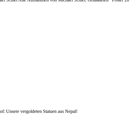
f: Unsere vergoldeten Statuen aus Nepal!