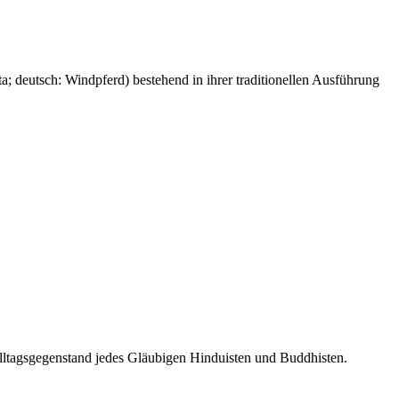
a; deutsch: Windpferd) bestehend in ihrer traditionellen Ausführung
ltagsgegenstand jedes Gläubigen Hinduisten und Buddhisten.