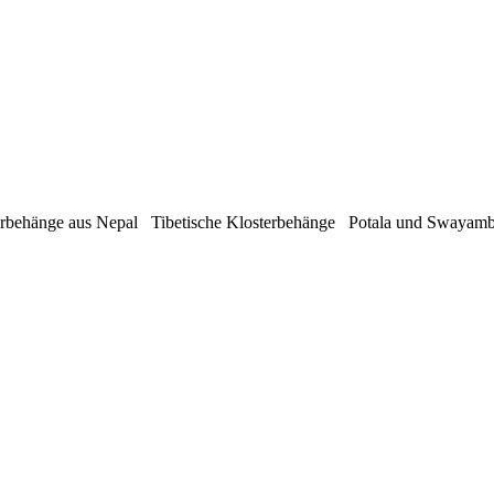
rbehänge aus Nepal Tibetische Klosterbehänge Potala und Swaya