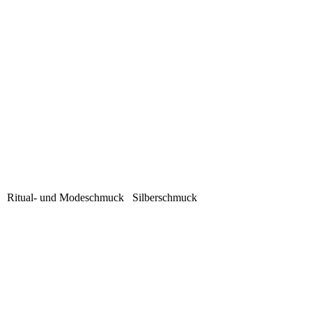
iel Ritual- und Modeschmuck Silberschmuck