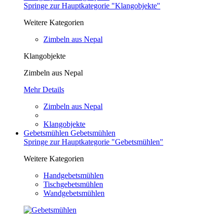
Springe zur Hauptkategorie "Klangobjekte"
Weitere Kategorien
Zimbeln aus Nepal
Klangobjekte
Zimbeln aus Nepal
Mehr Details
Zimbeln aus Nepal
Klangobjekte
Gebetsmühlen
Gebetsmühlen
Springe zur Hauptkategorie "Gebetsmühlen"
Weitere Kategorien
Handgebetsmühlen
Tischgebetsmühlen
Wandgebetsmühlen