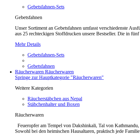
Gebetsfahnen-Sets
Gebetsfahnen
Unser Sortiment an Gebetsfahnen umfasst verschiedenste Ausführ
aus 25 rechteckigen Stoffdrucken unsere Bestseller. Die in fünf
Mehr Details
Gebetsfahnen-Sets
Gebetsfahnen
Räucherwaren
Räucherwaren
Springe zur Hauptkategorie "Räucherwaren"
Weitere Kategorien
Räucherstäbchen aus Nepal
Stäbchenhalter und Boxen
Räucherwaren
Feueropfer am Tempel von Dakshinkali, Tal von Kathmandu, N
Sowohl bei den heimischen Hausaltaren, praktisch jede Familie 