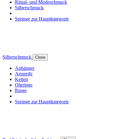
Ritual- und Modeschmuck
Silberschmuck
Springe zur Hauptkategorie
Silberschmuck
Close
Anhänger
Armreife
Ketten
Ohrringe
Ringe
Springe zur Hauptkategorie