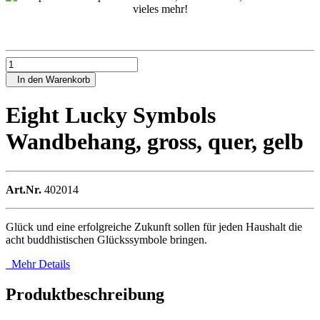
In den Warenkorb
Eight Lucky Symbols
Wandbehang, gross, quer, gelb
Art.Nr.
402014
Glück und eine erfolgreiche Zukunft sollen für jeden Haushalt die
acht buddhistischen Glückssymbole bringen.
Mehr Details
Produktbeschreibung