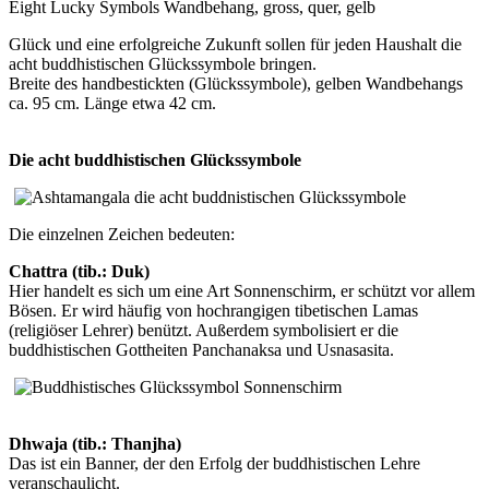
Eight Lucky Symbols Wandbehang, gross, quer, gelb
Glück und eine erfolgreiche Zukunft sollen für jeden Haushalt die
acht buddhistischen Glückssymbole bringen.
Breite des handbestickten (Glückssymbole), gelben Wandbehangs
ca. 95 cm. Länge etwa 42 cm.
Die acht buddhistischen Glückssymbole
Die einzelnen Zeichen bedeuten:
Chattra (tib.: Duk)
Hier handelt es sich um eine Art Sonnenschirm, er schützt vor allem
Bösen. Er wird häufig von hochrangigen tibetischen Lamas
(religiöser Lehrer) benützt. Außerdem symbolisiert er die
buddhistischen Gottheiten Panchanaksa und Usnasasita.
Dhwaja (tib.: Thanjha)
Das ist ein Banner, der den Erfolg der buddhistischen Lehre
veranschaulicht.