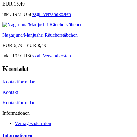
EUR 15,49
inkl. 19 % USt
zzgl. Versandkosten
Nagarjuna/Manjushri Räucherstäbchen
EUR 6,79 - EUR 8,49
inkl. 19 % USt
zzgl. Versandkosten
Kontakt
Kontaktformular
Kontakt
Kontaktformular
Informationen
Vertrag widerrufen
Informationen