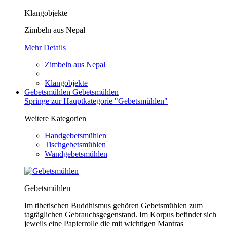
Klangobjekte
Zimbeln aus Nepal
Mehr Details
Zimbeln aus Nepal
Klangobjekte
Gebetsmühlen
Gebetsmühlen
Springe zur Hauptkategorie "Gebetsmühlen"
Weitere Kategorien
Handgebetsmühlen
Tischgebetsmühlen
Wandgebetsmühlen
Gebetsmühlen
Im tibetischen Buddhismus gehören Gebetsmühlen zum
tagtäglichen Gebrauchsgegenstand. Im Korpus befindet sich
jeweils eine Papierrolle die mit wichtigen Mantras