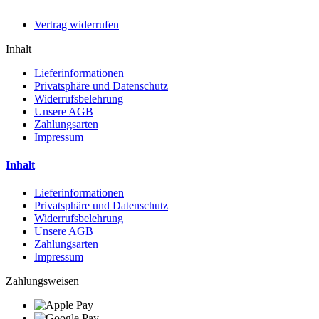
Vertrag widerrufen
Inhalt
Lieferinformationen
Privatsphäre und Datenschutz
Widerrufsbelehrung
Unsere AGB
Zahlungsarten
Impressum
Inhalt
Lieferinformationen
Privatsphäre und Datenschutz
Widerrufsbelehrung
Unsere AGB
Zahlungsarten
Impressum
Zahlungsweisen