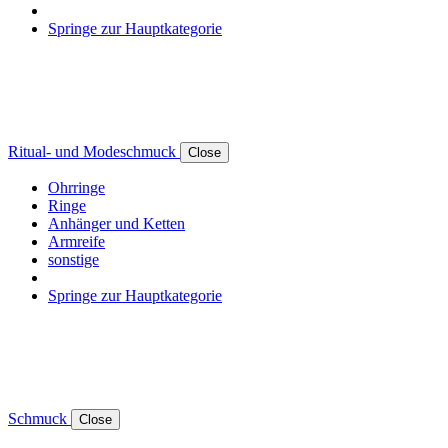
Springe zur Hauptkategorie
Ritual- und Modeschmuck
Close
Ohrringe
Ringe
Anhänger und Ketten
Armreife
sonstige
Springe zur Hauptkategorie
Schmuck
Close