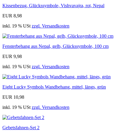
Kissenbezug, Glückssymbole, Vishvavajra, rot, Nepal
EUR 8,98
inkl. 19 % USt
zzgl. Versandkosten
Fensterbehang aus Nepal, gelb, Glückssymbole, 100 cm
EUR 9,98
inkl. 19 % USt
zzgl. Versandkosten
Eight Lucky Symbols Wandbehang, mittel, längs, grün
EUR 10,98
inkl. 19 % USt
zzgl. Versandkosten
Gebetsfahnen-Set 2