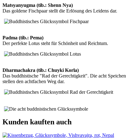
Matsyanyugma (tib.: Shenn Nya)
Das goldene Fischpaar stellt die Erlösung des Leidens dar.
Padma (tib.: Pema)
Der perfekte Lotus steht für Schönheit und Reichtum.
Dharmachakra (tib.: Chuyki Korla)
Das buddhistische "Rad der Gerechtigkeit". Die acht Speichen
stellen den achtfachen Weg dar.
Kunden kauften auch