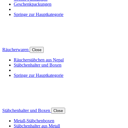
Geschenkpackungen
Springe zur Hauptkategorie
Räucherwaren
Close
Räucherstäbchen aus Nepal
Stäbchenhalter und Boxen
Springe zur Hauptkategorie
Stäbchenhalter und Boxen
Close
Metall-Stäbchenboxen
Stäbchenhalter aus Metall