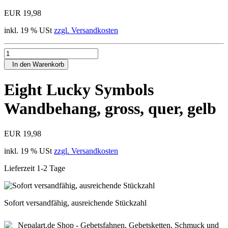
EUR 19,98
inkl. 19 % USt
zzgl. Versandkosten
In den Warenkorb
Eight Lucky Symbols
Wandbehang, gross, quer, gelb
EUR 19,98
inkl. 19 % USt
zzgl. Versandkosten
Lieferzeit 1-2 Tage
Sofort versandfähig, ausreichende Stückzahl