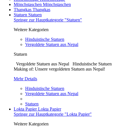
Mönchstaschen
Mönchstaschen
Thangkas
Thangkas
Statuen
Statuen
Springe zur Hauptkategorie "Statuen"
Weitere Kategorien
Hinduistische Statuen
Vergoldete Statuen aus Nepal
Statuen
Vergoldete Statuen aus Nepal Hinduistische Statuen
Making of: Unsere vergoldeten Statuen aus Nepal!
Mehr Details
Hinduistische Statuen
Vergoldete Statuen aus Nepal
Statuen
Lokta Papier
Lokta Papier
Springe zur Hauptkategorie "Lokta Papier"
Weitere Kategorien