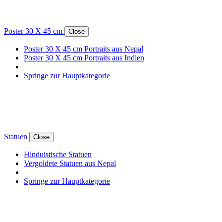
Poster 30 X 45 cm
Close
Poster 30 X 45 cm Portraits aus Nepal
Poster 30 X 45 cm Portraits aus Indien
Springe zur Hauptkategorie
Statuen
Close
Hinduistische Statuen
Vergoldete Statuen aus Nepal
Springe zur Hauptkategorie