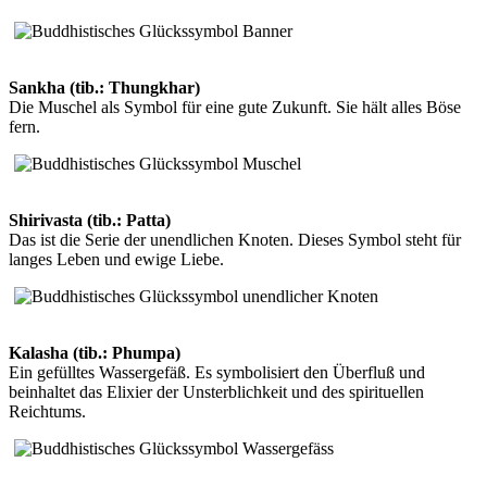
Sankha (tib.: Thungkhar)
Die Muschel als Symbol für eine gute Zukunft. Sie hält alles Böse
fern.
Shirivasta (tib.: Patta)
Das ist die Serie der unendlichen Knoten. Dieses Symbol steht für
langes Leben und ewige Liebe.
Kalasha (tib.: Phumpa)
Ein gefülltes Wassergefäß. Es symbolisiert den Überfluß und
beinhaltet das Elixier der Unsterblichkeit und des spirituellen
Reichtums.