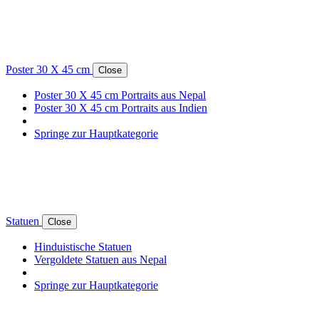
Poster 30 X 45 cm
Close
Poster 30 X 45 cm Portraits aus Nepal
Poster 30 X 45 cm Portraits aus Indien
Springe zur Hauptkategorie
Statuen
Close
Hinduistische Statuen
Vergoldete Statuen aus Nepal
Springe zur Hauptkategorie