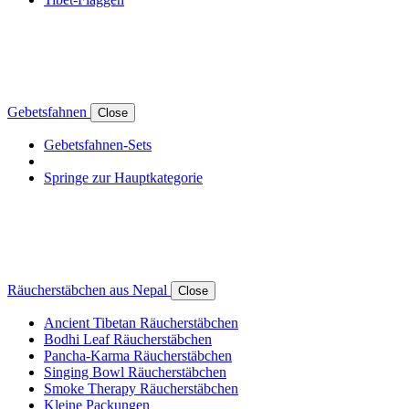
Gebetsfahnen
Close
Gebetsfahnen-Sets
Springe zur Hauptkategorie
Räucherstäbchen aus Nepal
Close
Ancient Tibetan Räucherstäbchen
Bodhi Leaf Räucherstäbchen
Pancha-Karma Räucherstäbchen
Singing Bowl Räucherstäbchen
Smoke Therapy Räucherstäbchen
Kleine Packungen