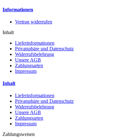
Informationen
Vertrag widerrufen
Inhalt
Lieferinformationen
Privatsphäre und Datenschutz
Widerrufsbelehrung
Unsere AGB
Zahlungsarten
Impressum
Inhalt
Lieferinformationen
Privatsphäre und Datenschutz
Widerrufsbelehrung
Unsere AGB
Zahlungsarten
Impressum
Zahlungsweisen