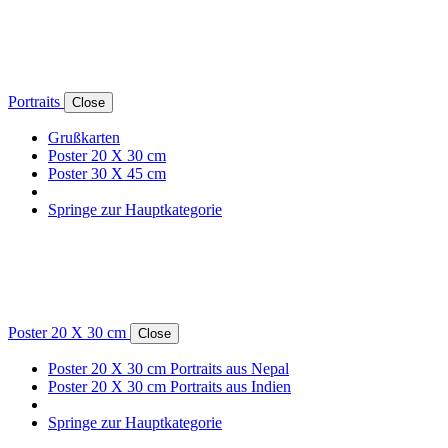
Portraits
Close
Grußkarten
Poster 20 X 30 cm
Poster 30 X 45 cm
Springe zur Hauptkategorie
Poster 20 X 30 cm
Close
Poster 20 X 30 cm Portraits aus Nepal
Poster 20 X 30 cm Portraits aus Indien
Springe zur Hauptkategorie