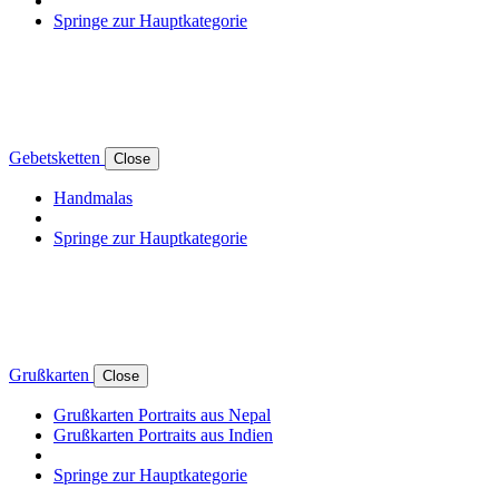
Springe zur Hauptkategorie
Gebetsketten
Close
Handmalas
Springe zur Hauptkategorie
Grußkarten
Close
Grußkarten Portraits aus Nepal
Grußkarten Portraits aus Indien
Springe zur Hauptkategorie