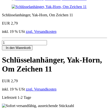
Schlüsselanhänger, Yak-Horn, Om Zeichen 11
EUR 2,79
inkl. 19 % USt
zzgl. Versandkosten
In den Warenkorb
Schlüsselanhänger, Yak-Horn,
Om Zeichen 11
EUR 2,79
inkl. 19 % USt
zzgl. Versandkosten
Lieferzeit 1-2 Tage