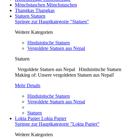
Mönchstaschen
Mönchstaschen
Thangkas
Thangkas
Statuen
Statuen
Springe zur Hauptkategorie "Statuen"
Weitere Kategorien
Hinduistische Statuen
Vergoldete Statuen aus Nepal
Statuen
Vergoldete Statuen aus Nepal Hinduistische Statuen
Making of: Unsere vergoldeten Statuen aus Nepal!
Mehr Details
Hinduistische Statuen
Vergoldete Statuen aus Nepal
Statuen
Lokta Papier
Lokta Papier
Springe zur Hauptkategorie "Lokta Papier"
Weitere Kategorien