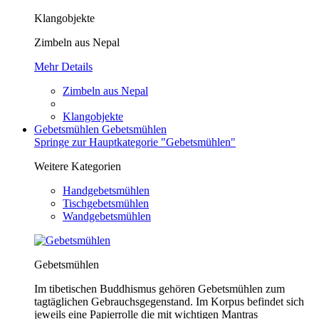
Klangobjekte
Zimbeln aus Nepal
Mehr Details
Zimbeln aus Nepal
Klangobjekte
Gebetsmühlen
Gebetsmühlen
Springe zur Hauptkategorie "Gebetsmühlen"
Weitere Kategorien
Handgebetsmühlen
Tischgebetsmühlen
Wandgebetsmühlen
Gebetsmühlen
Im tibetischen Buddhismus gehören Gebetsmühlen zum
tagtäglichen Gebrauchsgegenstand. Im Korpus befindet sich
jeweils eine Papierrolle die mit wichtigen Mantras