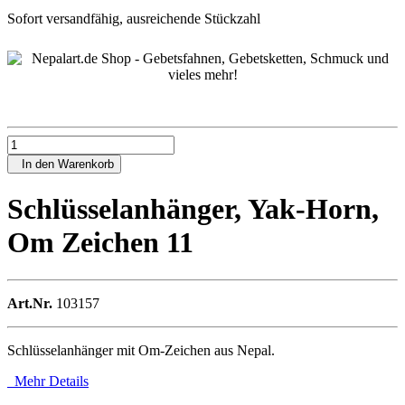
Sofort versandfähig, ausreichende Stückzahl
In den Warenkorb
Schlüsselanhänger, Yak-Horn,
Om Zeichen 11
Art.Nr.
103157
Schlüsselanhänger mit Om-Zeichen aus Nepal.
Mehr Details