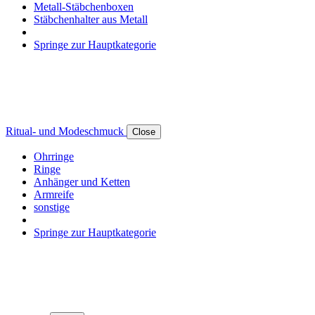
Metall-Stäbchenboxen
Stäbchenhalter aus Metall
Springe zur Hauptkategorie
Ritual- und Modeschmuck
Close
Ohrringe
Ringe
Anhänger und Ketten
Armreife
sonstige
Springe zur Hauptkategorie