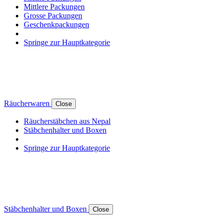
Mittlere Packungen
Grosse Packungen
Geschenkpackungen
Springe zur Hauptkategorie
Räucherwaren
Close
Räucherstäbchen aus Nepal
Stäbchenhalter und Boxen
Springe zur Hauptkategorie
Stäbchenhalter und Boxen
Close