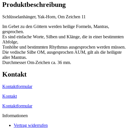
Produktbeschreibung
Schlüsselanhänger, Yak-Horn, Om Zeichen 11
Im Gebet zu den Göttern werden heilige Formeln, Mantras,
gesprochen.
Es sind einfache Worte, Silben und Klänge, die in einer bestimmten
Abfolge,
Tonhöhe und bestimmten Rhythmus ausgesprochen werden müssen.
Die vedische Silbe OM, ausgesprochen AUM, gilt als die heiligste
aller Mantras.
Durchmesser Om-Zeichen ca. 36 mm.
Kontakt
Kontaktformular
Kontakt
Kontaktformular
Informationen
Vertrag widerrufen