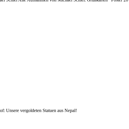
f: Unsere vergoldeten Statuen aus Nepal!