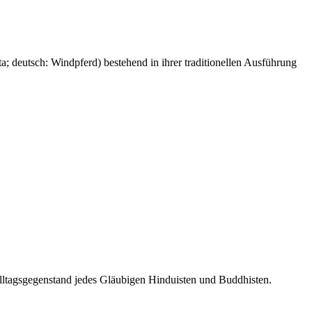
a; deutsch: Windpferd) bestehend in ihrer traditionellen Ausführung
ltagsgegenstand jedes Gläubigen Hinduisten und Buddhisten.