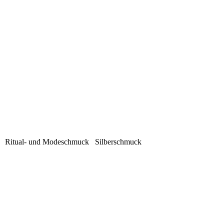
iel Ritual- und Modeschmuck Silberschmuck