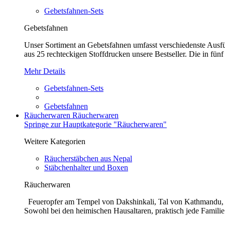
Gebetsfahnen-Sets
Gebetsfahnen
Unser Sortiment an Gebetsfahnen umfasst verschiedenste Ausführ
aus 25 rechteckigen Stoffdrucken unsere Bestseller. Die in fünf
Mehr Details
Gebetsfahnen-Sets
Gebetsfahnen
Räucherwaren
Räucherwaren
Springe zur Hauptkategorie "Räucherwaren"
Weitere Kategorien
Räucherstäbchen aus Nepal
Stäbchenhalter und Boxen
Räucherwaren
Feueropfer am Tempel von Dakshinkali, Tal von Kathmandu, N
Sowohl bei den heimischen Hausaltaren, praktisch jede Familie 