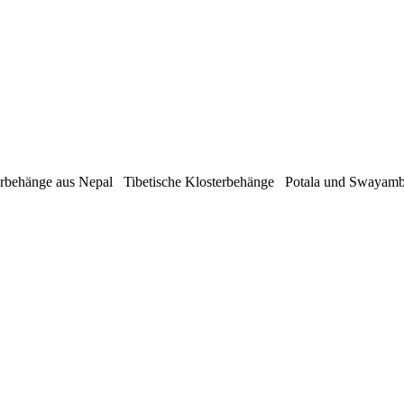
rbehänge aus Nepal Tibetische Klosterbehänge Potala und Swaya