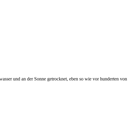
ayawasser und an der Sonne getrocknet, eben so wie vor hunderten von