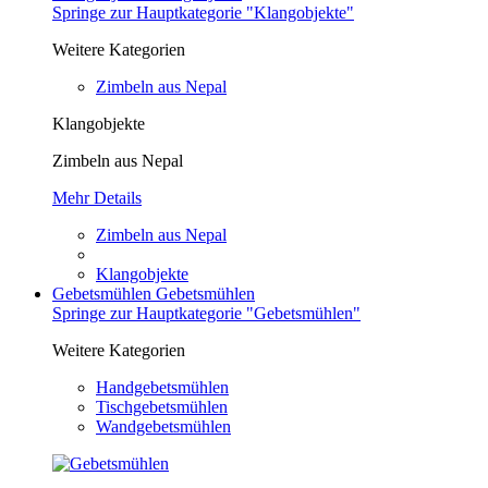
Springe zur Hauptkategorie "Klangobjekte"
Weitere Kategorien
Zimbeln aus Nepal
Klangobjekte
Zimbeln aus Nepal
Mehr Details
Zimbeln aus Nepal
Klangobjekte
Gebetsmühlen
Gebetsmühlen
Springe zur Hauptkategorie "Gebetsmühlen"
Weitere Kategorien
Handgebetsmühlen
Tischgebetsmühlen
Wandgebetsmühlen