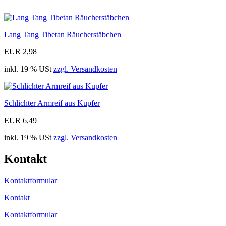
Lang Tang Tibetan Räucherstäbchen
EUR 2,98
inkl. 19 % USt
zzgl. Versandkosten
Schlichter Armreif aus Kupfer
EUR 6,49
inkl. 19 % USt
zzgl. Versandkosten
Kontakt
Kontaktformular
Kontakt
Kontaktformular