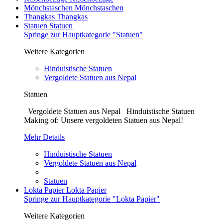
Mönchstaschen
Mönchstaschen
Thangkas
Thangkas
Statuen
Statuen
Springe zur Hauptkategorie "Statuen"
Weitere Kategorien
Hinduistische Statuen
Vergoldete Statuen aus Nepal
Statuen
Vergoldete Statuen aus Nepal Hinduistische Statuen
Making of: Unsere vergoldeten Statuen aus Nepal!
Mehr Details
Hinduistische Statuen
Vergoldete Statuen aus Nepal
Statuen
Lokta Papier
Lokta Papier
Springe zur Hauptkategorie "Lokta Papier"
Weitere Kategorien