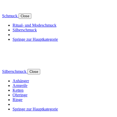
Schmuck
Close
Ritual- und Modeschmuck
Silberschmuck
Springe zur Hauptkategorie
Silberschmuck
Close
Anhänger
Armreife
Ketten
Ohrringe
Ringe
Springe zur Hauptkategorie