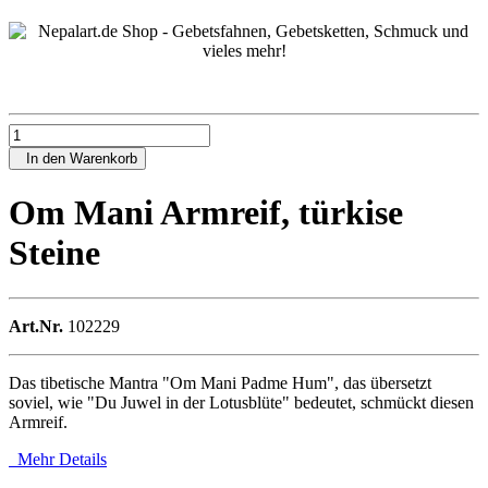
In den Warenkorb
Om Mani Armreif, türkise
Steine
Art.Nr.
102229
Das tibetische Mantra "Om Mani Padme Hum", das übersetzt
soviel, wie "Du Juwel in der Lotusblüte" bedeutet, schmückt diesen
Armreif.
Mehr Details