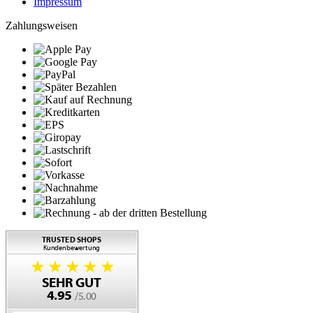
Impressum
Zahlungsweisen