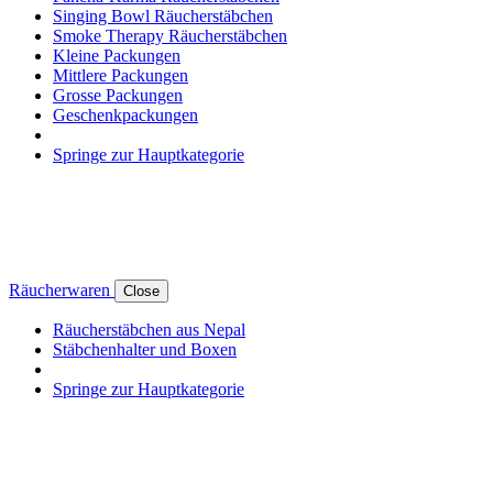
Singing Bowl Räucherstäbchen
Smoke Therapy Räucherstäbchen
Kleine Packungen
Mittlere Packungen
Grosse Packungen
Geschenkpackungen
Springe zur Hauptkategorie
Räucherwaren
Close
Räucherstäbchen aus Nepal
Stäbchenhalter und Boxen
Springe zur Hauptkategorie