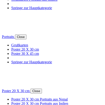
Springe zur Hauptkategorie
Portraits
Close
Grußkarten
Poster 20 X 30 cm
Poster 30 X 45 cm
Springe zur Hauptkategorie
Poster 20 X 30 cm
Close
Poster 20 X 30 cm Portraits aus Nepal
Poster 20 X 30 cm Portraits aus Indien