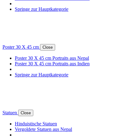
Springe zur Hauptkategorie
Poster 30 X 45 cm
Close
Poster 30 X 45 cm Portraits aus Nepal
Poster 30 X 45 cm Portraits aus Indien
Springe zur Hauptkategorie
Statuen
Close
Hinduistische Statuen
Vergoldete Statuen aus Nepal