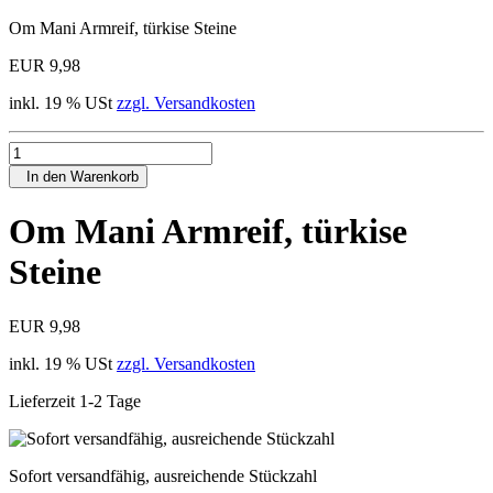
Om Mani Armreif, türkise Steine
EUR 9,98
inkl. 19 % USt
zzgl. Versandkosten
In den Warenkorb
Om Mani Armreif, türkise
Steine
EUR 9,98
inkl. 19 % USt
zzgl. Versandkosten
Lieferzeit 1-2 Tage
Sofort versandfähig, ausreichende Stückzahl