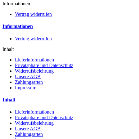
Informationen
Vertrag widerrufen
Informationen
Vertrag widerrufen
Inhalt
Lieferinformationen
Privatsphäre und Datenschutz
Widerrufsbelehrung
Unsere AGB
Zahlungsarten
Impressum
Inhalt
Lieferinformationen
Privatsphäre und Datenschutz
Widerrufsbelehrung
Unsere AGB
Zahlungsarten