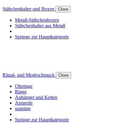
Stäbchenhalter und Boxen
Close
Metall-Stäbchenboxen
Stäbchenhalter aus Metall
Springe zur Hauptkategorie
Ritual- und Modeschmuck
Close
Ohrringe
Ringe
Anhänger und Ketten
Armreife
sonstige
Springe zur Hauptkategorie