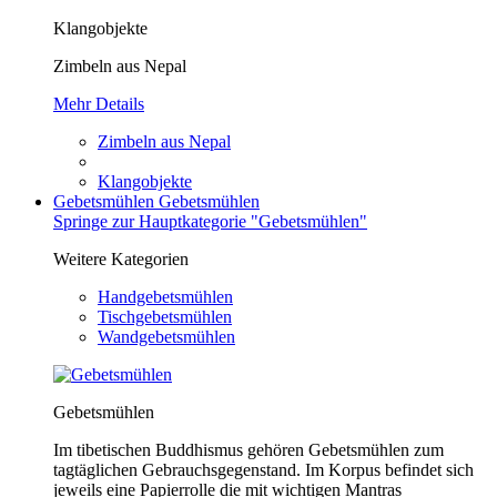
Klangobjekte
Zimbeln aus Nepal
Mehr Details
Zimbeln aus Nepal
Klangobjekte
Gebetsmühlen
Gebetsmühlen
Springe zur Hauptkategorie "Gebetsmühlen"
Weitere Kategorien
Handgebetsmühlen
Tischgebetsmühlen
Wandgebetsmühlen
Gebetsmühlen
Im tibetischen Buddhismus gehören Gebetsmühlen zum
tagtäglichen Gebrauchsgegenstand. Im Korpus befindet sich
jeweils eine Papierrolle die mit wichtigen Mantras