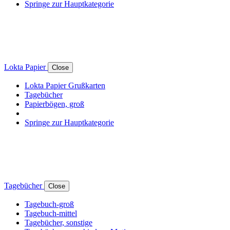
Springe zur Hauptkategorie
Lokta Papier
Close
Lokta Papier Grußkarten
Tagebücher
Papierbögen, groß
Springe zur Hauptkategorie
Tagebücher
Close
Tagebuch-groß
Tagebuch-mittel
Tagebücher, sonstige