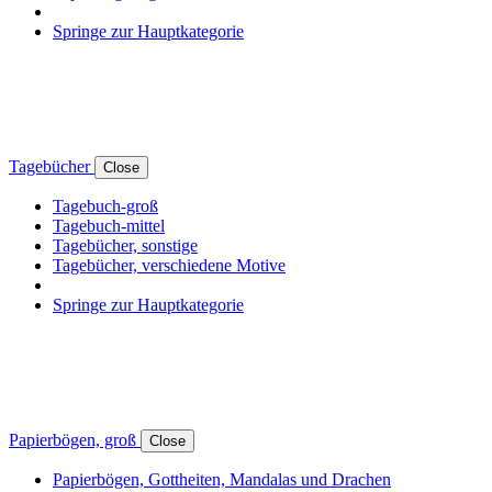
Springe zur Hauptkategorie
Tagebücher
Close
Tagebuch-groß
Tagebuch-mittel
Tagebücher, sonstige
Tagebücher, verschiedene Motive
Springe zur Hauptkategorie
Papierbögen, groß
Close
Papierbögen, Gottheiten, Mandalas und Drachen