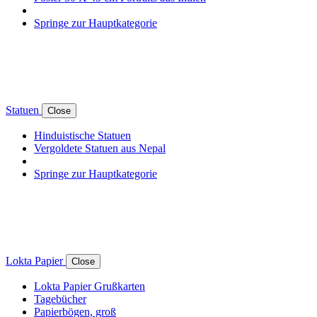
Springe zur Hauptkategorie
Statuen
Close
Hinduistische Statuen
Vergoldete Statuen aus Nepal
Springe zur Hauptkategorie
Lokta Papier
Close
Lokta Papier Grußkarten
Tagebücher
Papierbögen, groß