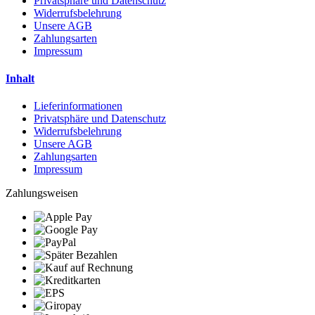
Privatsphäre und Datenschutz
Widerrufsbelehrung
Unsere AGB
Zahlungsarten
Impressum
Inhalt
Lieferinformationen
Privatsphäre und Datenschutz
Widerrufsbelehrung
Unsere AGB
Zahlungsarten
Impressum
Zahlungsweisen