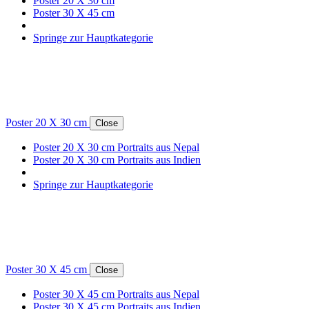
Poster 20 X 30 cm
Poster 30 X 45 cm
Springe zur Hauptkategorie
Poster 20 X 30 cm
Close
Poster 20 X 30 cm Portraits aus Nepal
Poster 20 X 30 cm Portraits aus Indien
Springe zur Hauptkategorie
Poster 30 X 45 cm
Close
Poster 30 X 45 cm Portraits aus Nepal
Poster 30 X 45 cm Portraits aus Indien