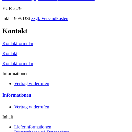
EUR 2,79
inkl. 19 % USt
zzgl. Versandkosten
Kontakt
Kontaktformular
Kontakt
Kontaktformular
Informationen
Vertrag widerrufen
Informationen
Vertrag widerrufen
Inhalt
Lieferinformationen