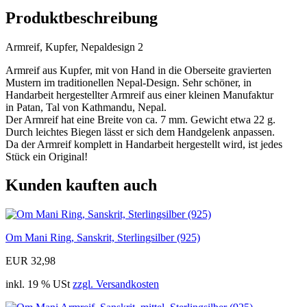
Produktbeschreibung
Armreif, Kupfer, Nepaldesign 2
Armreif aus Kupfer, mit von Hand in die Oberseite gravierten
Mustern im traditionellen Nepal-Design. Sehr schöner, in
Handarbeit hergestellter Armreif aus einer kleinen Manufaktur
in Patan, Tal von Kathmandu, Nepal.
Der Armreif hat eine Breite von ca. 7 mm. Gewicht etwa 22 g.
Durch leichtes Biegen lässt er sich dem Handgelenk anpassen.
Da der Armreif komplett in Handarbeit hergestellt wird, ist jedes
Stück ein Original!
Kunden kauften auch
Om Mani Ring, Sanskrit, Sterlingsilber (925)
EUR 32,98
inkl. 19 % USt
zzgl. Versandkosten