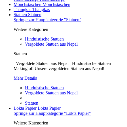
Mönchstaschen
Mönchstaschen
Thangkas
Thangkas
Statuen
Statuen
Springe zur Hauptkategorie "Statuen"
Weitere Kategorien
Hinduistische Statuen
Vergoldete Statuen aus Nepal
Statuen
Vergoldete Statuen aus Nepal Hinduistische Statuen
Making of: Unsere vergoldeten Statuen aus Nepal!
Mehr Details
Hinduistische Statuen
Vergoldete Statuen aus Nepal
Statuen
Lokta Papier
Lokta Papier
Springe zur Hauptkategorie "Lokta Papier"
Weitere Kategorien