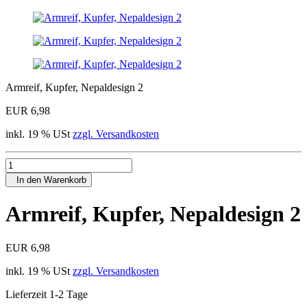
Armreif, Kupfer, Nepaldesign 2
EUR 6,98
inkl. 19 % USt
zzgl. Versandkosten
In den Warenkorb
Armreif, Kupfer, Nepaldesign 2
EUR 6,98
inkl. 19 % USt
zzgl. Versandkosten
Lieferzeit 1-2 Tage