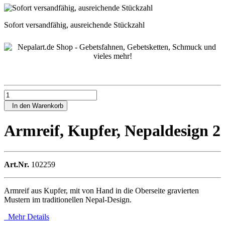
Sofort versandfähig, ausreichende Stückzahl
In den Warenkorb
Armreif, Kupfer, Nepaldesign 2
Art.Nr.
102259
Armreif aus Kupfer, mit von Hand in die Oberseite gravierten
Mustern im traditionellen Nepal-Design.
Mehr Details