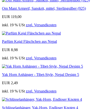
Om Mani Armreif, Sanskrit, mittel, Sterlingsilber (925)
EUR 119,00
inkl. 19 % USt
zzgl. Versandkosten
Parfüm Kajal Fläschchen aus Nepal
EUR 8,98
inkl. 19 % USt
zzgl. Versandkosten
Yak Horn Anhänger - Tibet-Style, Nepal Design 5
EUR 2,49
inkl. 19 % USt
zzgl. Versandkosten
Schlüsselanhänger, Yak-Horn, Endloser Knoten 4