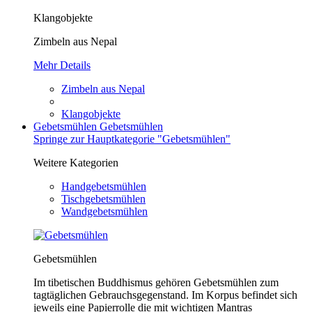
Klangobjekte
Zimbeln aus Nepal
Mehr Details
Zimbeln aus Nepal
Klangobjekte
Gebetsmühlen
Gebetsmühlen
Springe zur Hauptkategorie "Gebetsmühlen"
Weitere Kategorien
Handgebetsmühlen
Tischgebetsmühlen
Wandgebetsmühlen
Gebetsmühlen
Im tibetischen Buddhismus gehören Gebetsmühlen zum
tagtäglichen Gebrauchsgegenstand. Im Korpus befindet sich
jeweils eine Papierrolle die mit wichtigen Mantras