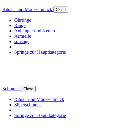
Ritual- und Modeschmuck
Close
Ohrringe
Ringe
Anhänger und Ketten
Armreife
sonstige
Springe zur Hauptkategorie
Schmuck
Close
Ritual- und Modeschmuck
Silberschmuck
Springe zur Hauptkategorie