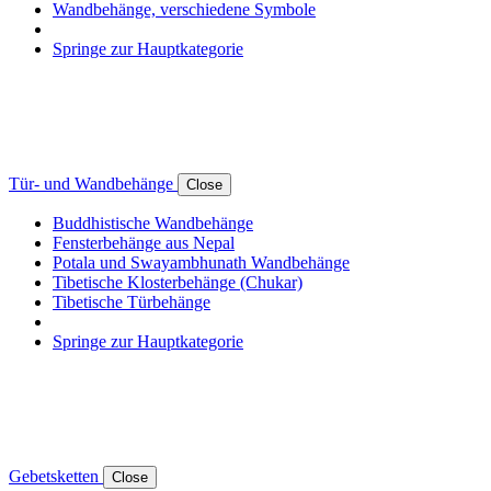
Wandbehänge, verschiedene Symbole
Springe zur Hauptkategorie
Tür- und Wandbehänge
Close
Buddhistische Wandbehänge
Fensterbehänge aus Nepal
Potala und Swayambhunath Wandbehänge
Tibetische Klosterbehänge (Chukar)
Tibetische Türbehänge
Springe zur Hauptkategorie
Gebetsketten
Close