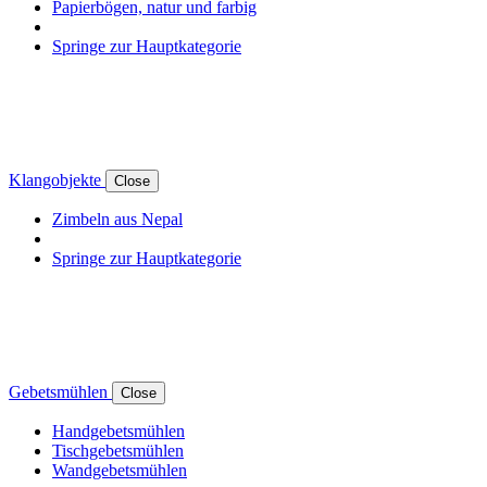
Papierbögen, natur und farbig
Springe zur Hauptkategorie
Klangobjekte
Close
Zimbeln aus Nepal
Springe zur Hauptkategorie
Gebetsmühlen
Close
Handgebetsmühlen
Tischgebetsmühlen
Wandgebetsmühlen