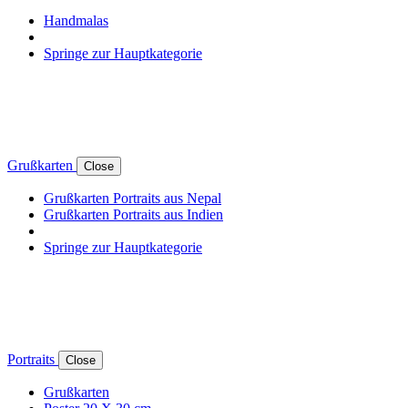
Handmalas
Springe zur Hauptkategorie
Grußkarten
Close
Grußkarten Portraits aus Nepal
Grußkarten Portraits aus Indien
Springe zur Hauptkategorie
Portraits
Close
Grußkarten