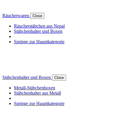
Räucherwaren
Close
Räucherstäbchen aus Nepal
Stäbchenhalter und Boxen
Springe zur Hauptkategorie
Stäbchenhalter und Boxen
Close
Metall-Stäbchenboxen
Stäbchenhalter aus Metall
Springe zur Hauptkategorie