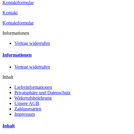
Kontaktformular
Kontakt
Kontaktformular
Informationen
Vertrag widerrufen
Informationen
Vertrag widerrufen
Inhalt
Lieferinformationen
Privatsphäre und Datenschutz
Widerrufsbelehrung
Unsere AGB
Zahlungsarten
Impressum
Inhalt