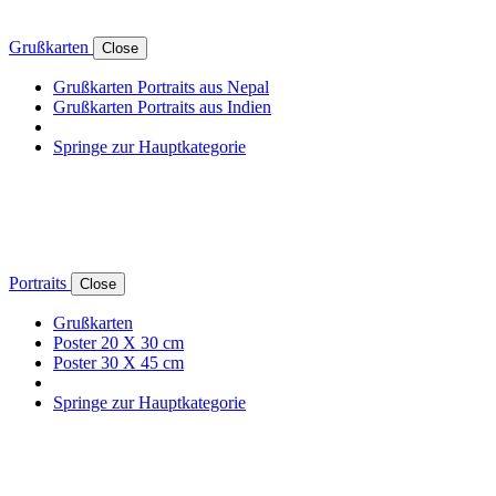
Grußkarten
Close
Grußkarten Portraits aus Nepal
Grußkarten Portraits aus Indien
Springe zur Hauptkategorie
Portraits
Close
Grußkarten
Poster 20 X 30 cm
Poster 30 X 45 cm
Springe zur Hauptkategorie