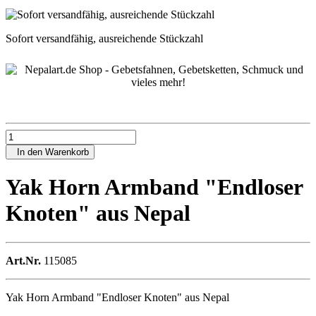
Sofort versandfähig, ausreichende Stückzahl
In den Warenkorb
Yak Horn Armband "Endloser
Knoten" aus Nepal
Art.Nr.
115085
Yak Horn Armband "Endloser Knoten" aus Nepal