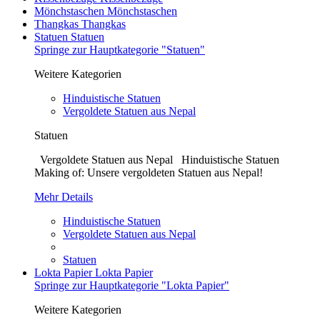
Mönchstaschen
Mönchstaschen
Thangkas
Thangkas
Statuen
Statuen
Springe zur Hauptkategorie "Statuen"
Weitere Kategorien
Hinduistische Statuen
Vergoldete Statuen aus Nepal
Statuen
Vergoldete Statuen aus Nepal Hinduistische Statuen
Making of: Unsere vergoldeten Statuen aus Nepal!
Mehr Details
Hinduistische Statuen
Vergoldete Statuen aus Nepal
Statuen
Lokta Papier
Lokta Papier
Springe zur Hauptkategorie "Lokta Papier"
Weitere Kategorien