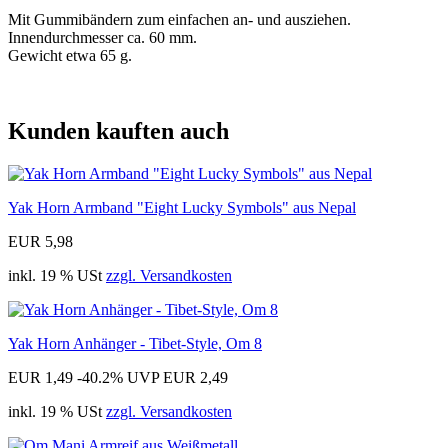
Mit Gummibändern zum einfachen an- und ausziehen.
Innendurchmesser ca. 60 mm.
Gewicht etwa 65 g.
Kunden kauften auch
Yak Horn Armband "Eight Lucky Symbols" aus Nepal
EUR 5,98
inkl. 19 % USt
zzgl. Versandkosten
Yak Horn Anhänger - Tibet-Style, Om 8
EUR 1,49
-40.2%
UVP EUR 2,49
inkl. 19 % USt
zzgl. Versandkosten