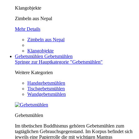
Klangobjekte
Zimbeln aus Nepal
Mehr Details
Zimbeln aus Nepal
Klangobjekte
Gebetsmühlen
Gebetsmühlen
Springe zur Hauptkategorie "Gebetsmühlen"
Weitere Kategorien
Handgebetsmühlen
Tischgebetsmühlen
Wandgebetsmühlen
Gebetsmühlen
Im tibetischen Buddhismus gehören Gebetsmühlen zum
tagtäglichen Gebrauchsgegenstand. Im Korpus befindet sich
jeweils eine Papierrolle die mit wichtigen Mantras