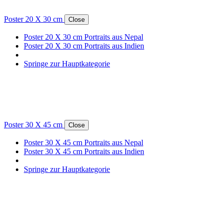
Poster 20 X 30 cm
Close
Poster 20 X 30 cm Portraits aus Nepal
Poster 20 X 30 cm Portraits aus Indien
Springe zur Hauptkategorie
Poster 30 X 45 cm
Close
Poster 30 X 45 cm Portraits aus Nepal
Poster 30 X 45 cm Portraits aus Indien
Springe zur Hauptkategorie