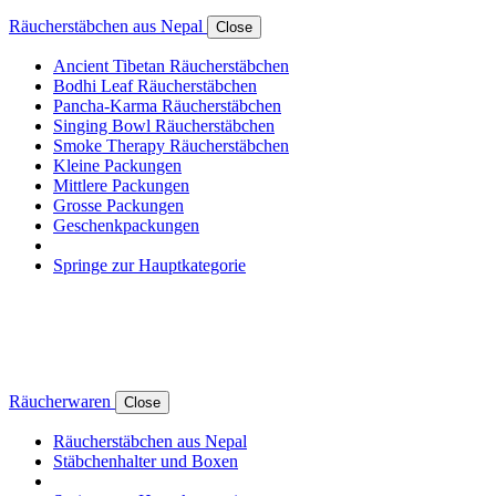
Räucherstäbchen aus Nepal
Close
Ancient Tibetan Räucherstäbchen
Bodhi Leaf Räucherstäbchen
Pancha-Karma Räucherstäbchen
Singing Bowl Räucherstäbchen
Smoke Therapy Räucherstäbchen
Kleine Packungen
Mittlere Packungen
Grosse Packungen
Geschenkpackungen
Springe zur Hauptkategorie
Räucherwaren
Close
Räucherstäbchen aus Nepal
Stäbchenhalter und Boxen