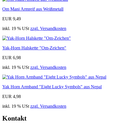
Om Mani Armreif aus Weißmetall
EUR 9,49
inkl. 19 % USt
zzgl. Versandkosten
Yak-Horn Halskette "Om-Zeichen"
EUR 6,98
inkl. 19 % USt
zzgl. Versandkosten
Yak Horn Armband "Eight Lucky Symbols" aus Nepal
EUR 4,98
inkl. 19 % USt
zzgl. Versandkosten
Kontakt