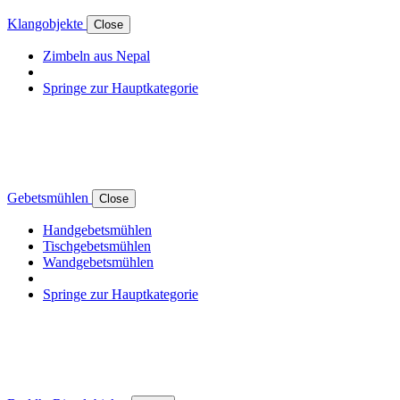
Klangobjekte
Close
Zimbeln aus Nepal
Springe zur Hauptkategorie
Gebetsmühlen
Close
Handgebetsmühlen
Tischgebetsmühlen
Wandgebetsmühlen
Springe zur Hauptkategorie