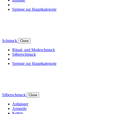
sonstige
Springe zur Hauptkategorie
Schmuck
Close
Ritual- und Modeschmuck
Silberschmuck
Springe zur Hauptkategorie
Silberschmuck
Close
Anhänger
Armreife
Ketten