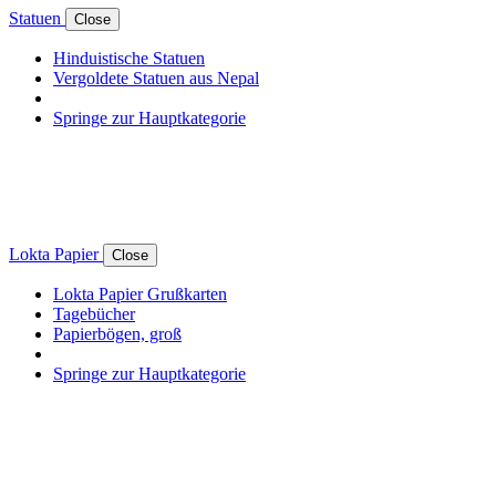
Statuen
Close
Hinduistische Statuen
Vergoldete Statuen aus Nepal
Springe zur Hauptkategorie
Lokta Papier
Close
Lokta Papier Grußkarten
Tagebücher
Papierbögen, groß
Springe zur Hauptkategorie