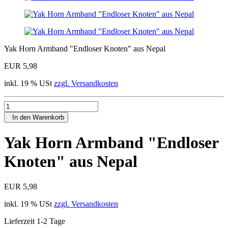
Yak Horn Armband "Endloser Knoten" aus Nepal
EUR 5,98
inkl. 19 % USt
zzgl. Versandkosten
In den Warenkorb
Yak Horn Armband "Endloser
Knoten" aus Nepal
EUR 5,98
inkl. 19 % USt
zzgl. Versandkosten
Lieferzeit 1-2 Tage