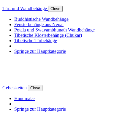
Tür- und Wandbehänge
Close
Buddhistische Wandbehänge
Fensterbehänge aus Nepal
Potala und Swayambhunath Wandbehänge
Tibetische Klosterbehänge (Chukar)
Tibetische Türbehänge
Springe zur Hauptkategorie
Gebetsketten
Close
Handmalas
Springe zur Hauptkategorie