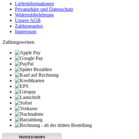
Lieferinformationen
Privatsphäre und Datenschutz
Widerrufsbelehrung
Unsere AGB
Zahlungsarten
Impressum
Zahlungsweisen