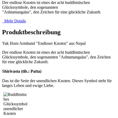
Der endlose Knoten ist eines der acht buddhistischen
Glückssymbole, den sogenannten
"Ashtamangalas", den Zeichen für eine glückliche Zukunft.
Mehr Details
Produktbeschreibung
Yak Horn Armband "Endloser Knoten" aus Nepal
Der endlose Knoten ist eines der acht buddhistischen
Glückssymbole, den sogenannten "Ashtamangalas", den Zeichen
für eine glückliche Zukunft.
Shirivasta (tib.: Patta)
Das ist die Serie der unendlichen Knoten. Dieses Symbol steht für
langes Leben und ewige Liebe.