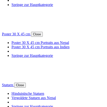
Springe zur Hauptkategorie
Poster 30 X 45 cm
Close
Poster 30 X 45 cm Portraits aus Nepal
Poster 30 X 45 cm Portraits aus Indien
Springe zur Hauptkategorie
Statuen
Close
Hinduistische Statuen
Vergoldete Statuen aus Nepal
Springe zur Hauptkategorie