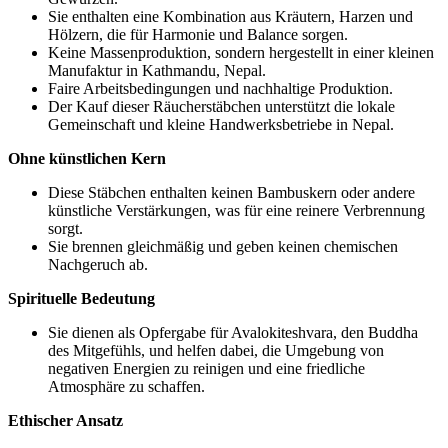
Sie enthalten eine Kombination aus Kräutern, Harzen und
Hölzern, die für Harmonie und Balance sorgen.
Keine Massenproduktion, sondern hergestellt in einer kleinen
Manufaktur in Kathmandu, Nepal.
Faire Arbeitsbedingungen und nachhaltige Produktion.
Der Kauf dieser Räucherstäbchen unterstützt die lokale
Gemeinschaft und kleine Handwerksbetriebe in Nepal.
Ohne künstlichen Kern
Diese Stäbchen enthalten keinen Bambuskern oder andere
künstliche Verstärkungen, was für eine reinere Verbrennung
sorgt.
Sie brennen gleichmäßig und geben keinen chemischen
Nachgeruch ab.
Spirituelle Bedeutung
Sie dienen als Opfergabe für Avalokiteshvara, den Buddha
des Mitgefühls, und helfen dabei, die Umgebung von
negativen Energien zu reinigen und eine friedliche
Atmosphäre zu schaffen.
Ethischer Ansatz