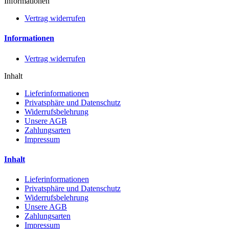
Informationen
Vertrag widerrufen
Informationen
Vertrag widerrufen
Inhalt
Lieferinformationen
Privatsphäre und Datenschutz
Widerrufsbelehrung
Unsere AGB
Zahlungsarten
Impressum
Inhalt
Lieferinformationen
Privatsphäre und Datenschutz
Widerrufsbelehrung
Unsere AGB
Zahlungsarten
Impressum