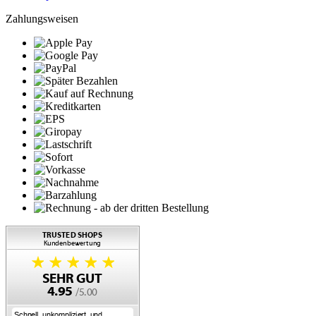
Zahlungsweisen