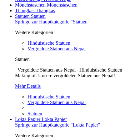
Mönchstaschen
Mönchstaschen
Thangkas
Thangkas
Statuen
Statuen
Springe zur Hauptkategorie "Statuen"
Weitere Kategorien
Hinduistische Statuen
Vergoldete Statuen aus Nepal
Statuen
Vergoldete Statuen aus Nepal Hinduistische Statuen
Making of: Unsere vergoldeten Statuen aus Nepal!
Mehr Details
Hinduistische Statuen
Vergoldete Statuen aus Nepal
Statuen
Lokta Papier
Lokta Papier
Springe zur Hauptkategorie "Lokta Papier"
Weitere Kategorien