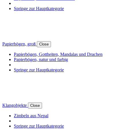
Springe zur Hauptkategorie
Papierbögen, groß
Close
Papierbögen, Gottheiten, Mandalas und Drachen
Papierbögen, natur und farbig
Springe zur Hauptkategorie
Klangobjekte
Close
Zimbeln aus Nepal
Springe zur Hauptkategorie