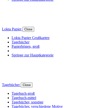
Lokta Papier
Close
Lokta Papier Grußkarten
Tagebücher
Papierbögen, groß
Springe zur Hauptkategorie
Tagebücher
Close
Tagebuch-groß
Tagebuch-mittel
Tagebücher, sonstige
Tagebücher, verschiedene Motive