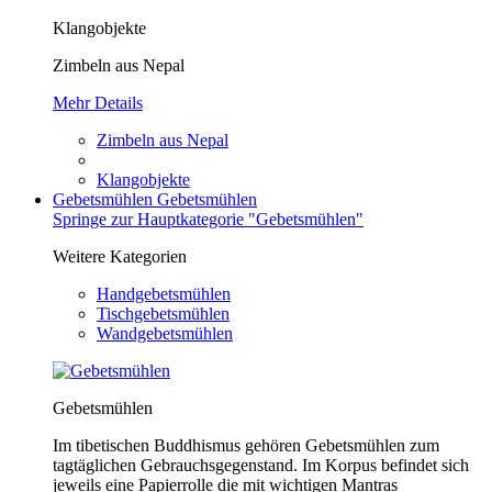
Klangobjekte
Zimbeln aus Nepal
Mehr Details
Zimbeln aus Nepal
Klangobjekte
Gebetsmühlen
Gebetsmühlen
Springe zur Hauptkategorie "Gebetsmühlen"
Weitere Kategorien
Handgebetsmühlen
Tischgebetsmühlen
Wandgebetsmühlen
Gebetsmühlen
Im tibetischen Buddhismus gehören Gebetsmühlen zum
tagtäglichen Gebrauchsgegenstand. Im Korpus befindet sich
jeweils eine Papierrolle die mit wichtigen Mantras