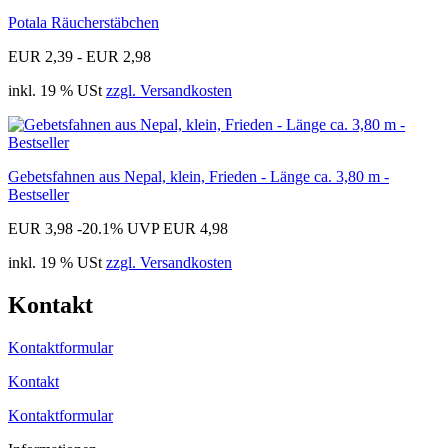
Potala Räucherstäbchen
EUR 2,39 - EUR 2,98
inkl. 19 % USt
zzgl. Versandkosten
Gebetsfahnen aus Nepal, klein, Frieden - Länge ca. 3,80 m -
Bestseller
EUR 3,98
-20.1%
UVP EUR 4,98
inkl. 19 % USt
zzgl. Versandkosten
Kontakt
Kontaktformular
Kontakt
Kontaktformular