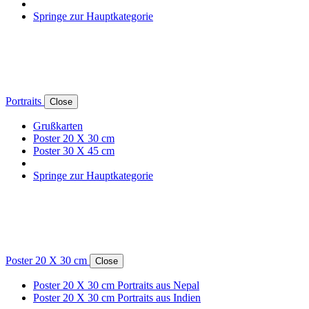
Springe zur Hauptkategorie
Portraits
Close
Grußkarten
Poster 20 X 30 cm
Poster 30 X 45 cm
Springe zur Hauptkategorie
Poster 20 X 30 cm
Close
Poster 20 X 30 cm Portraits aus Nepal
Poster 20 X 30 cm Portraits aus Indien