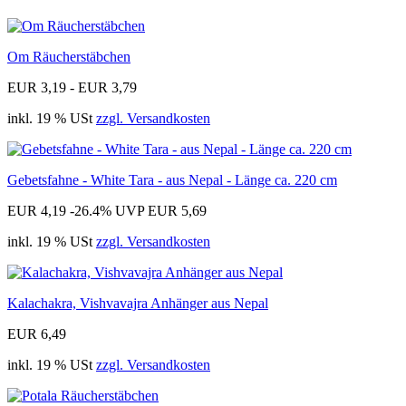
Om Räucherstäbchen
EUR 3,19 - EUR 3,79
inkl. 19 % USt
zzgl. Versandkosten
Gebetsfahne - White Tara - aus Nepal - Länge ca. 220 cm
EUR 4,19
-26.4%
UVP EUR 5,69
inkl. 19 % USt
zzgl. Versandkosten
Kalachakra, Vishvavajra Anhänger aus Nepal
EUR 6,49
inkl. 19 % USt
zzgl. Versandkosten