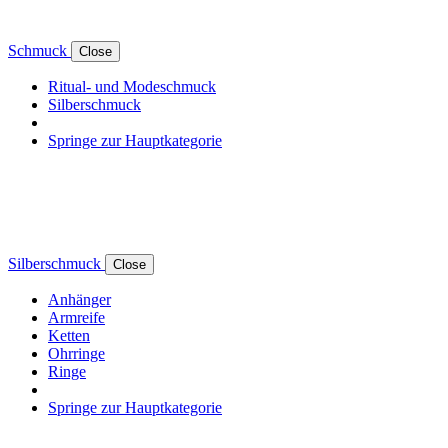
Schmuck
Close
Ritual- und Modeschmuck
Silberschmuck
Springe zur Hauptkategorie
Silberschmuck
Close
Anhänger
Armreife
Ketten
Ohrringe
Ringe
Springe zur Hauptkategorie