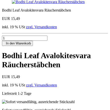
Bodhi Leaf Avalokitesvara Räucherstäbchen
EUR 15,49
inkl. 19 % USt
zzgl. Versandkosten
In den Warenkorb
Bodhi Leaf Avalokitesvara
Räucherstäbchen
EUR 15,49
inkl. 19 % USt
zzgl. Versandkosten
Lieferzeit 1-2 Tage