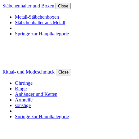
Stäbchenhalter und Boxen
Close
Metall-Stäbchenboxen
Stäbchenhalter aus Metall
Springe zur Hauptkategorie
Ritual- und Modeschmuck
Close
Ohrringe
Ringe
Anhänger und Ketten
Armreife
sonstige
Springe zur Hauptkategorie