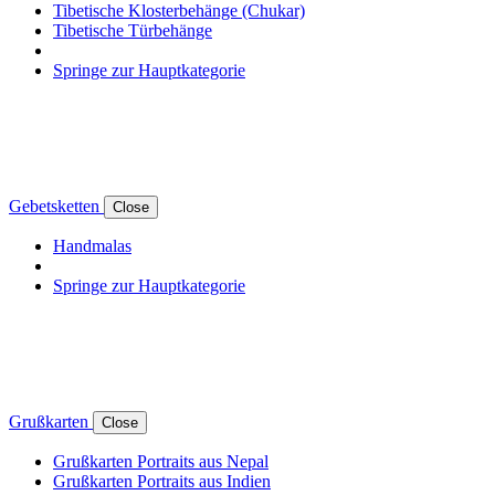
Tibetische Klosterbehänge (Chukar)
Tibetische Türbehänge
Springe zur Hauptkategorie
Gebetsketten
Close
Handmalas
Springe zur Hauptkategorie
Grußkarten
Close
Grußkarten Portraits aus Nepal
Grußkarten Portraits aus Indien