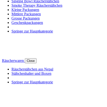
Singing Bowl Räucherstäbchen
Smoke Therapy Räucherstäbchen
Kleine Packungen
Mittlere Packungen
Grosse Packungen
Geschenkpackungen
Springe zur Hauptkategorie
Räucherwaren
Close
Räucherstäbchen aus Nepal
Stäbchenhalter und Boxen
Springe zur Hauptkategorie