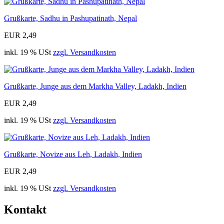
Grußkarte, Sadhu in Pashupatinath, Nepal
EUR 2,49
inkl. 19 % USt
zzgl. Versandkosten
Grußkarte, Junge aus dem Markha Valley, Ladakh, Indien
EUR 2,49
inkl. 19 % USt
zzgl. Versandkosten
Grußkarte, Novize aus Leh, Ladakh, Indien
EUR 2,49
inkl. 19 % USt
zzgl. Versandkosten
Kontakt