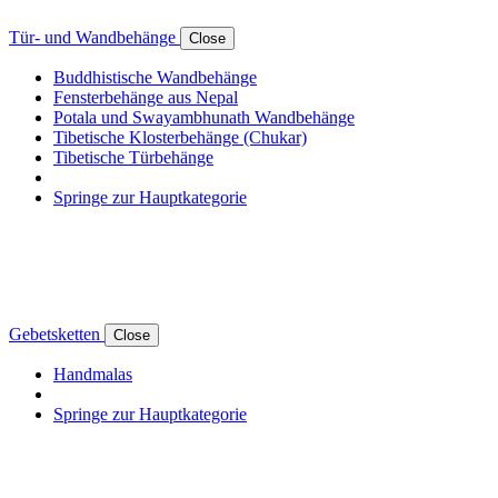
Tür- und Wandbehänge
Close
Buddhistische Wandbehänge
Fensterbehänge aus Nepal
Potala und Swayambhunath Wandbehänge
Tibetische Klosterbehänge (Chukar)
Tibetische Türbehänge
Springe zur Hauptkategorie
Gebetsketten
Close
Handmalas
Springe zur Hauptkategorie