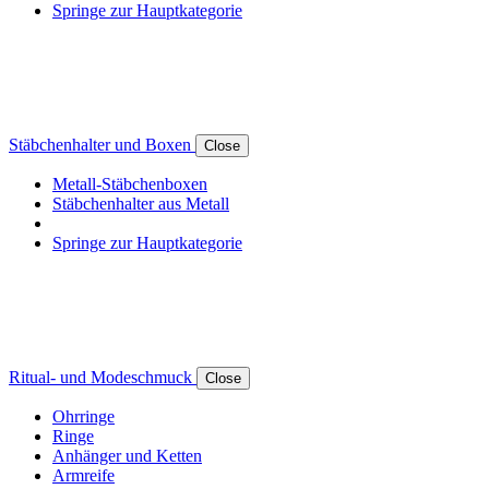
Springe zur Hauptkategorie
Stäbchenhalter und Boxen
Close
Metall-Stäbchenboxen
Stäbchenhalter aus Metall
Springe zur Hauptkategorie
Ritual- und Modeschmuck
Close
Ohrringe
Ringe
Anhänger und Ketten
Armreife