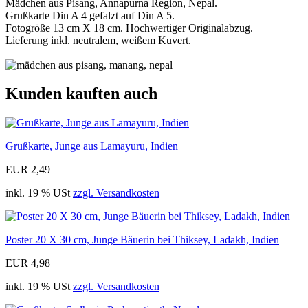
Mädchen aus Pisang, Annapurna Region, Nepal.
Grußkarte Din A 4 gefalzt auf Din A 5.
Fotogröße 13 cm X 18 cm. Hochwertiger Originalabzug.
Lieferung inkl. neutralem, weißem Kuvert.
Kunden kauften auch
Grußkarte, Junge aus Lamayuru, Indien
EUR 2,49
inkl. 19 % USt
zzgl. Versandkosten
Poster 20 X 30 cm, Junge Bäuerin bei Thiksey, Ladakh, Indien
EUR 4,98
inkl. 19 % USt
zzgl. Versandkosten