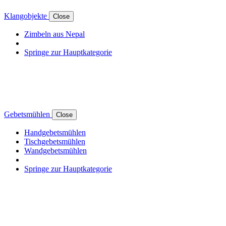
Klangobjekte
Close
Zimbeln aus Nepal
Springe zur Hauptkategorie
Gebetsmühlen
Close
Handgebetsmühlen
Tischgebetsmühlen
Wandgebetsmühlen
Springe zur Hauptkategorie