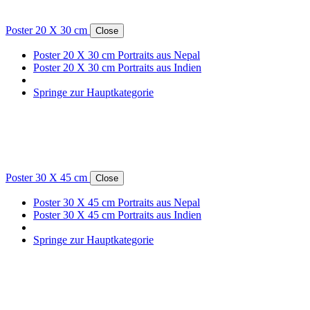
Poster 20 X 30 cm
Close
Poster 20 X 30 cm Portraits aus Nepal
Poster 20 X 30 cm Portraits aus Indien
Springe zur Hauptkategorie
Poster 30 X 45 cm
Close
Poster 30 X 45 cm Portraits aus Nepal
Poster 30 X 45 cm Portraits aus Indien
Springe zur Hauptkategorie