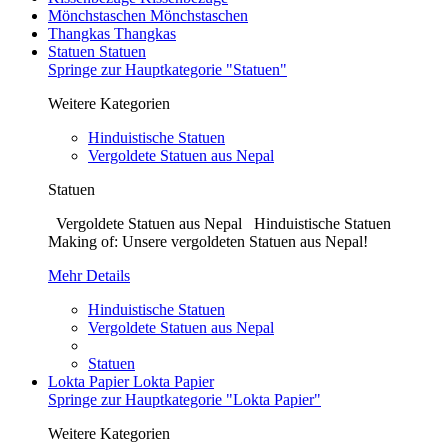
Mönchstaschen
Mönchstaschen
Thangkas
Thangkas
Statuen
Statuen
Springe zur Hauptkategorie "Statuen"
Weitere Kategorien
Hinduistische Statuen
Vergoldete Statuen aus Nepal
Statuen
Vergoldete Statuen aus Nepal Hinduistische Statuen
Making of: Unsere vergoldeten Statuen aus Nepal!
Mehr Details
Hinduistische Statuen
Vergoldete Statuen aus Nepal
Statuen
Lokta Papier
Lokta Papier
Springe zur Hauptkategorie "Lokta Papier"
Weitere Kategorien