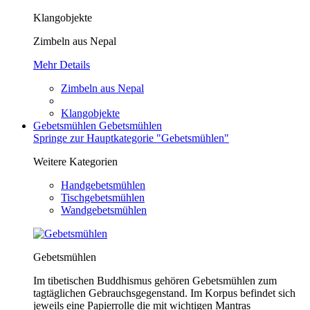
Klangobjekte
Zimbeln aus Nepal
Mehr Details
Zimbeln aus Nepal
Klangobjekte
Gebetsmühlen
Gebetsmühlen
Springe zur Hauptkategorie "Gebetsmühlen"
Weitere Kategorien
Handgebetsmühlen
Tischgebetsmühlen
Wandgebetsmühlen
Gebetsmühlen
Im tibetischen Buddhismus gehören Gebetsmühlen zum
tagtäglichen Gebrauchsgegenstand. Im Korpus befindet sich
jeweils eine Papierrolle die mit wichtigen Mantras