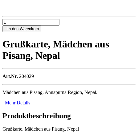
In den Warenkorb
Grußkarte, Mädchen aus
Pisang, Nepal
Art.Nr.
204029
Mädchen aus Pisang, Annapurna Region, Nepal.
Mehr Details
Produktbeschreibung
Grußkarte, Mädchen aus Pisang, Nepal