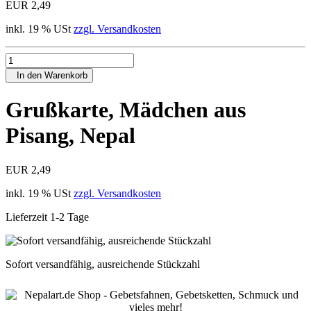
EUR 2,49
inkl. 19 % USt
zzgl. Versandkosten
In den Warenkorb
Grußkarte, Mädchen aus
Pisang, Nepal
EUR 2,49
inkl. 19 % USt
zzgl. Versandkosten
Lieferzeit 1-2 Tage
Sofort versandfähig, ausreichende Stückzahl