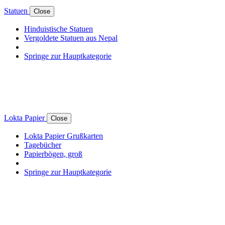
Statuen
Close
Hinduistische Statuen
Vergoldete Statuen aus Nepal
Springe zur Hauptkategorie
Lokta Papier
Close
Lokta Papier Grußkarten
Tagebücher
Papierbögen, groß
Springe zur Hauptkategorie