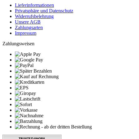
Lieferinformationen
Privatsphäre und Datenschutz
Widerrufsbelehrung
Unsere AGB
Zahlungsarten
Impressum
Zahlungsweisen