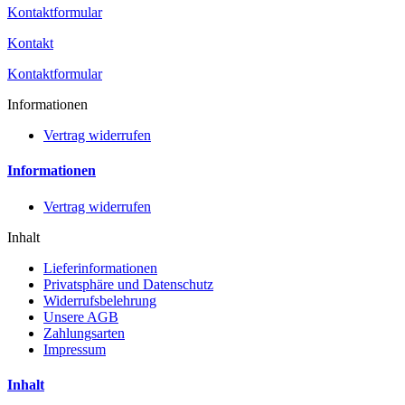
Kontaktformular
Kontakt
Kontaktformular
Informationen
Vertrag widerrufen
Informationen
Vertrag widerrufen
Inhalt
Lieferinformationen
Privatsphäre und Datenschutz
Widerrufsbelehrung
Unsere AGB
Zahlungsarten
Impressum
Inhalt