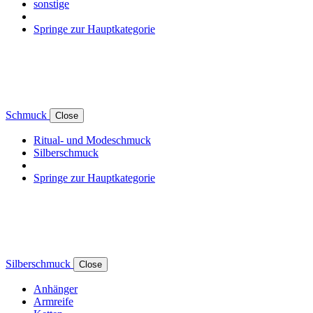
sonstige
Springe zur Hauptkategorie
Schmuck
Close
Ritual- und Modeschmuck
Silberschmuck
Springe zur Hauptkategorie
Silberschmuck
Close
Anhänger
Armreife