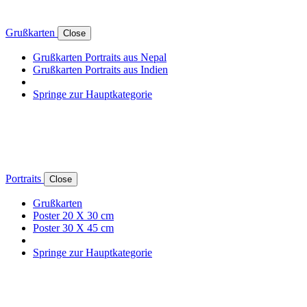
Grußkarten
Close
Grußkarten Portraits aus Nepal
Grußkarten Portraits aus Indien
Springe zur Hauptkategorie
Portraits
Close
Grußkarten
Poster 20 X 30 cm
Poster 30 X 45 cm
Springe zur Hauptkategorie