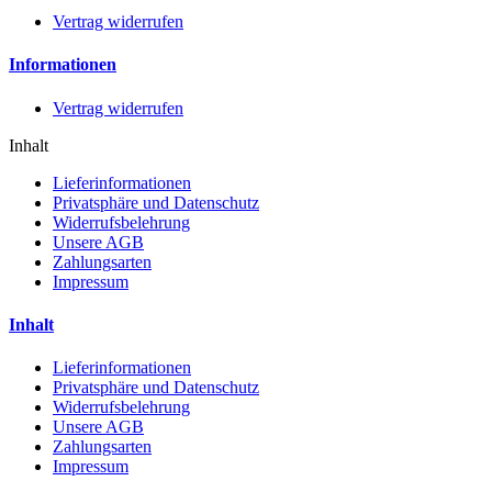
Vertrag widerrufen
Informationen
Vertrag widerrufen
Inhalt
Lieferinformationen
Privatsphäre und Datenschutz
Widerrufsbelehrung
Unsere AGB
Zahlungsarten
Impressum
Inhalt
Lieferinformationen
Privatsphäre und Datenschutz
Widerrufsbelehrung
Unsere AGB
Zahlungsarten
Impressum