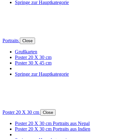
Springe zur Hauptkategorie
Portraits
Close
Grußkarten
Poster 20 X 30 cm
Poster 30 X 45 cm
Springe zur Hauptkategorie
Poster 20 X 30 cm
Close
Poster 20 X 30 cm Portraits aus Nepal
Poster 20 X 30 cm Portraits aus Indien