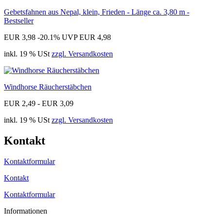
Gebetsfahnen aus Nepal, klein, Frieden - Länge ca. 3,80 m -
Bestseller
EUR 3,98
-20.1%
UVP EUR 4,98
inkl. 19 % USt
zzgl. Versandkosten
Windhorse Räucherstäbchen
EUR 2,49 - EUR 3,09
inkl. 19 % USt
zzgl. Versandkosten
Kontakt
Kontaktformular
Kontakt
Kontaktformular
Informationen