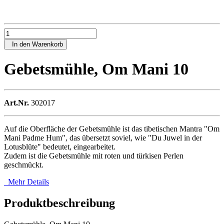
In den Warenkorb
Gebetsmühle, Om Mani 10
Art.Nr.
302017
Auf die Oberfläche der Gebetsmühle ist das tibetischen Mantra "Om
Mani Padme Hum", das übersetzt soviel, wie "Du Juwel in der
Lotusblüte" bedeutet, eingearbeitet.
Zudem ist die Gebetsmühle mit roten und türkisen Perlen
geschmückt.
Mehr Details
Produktbeschreibung