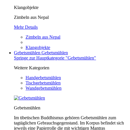
Klangobjekte
Zimbeln aus Nepal
Mehr Details
Zimbeln aus Nepal
Klangobjekte
Gebetsmühlen
Gebetsmühlen
Springe zur Hauptkategorie "Gebetsmühlen"
Weitere Kategorien
Handgebetsmühlen
Tischgebetsmühlen
Wandgebetsmühlen
Gebetsmühlen
Im tibetischen Buddhismus gehören Gebetsmühlen zum
tagtäglichen Gebrauchsgegenstand. Im Korpus befindet sich
jeweils eine Papierrolle die mit wichtigen Mantras