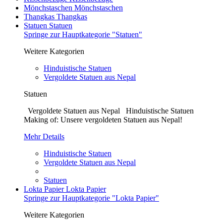
Mönchstaschen
Mönchstaschen
Thangkas
Thangkas
Statuen
Statuen
Springe zur Hauptkategorie "Statuen"
Weitere Kategorien
Hinduistische Statuen
Vergoldete Statuen aus Nepal
Statuen
Vergoldete Statuen aus Nepal Hinduistische Statuen
Making of: Unsere vergoldeten Statuen aus Nepal!
Mehr Details
Hinduistische Statuen
Vergoldete Statuen aus Nepal
Statuen
Lokta Papier
Lokta Papier
Springe zur Hauptkategorie "Lokta Papier"
Weitere Kategorien