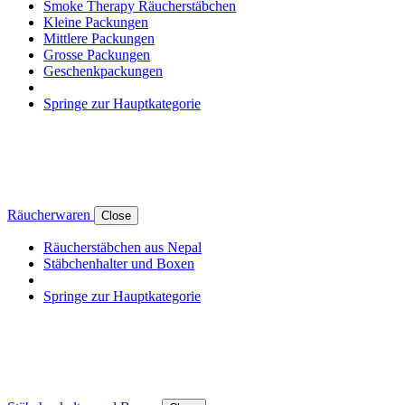
Smoke Therapy Räucherstäbchen
Kleine Packungen
Mittlere Packungen
Grosse Packungen
Geschenkpackungen
Springe zur Hauptkategorie
Räucherwaren
Close
Räucherstäbchen aus Nepal
Stäbchenhalter und Boxen
Springe zur Hauptkategorie