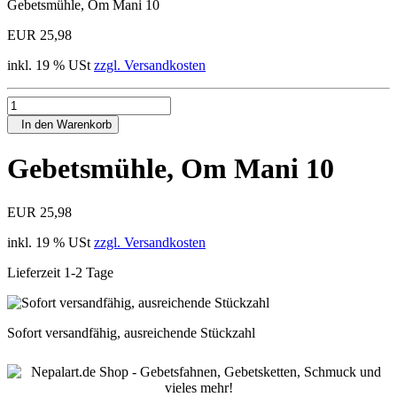
Gebetsmühle, Om Mani 10
EUR 25,98
inkl. 19 % USt
zzgl. Versandkosten
In den Warenkorb
Gebetsmühle, Om Mani 10
EUR 25,98
inkl. 19 % USt
zzgl. Versandkosten
Lieferzeit 1-2 Tage
Sofort versandfähig, ausreichende Stückzahl