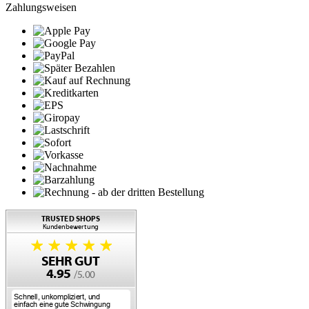
Zahlungsweisen