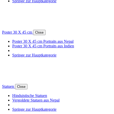
Springe zur Hauptkategorie
Poster 30 X 45 cm
Close
Poster 30 X 45 cm Portraits aus Nepal
Poster 30 X 45 cm Portraits aus Indien
Springe zur Hauptkategorie
Statuen
Close
Hinduistische Statuen
Vergoldete Statuen aus Nepal
Springe zur Hauptkategorie