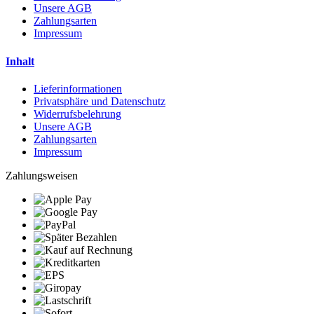
Unsere AGB
Zahlungsarten
Impressum
Inhalt
Lieferinformationen
Privatsphäre und Datenschutz
Widerrufsbelehrung
Unsere AGB
Zahlungsarten
Impressum
Zahlungsweisen