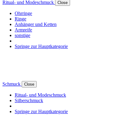
Ritual- und Modeschmuck
Close
Ohrringe
Ringe
Anhänger und Ketten
Armreife
sonstige
Springe zur Hauptkategorie
Schmuck
Close
Ritual- und Modeschmuck
Silberschmuck
Springe zur Hauptkategorie