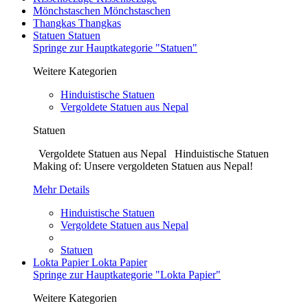
Mönchstaschen
Mönchstaschen
Thangkas
Thangkas
Statuen
Statuen
Springe zur Hauptkategorie "Statuen"
Weitere Kategorien
Hinduistische Statuen
Vergoldete Statuen aus Nepal
Statuen
Vergoldete Statuen aus Nepal Hinduistische Statuen
Making of: Unsere vergoldeten Statuen aus Nepal!
Mehr Details
Hinduistische Statuen
Vergoldete Statuen aus Nepal
Statuen
Lokta Papier
Lokta Papier
Springe zur Hauptkategorie "Lokta Papier"
Weitere Kategorien