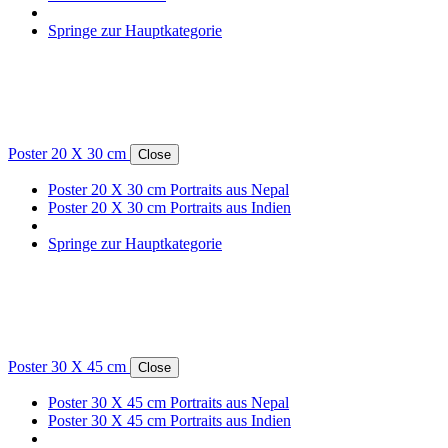
Springe zur Hauptkategorie
Poster 20 X 30 cm
Close
Poster 20 X 30 cm Portraits aus Nepal
Poster 20 X 30 cm Portraits aus Indien
Springe zur Hauptkategorie
Poster 30 X 45 cm
Close
Poster 30 X 45 cm Portraits aus Nepal
Poster 30 X 45 cm Portraits aus Indien