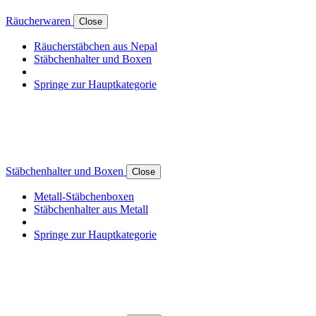
Räucherwaren
Close
Räucherstäbchen aus Nepal
Stäbchenhalter und Boxen
Springe zur Hauptkategorie
Stäbchenhalter und Boxen
Close
Metall-Stäbchenboxen
Stäbchenhalter aus Metall
Springe zur Hauptkategorie