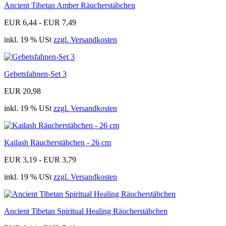
Ancient Tibetan Amber Räucherstäbchen
EUR 6,44 - EUR 7,49
inkl. 19 % USt
zzgl. Versandkosten
Gebetsfahnen-Set 3
EUR 20,98
inkl. 19 % USt
zzgl. Versandkosten
Kailash Räucherstäbchen - 26 cm
EUR 3,19 - EUR 3,79
inkl. 19 % USt
zzgl. Versandkosten
Ancient Tibetan Spiritual Healing Räucherstäbchen