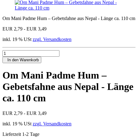
Om Mani Padme Hum – Gebetsfahne aus Nepal - Länge ca. 110 cm
EUR 2,79 - EUR 3,49
inkl. 19 % USt
zzgl. Versandkosten
In den Warenkorb
Om Mani Padme Hum –
Gebetsfahne aus Nepal - Länge
ca. 110 cm
EUR 2,79 - EUR 3,49
inkl. 19 % USt
zzgl. Versandkosten
Lieferzeit 1-2 Tage