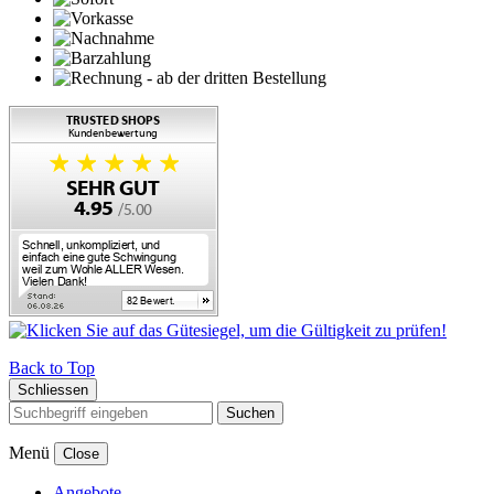
Back to Top
Schliessen
Suchen
Menü
Close
Angebote