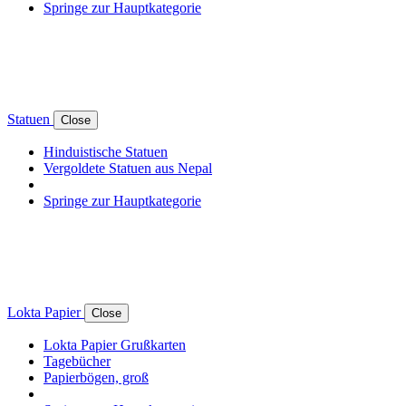
Springe zur Hauptkategorie
Statuen
Close
Hinduistische Statuen
Vergoldete Statuen aus Nepal
Springe zur Hauptkategorie
Lokta Papier
Close
Lokta Papier Grußkarten
Tagebücher
Papierbögen, groß