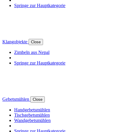
Springe zur Hauptkategorie
Klangobjekte
Close
Zimbeln aus Nepal
Springe zur Hauptkategorie
Gebetsmühlen
Close
Handgebetsmühlen
Tischgebetsmühlen
Wandgebetsmühlen
Springe zur Hauptkategorie