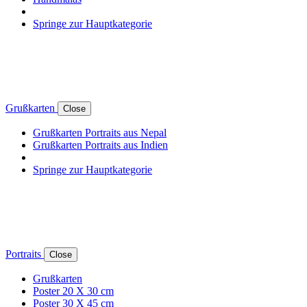
Springe zur Hauptkategorie
Grußkarten
Close
Grußkarten Portraits aus Nepal
Grußkarten Portraits aus Indien
Springe zur Hauptkategorie
Portraits
Close
Grußkarten
Poster 20 X 30 cm
Poster 30 X 45 cm