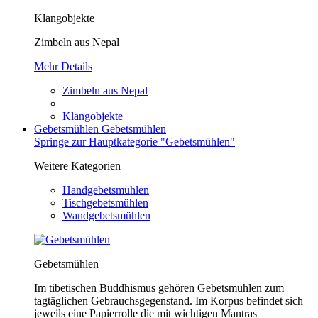
Klangobjekte
Zimbeln aus Nepal
Mehr Details
Zimbeln aus Nepal
Klangobjekte
Gebetsmühlen
Gebetsmühlen
Springe zur Hauptkategorie "Gebetsmühlen"
Weitere Kategorien
Handgebetsmühlen
Tischgebetsmühlen
Wandgebetsmühlen
Gebetsmühlen
Im tibetischen Buddhismus gehören Gebetsmühlen zum
tagtäglichen Gebrauchsgegenstand. Im Korpus befindet sich
jeweils eine Papierrolle die mit wichtigen Mantras