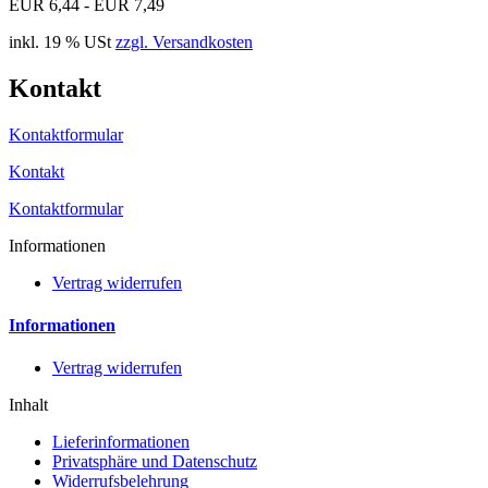
EUR 6,44 - EUR 7,49
inkl. 19 % USt
zzgl. Versandkosten
Kontakt
Kontaktformular
Kontakt
Kontaktformular
Informationen
Vertrag widerrufen
Informationen
Vertrag widerrufen
Inhalt
Lieferinformationen
Privatsphäre und Datenschutz
Widerrufsbelehrung