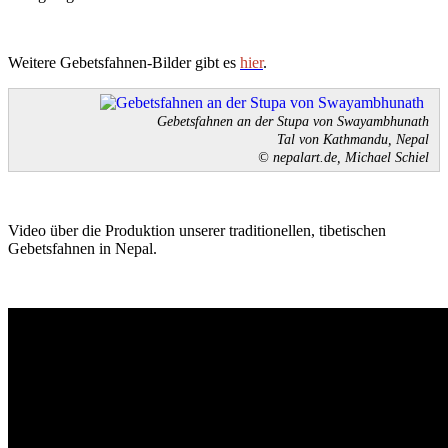
Weitere Gebetsfahnen-Bilder gibt es
hier
.
Gebetsfahnen an der Stupa von Swayambhunath
Tal von Kathmandu, Nepal
© nepalart.de, Michael Schiel
Video über die Produktion unserer traditionellen, tibetischen
Gebetsfahnen in Nepal.