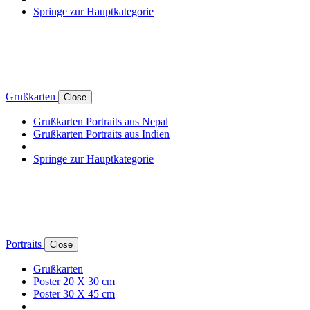
Springe zur Hauptkategorie
Grußkarten
Close
Grußkarten Portraits aus Nepal
Grußkarten Portraits aus Indien
Springe zur Hauptkategorie
Portraits
Close
Grußkarten
Poster 20 X 30 cm
Poster 30 X 45 cm