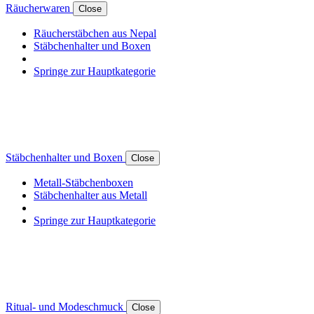
Räucherwaren
Close
Räucherstäbchen aus Nepal
Stäbchenhalter und Boxen
Springe zur Hauptkategorie
Stäbchenhalter und Boxen
Close
Metall-Stäbchenboxen
Stäbchenhalter aus Metall
Springe zur Hauptkategorie
Ritual- und Modeschmuck
Close