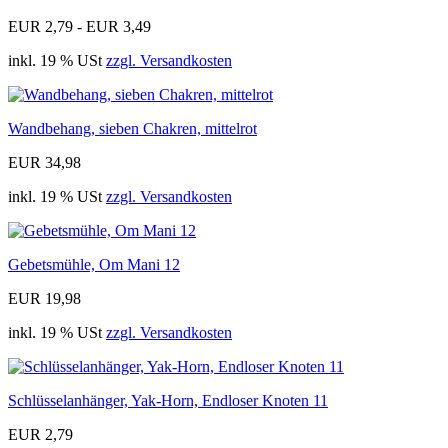
EUR 2,79 - EUR 3,49
inkl. 19 % USt
zzgl. Versandkosten
Wandbehang, sieben Chakren, mittelrot
EUR 34,98
inkl. 19 % USt
zzgl. Versandkosten
Gebetsmühle, Om Mani 12
EUR 19,98
inkl. 19 % USt
zzgl. Versandkosten
Schlüsselanhänger, Yak-Horn, Endloser Knoten 11
EUR 2,79