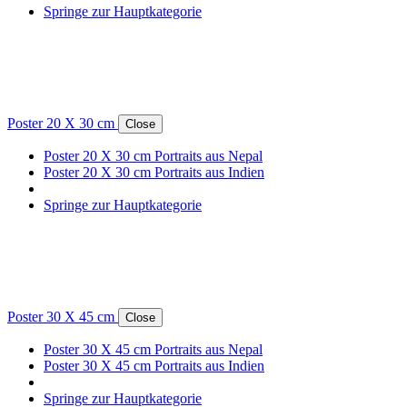
Springe zur Hauptkategorie
Poster 20 X 30 cm
Close
Poster 20 X 30 cm Portraits aus Nepal
Poster 20 X 30 cm Portraits aus Indien
Springe zur Hauptkategorie
Poster 30 X 45 cm
Close
Poster 30 X 45 cm Portraits aus Nepal
Poster 30 X 45 cm Portraits aus Indien
Springe zur Hauptkategorie