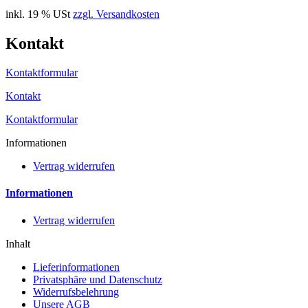
inkl. 19 % USt
zzgl. Versandkosten
Kontakt
Kontaktformular
Kontakt
Kontaktformular
Informationen
Vertrag widerrufen
Informationen
Vertrag widerrufen
Inhalt
Lieferinformationen
Privatsphäre und Datenschutz
Widerrufsbelehrung
Unsere AGB