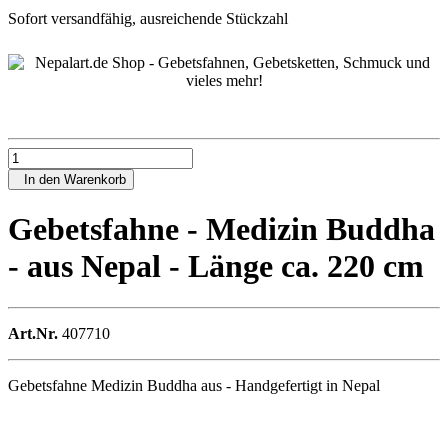
Sofort versandfähig, ausreichende Stückzahl
In den Warenkorb
Gebetsfahne - Medizin Buddha
- aus Nepal - Länge ca. 220 cm
Art.Nr.
407710
Gebetsfahne Medizin Buddha aus - Handgefertigt in Nepal