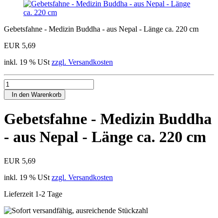
Gebetsfahne - Medizin Buddha - aus Nepal - Länge ca. 220 cm
EUR 5,69
inkl. 19 % USt
zzgl. Versandkosten
In den Warenkorb
Gebetsfahne - Medizin Buddha
- aus Nepal - Länge ca. 220 cm
EUR 5,69
inkl. 19 % USt
zzgl. Versandkosten
Lieferzeit 1-2 Tage